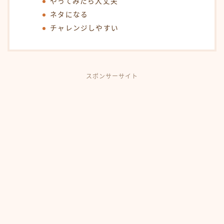
やってみたら大丈夫
ネタになる
チャレンジしやすい
スポンサーサイト