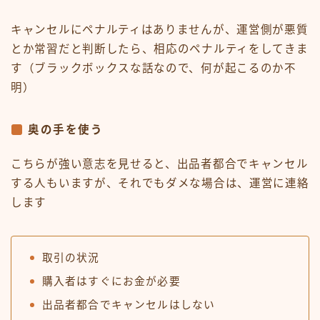
キャンセルにペナルティはありませんが、運営側が悪質
とか常習だと判断したら、相応のペナルティをしてきま
す（ブラックボックスな話なので、何が起こるのか不
明）
奥の手を使う
こちらが強い意志を見せると、出品者都合でキャンセル
する人もいますが、それでもダメな場合は、運営に連絡
します
取引の状況
購入者はすぐにお金が必要
出品者都合でキャンセルはしない