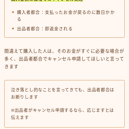
購入者都合：支払ったお金が戻るのに数日かか
る
出品者都合：即返金される
間違えて購入した人は、そのお金がすぐに必要な場合が
多く、出品者都合でキャンセル申請してほしいと言って
きます
泣き落とし的なことを言ってきても、出品者都合は
お断りします
※出品者がキャンセル申請するなら、応じますとは
伝えます