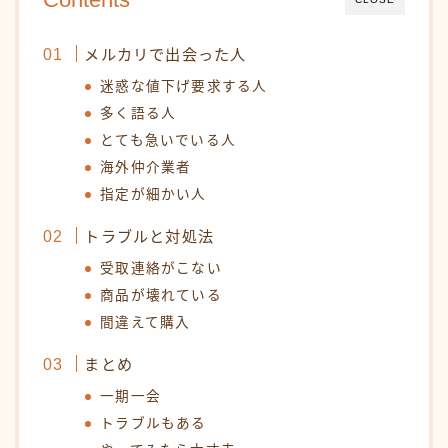
メルカリで出会った人
迷惑な値下げ要求する人
多く語る人
とても急いでいる人
海外仲介業者
指定が細かい人
トラブルと対処法
受取連絡がこない
商品が壊れている
間違えて購入
まとめ
一期一会
トラブルもある