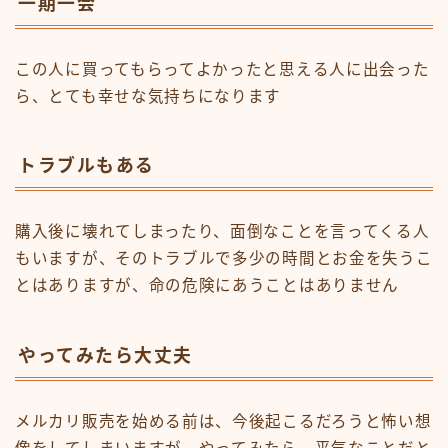
一期一会
この人に買ってもらってよかったと思える人に出会った
ら、とても幸せな気持ちになります
トラブルもある
購入後に壊れてしまったり、面倒なことを言ってくる人
もいますが、そのトラブルで多少の時間とお金を失うこ
とはありますが、命の危険にあうことはありません
やってみたら大丈夫
メルカリ販売を始める前は、今後起こるだろうと怖い想