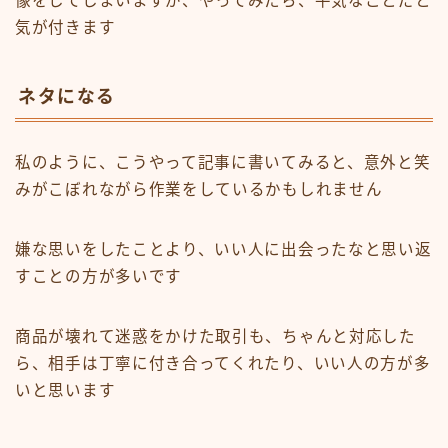
像をしてしまいますが、やってみたら、平気なことだと
気が付きます
ネタになる
私のように、こうやって記事に書いてみると、意外と笑
みがこぼれながら作業をしているかもしれません
嫌な思いをしたことより、いい人に出会ったなと思い返
すことの方が多いです
商品が壊れて迷惑をかけた取引も、ちゃんと対応した
ら、相手は丁寧に付き合ってくれたり、いい人の方が多
いと思います