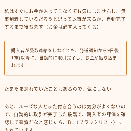
私はすぐにお金が入ってこなくても気にしませんし、無
事到着しているだろうと思って返事が来るか、自動完了
するまで待ちます（お金は必ず入ってくる）
購入者が受取連絡をしなくても、発送通知から9日後
13時以降に、自動的に取引完了し、お金が振り込ま
れます
たまたま忘れていたこともあるので、気にしない
あと、ルーズな人とまた付き合うのは気分がよくないの
で、自動的に取引が完了した段階で、購入者の評価を確
認して悪質だなと感じたら、BL（ブラックリスト）に
入れています