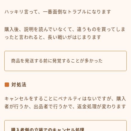
ハッキリ言って、一番面倒なトラブルになります
購入後、説明を読んでいなくて、違うものを買ってしま
ったと言われると、長い戦いがはじまります
商品を発送する前に発覚することが多かった
対処法
キャンセルをすることにペナルティはないですが、購入
者が行うか、出品者で行うかで、返金処理が変わります
購入者側の立場でのキャンセル処理