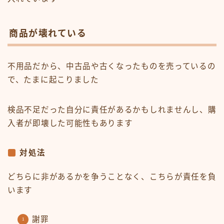
商品が壊れている
不用品だから、中古品や古くなったものを売っているの
で、たまに起こりました
検品不足だった自分に責任があるかもしれませんし、購
入者が即壊した可能性もあります
対処法
どちらに非があるかを争うことなく、こちらが責任を負
います
謝罪