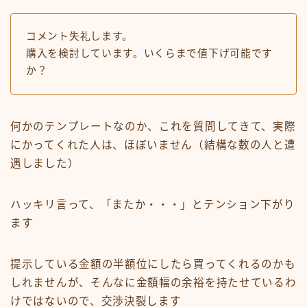
コメント失礼します。
購入を検討しています。いくらまで値下げ可能です
か？
何かのテンプレートなのか、これを質問してきて、実際
にかってくれた人は、ほぼいません（結構な数の人と遭
遇しました）
ハッキリ言って、「またか・・・」とテンション下がり
ます
提示している金額の半額位にしたら買ってくれるのかも
しれませんが、そんなに金額幅の余裕を持たせているわ
けではないので、交渉決裂します