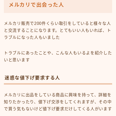
メルカリで出会った人
メルカリ販売で200件くらい取引をしていると様々な人
と交流することになります。とてもいい人もいれば、ト
ラブルになった人もいました
トラブルにあったことや、こんな人もいるよを紹介した
いと思います
迷惑な値下げ要求する人
メルカリに出品をしている商品に興味を持って、詳細を
知りたかったり、値下げ交渉をしてくれますが、その中
で買う気もないけど値下げ要求だけしてくる人がいます