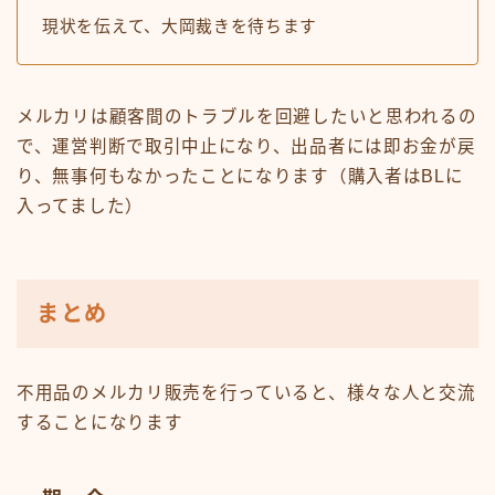
現状を伝えて、大岡裁きを待ちます
メルカリは顧客間のトラブルを回避したいと思われるの
で、運営判断で取引中止になり、出品者には即お金が戻
り、無事何もなかったことになります（購入者はBLに
入ってました）
まとめ
不用品のメルカリ販売を行っていると、様々な人と交流
することになります