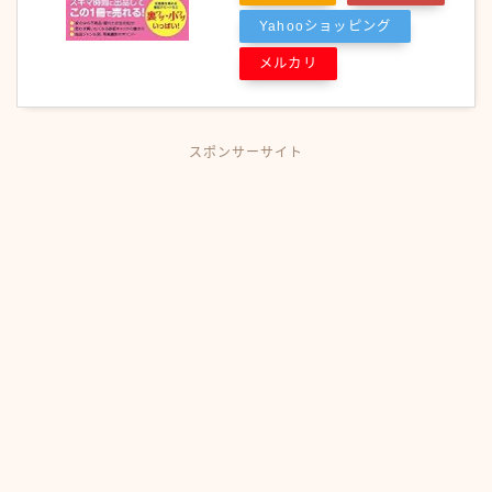
Yahooショッピング
メルカリ
スポンサーサイト