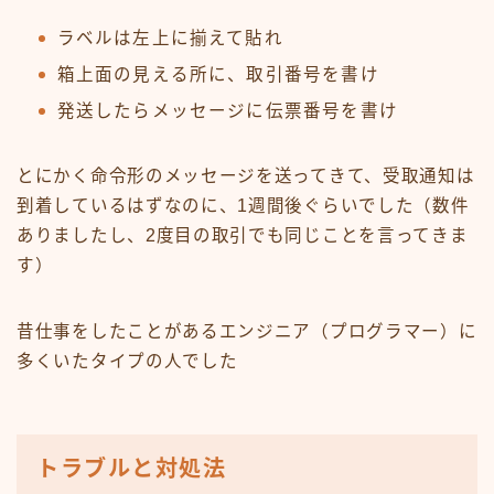
ラベルは左上に揃えて貼れ
箱上面の見える所に、取引番号を書け
発送したらメッセージに伝票番号を書け
とにかく命令形のメッセージを送ってきて、受取通知は
到着しているはずなのに、1週間後ぐらいでした（数件
ありましたし、2度目の取引でも同じことを言ってきま
す）
昔仕事をしたことがあるエンジニア（プログラマー）に
多くいたタイプの人でした
トラブルと対処法