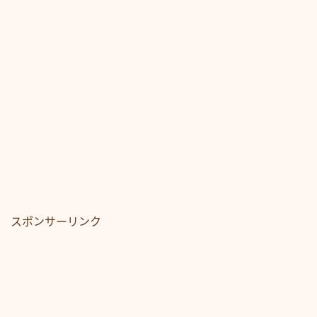
スポンサーリンク