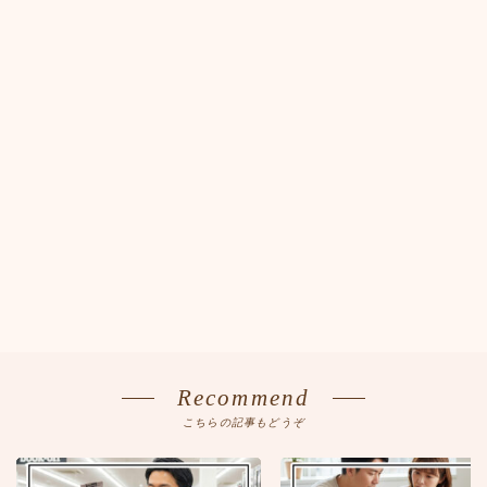
Recommend
こちらの記事もどうぞ