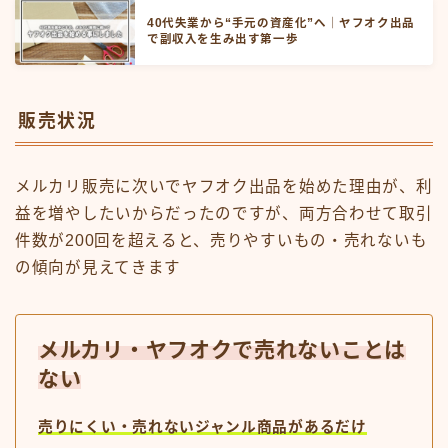
40代失業から“手元の資産化”へ｜ヤフオク出品
で副収入を生み出す第一歩
販売状況
メルカリ販売に次いでヤフオク出品を始めた理由が、利
益を増やしたいからだったのですが、両方合わせて取引
件数が200回を超えると、売りやすいもの・売れないも
の傾向が見えてきます
メルカリ・ヤフオクで売れないことは
ない
売りにくい・売れないジャンル商品があるだけ