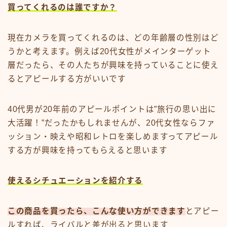
買ってくれるのは誰ですか？
現在カメラを買ってくれるのは、どの年齢層の性別はど
うかと考えます。例えば20代女性がメインターゲット
層だったら、その人たちが興味を持っていることに使え
るとアピールする方がいいです
40代男が20年前のアピールポイントは”旅行の思い出に
大活躍！”だったかもしれませんが、20代女性ならファ
ッション・映えや昭和レトロを楽しめますってアピール
する方が興味を持ってもらえると思います
使えるシチュエーションを紹介する
この商品を買ったら、こんな使い方ができます
とアピー
ルすれば、ライバルと差が出ると思います