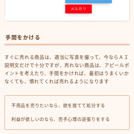
メルカリ
手間をかける
すぐに売れる商品は、適当に写真を撮って、今ならＡＩ
説明文だけで十分ですが、売れない商品は、アピールポ
イントを考えたり、手間をかければ、最初はうまくいか
なくても、慣れてくれば売れるようになります
不用品を売りたいなら、欲を捨てて処分する
利益が欲しいのなら、売手心理の逆張りをする