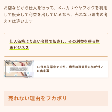
お店などから仕入を行って、メルカリやヤフオクを利用
して販売して利益を出しているなら、売れない理由の考
え方は違います
仕入価格より高い金額で販売し、その利益を得る物
販ビジネス
40代男失業中ですが、商売の可能性に気が付い
た出来事
売れない理由をフカボリ