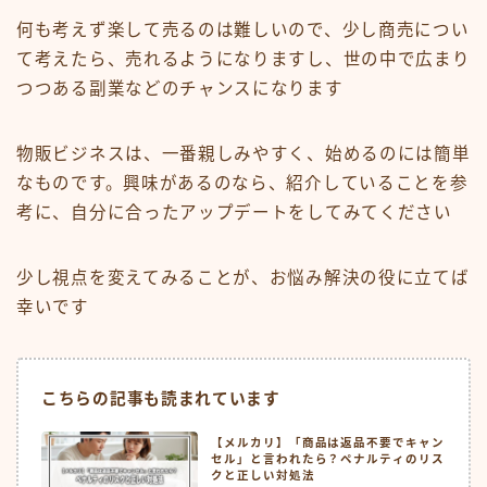
何も考えず楽して売るのは難しいので、少し商売につい
て考えたら、売れるようになりますし、世の中で広まり
つつある副業などのチャンスになります
物販ビジネスは、一番親しみやすく、始めるのには簡単
なものです。興味があるのなら、紹介していることを参
考に、自分に合ったアップデートをしてみてください
少し視点を変えてみることが、お悩み解決の役に立てば
幸いです
こちらの記事も読まれています
【メルカリ】「商品は返品不要でキャン
セル」と言われたら？ペナルティのリス
クと正しい対処法