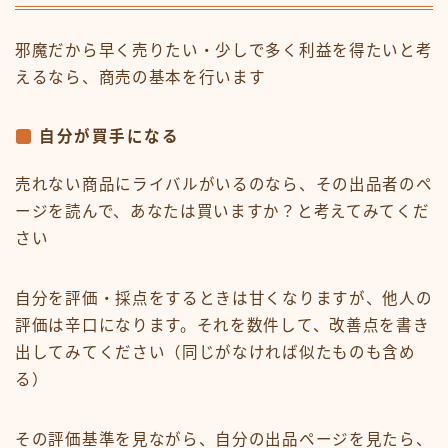
邪魔だから早く売りたい・少しで多く利益を得たいと考
えるなら、商売の基本を行います
自分が買手になる
売れない商品にライバルがいるのなら、その出品者のペ
ージを読んで、あなたは買いますか？と考えてみてくだ
さい
自分を評価・採点をするときは甘くなりますが、他人の
評価は辛口になります。それを数件して、改善点を書き
出してみてください（同じがなければ似たものも含め
る）
その評価基準を見ながら、自分の出品ページを見たら、