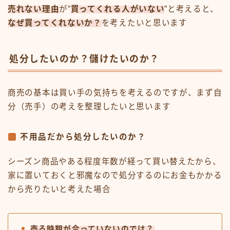
売れない理由
が”
買ってくれる人がいない
”と考えると、
なぜ買ってくれないか？
を考えたいと思います
処分したいのか？儲けたいのか？
商売の基本は買い手の気持ちを考えるのですが、まず自
分（売手）の考えを整理したいと思います
不用品だから処分したいのか？
シーズン商品やある程度年数が経って買い替えたから、
家に置いておくと邪魔なので処分するのにお金もかかる
から売りたいと考えた場合
売る時期が合っていないのでは？