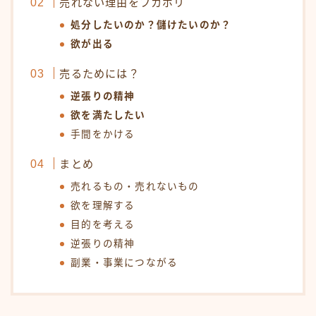
売れない理由をフカボリ
処分したいのか？儲けたいのか？
欲が出る
売るためには？
逆張りの精神
欲を満たしたい
手間をかける
まとめ
売れるもの・売れないもの
欲を理解する
目的を考える
逆張りの精神
副業・事業につながる