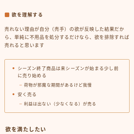
欲を理解する
売れない理由が自分（売手）の欲が反映した結果だか
ら、単純に不用品を処分するだけなら、欲を排除すれば
売れると思います
シーズン終了商品は来シーズンが始まる少し前
に売り始める
荷物が邪魔な期間があるけど我慢
安く売る
利益は出ない（少なくなる）が売る
欲を満たしたい