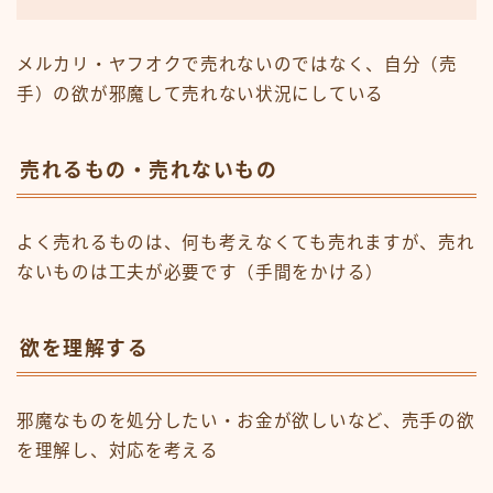
メルカリ・ヤフオクで売れないのではなく、自分（売
手）の欲が邪魔して売れない状況にしている
売れるもの・売れないもの
よく売れるものは、何も考えなくても売れますが、売れ
ないものは工夫が必要です（手間をかける）
欲を理解する
邪魔なものを処分したい・お金が欲しいなど、売手の欲
を理解し、対応を考える