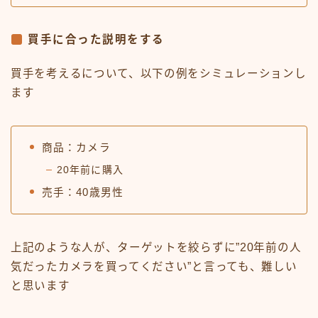
買手に合った説明をする
買手を考えるについて、以下の例をシミュレーションし
ます
商品：カメラ
20年前に購入
売手：40歳男性
上記のような人が、ターゲットを絞らずに”20年前の人
気だったカメラを買ってください”と言っても、難しい
と思います