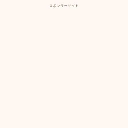
スポンサーサイト