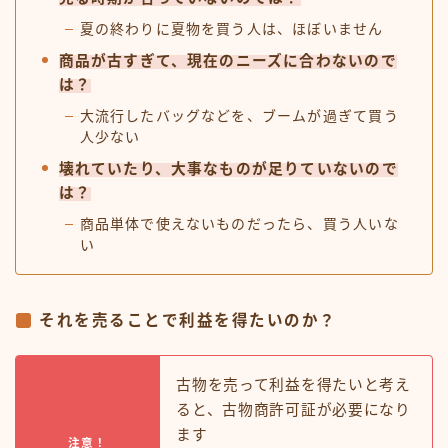
夏の終わりに夏物を買う人は、ほぼいません
商品が古すぎて、現在のニーズに合わないので
は？
大流行したバッグなどを、ブームが過ぎて買う
人少ない
壊れていたり、大事なものが足りていないので
は？
商品単体で使えないものだったら、買う人いな
い
それを売ることで利益を得たいのか？
古物を売って利益を得たいと考え
ると、古物商許可証が必要になり
ます
注意！