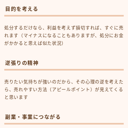
目的を考える
処分するだけなら、利益を考えず損切すれば、すぐに売
れます（マイナスになることもありますが、処分にお金
がかかると思えば似た状況）
逆張りの精神
売りたい気持ちが強いのだから、その心理の逆を考えた
ら、売れやすい方法（アピールポイント）が見えてくる
と思います
副業・事業につながる