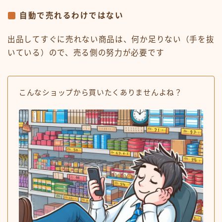
自動で売れるわけではない
出品してすぐに売れない商品は、何か足りない（手を抜
いている）ので、売る側の努力が必要です
こんなショップから買いたくありませんよね？