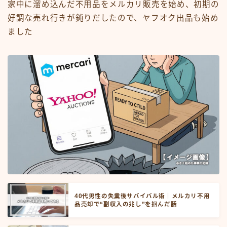
家中に溜め込んだ不用品をメルカリ販売を始め、初期の
好調な売れ行きが鈍りだしたので、ヤフオク出品も始め
ました
40代男性の失業後サバイバル術｜メルカリ不用
品売却で“副収入の兆し”を掴んだ話