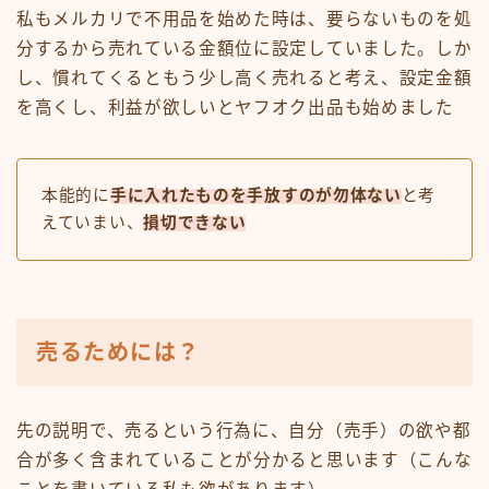
私もメルカリで不用品を始めた時は、要らないものを処
分するから売れている金額位に設定していました。しか
し、慣れてくるともう少し高く売れると考え、設定金額
を高くし、利益が欲しいとヤフオク出品も始めました
本能的に
手に入れたものを手放すのが勿体ない
と考
えていまい、
損切できない
売るためには？
先の説明で、売るという行為に、自分（売手）の欲や都
合が多く含まれていることが分かると思います（こんな