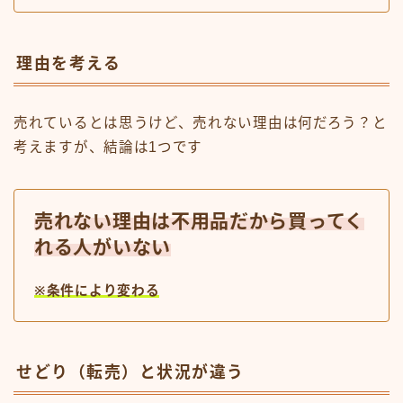
理由を考える
売れているとは思うけど、売れない理由は何だろう？と
考えますが、結論は1つです
売れない理由は不用品だから買ってく
れる人がいない
※条件により変わる
せどり（転売）と状況が違う