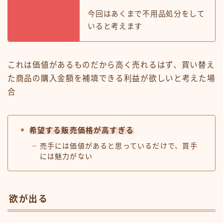
今回はあくまで不用品処分をして
いると考えます
これは価値があるものだから高く売れるはず、買い替え
た商品の購入金額を補填できる利益が欲しいと考えた場
合
希望する販売価格が高すぎる
売手には価値があると思っているだけで、買手
には魅力がない
欲が出る