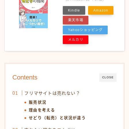
Kindle
Amazon
楽天市場
Yahooショッピング
メルカリ
Contents
CLOSE
フリマサイトは売れない？
販売状況
理由を考える
せどり（転売）と状況が違う