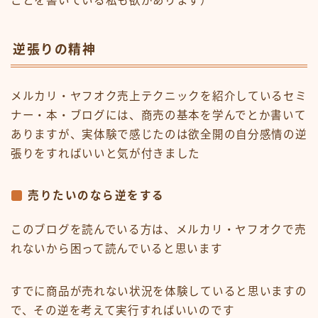
ことを書いている私も欲があります）
逆張りの精神
メルカリ・ヤフオク売上テクニックを紹介しているセミ
ナー・本・ブログには、商売の基本を学んでとか書いて
ありますが、実体験で感じたのは欲全開の自分感情の逆
張りをすればいいと気が付きました
売りたいのなら逆をする
このブログを読んでいる方は、メルカリ・ヤフオクで売
れないから困って読んでいると思います
すでに商品が売れない状況を体験していると思いますの
で、その逆を考えて実行すればいいのです