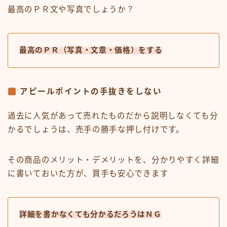
最高のＰＲ文や写真でしょうか？
最高のＰＲ（写真・文章・価格）をする
アピールポイントの手抜きをしない
過去に人気があって売れたものだから説明しなくても分
かるでしょうは、売手の勝手な押し付けです。
その商品のメリット・デメリットを、分かりやすく詳細
に書いておいた方が、買手も安心できます
詳細を書かなくても分かるだろうはＮＧ