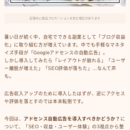
FX・仮想通貨
リスキング・ラーニング
記事内に商品プロモーションを含む場合があります
暑い日が続く中、自宅でできる副業として「ブログ収益
化」に取り組む方が増えています。中でも手軽なマネタ
イズ手段が「Googleアドセンスの自動広告」。
しかし導入してみたら「レイアウトが崩れる」「ユーザ
ー離脱が増えた」「SEO評価が落ちた」…なんて声
も。
広告収入アップのために導入したはずが、逆にアクセス
や評価を落とすのでは本末転倒です。
今回は、
アドセンス自動広告を導入すべきかどうか？
に
ついて、「SEO・収益・ユーザー体験」の3視点から整