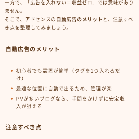
一方で、「広告を入れない＝収益ゼロ」では意味があり
ません。
そこで、アドセンスの
自動広告のメリット
と、注意すべ
き点を整理してみましょう。
自動広告のメリット
初心者でも設置が簡単（タグを1つ入れるだ
け）
最適な位置に自動で出るため、管理が楽
PVが多いブログなら、手間をかけずに安定収
入が狙える
注意すべき点