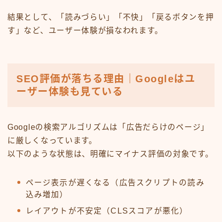
結果として、「読みづらい」「不快」「戻るボタンを押
す」など、ユーザー体験が損なわれます。
SEO評価が落ちる理由｜Googleはユ
ーザー体験も見ている
Googleの検索アルゴリズムは「広告だらけのページ」
に厳しくなっています。
以下のような状態は、明確にマイナス評価の対象です。
ページ表示が遅くなる（広告スクリプトの読み
込み増加）
レイアウトが不安定（CLSスコアが悪化）