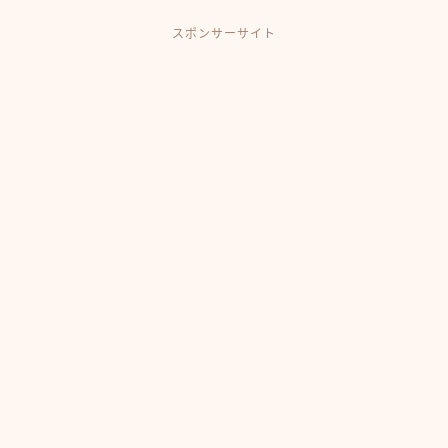
スポンサーサイト