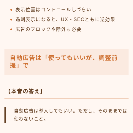
表示位置はコントロールしづらい
過剰表示になると、UX・SEOともに逆効果
広告のブロックや除外も必要
自動広告は「使ってもいいが、調整前
提」で
【本音の答え】
自動広告は導入してもいい。ただし、そのままでは
使わないこと。