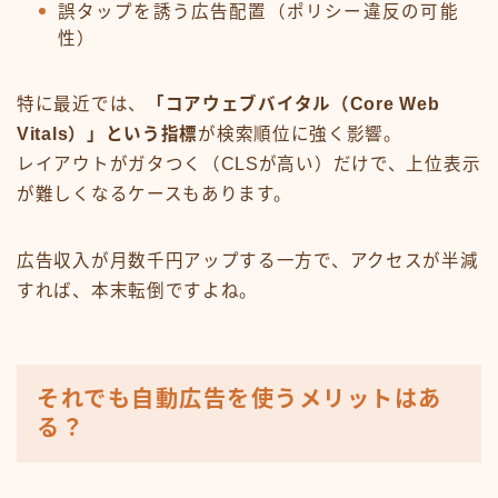
誤タップを誘う広告配置（ポリシー違反の可能
性）
特に最近では、
「コアウェブバイタル（Core Web
Vitals）」という指標
が検索順位に強く影響。
レイアウトがガタつく（CLSが高い）だけで、上位表示
が難しくなるケースもあります。
広告収入が月数千円アップする一方で、アクセスが半減
すれば、本末転倒ですよね。
それでも自動広告を使うメリットはあ
る？