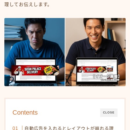
理してお伝えします。
Contents
CLOSE
自動広告を入れるとレイアウトが崩れる理