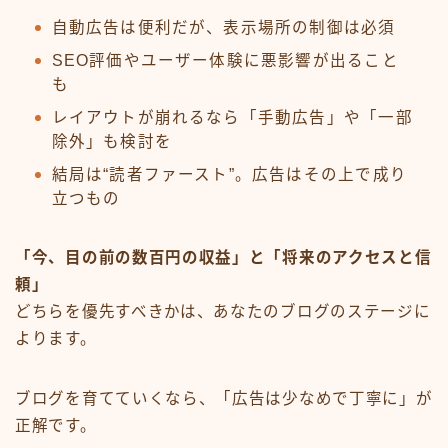
自動広告は便利だが、表示場所の制御は必須
SEO評価やユーザー体験に悪影響が出ること
も
レイアウトが崩れるなら「手動広告」や「一部
除外」も検討を
結局は“読者ファースト”。広告はその上で成り
立つもの
「今、目の前の数百円の収益」と「将来のアクセスと信
頼」
どちらを優先すべきかは、あなたのブログのステージに
よります。
ブログを育てていくなら、「広告は少なめで丁寧に」が
正解です。