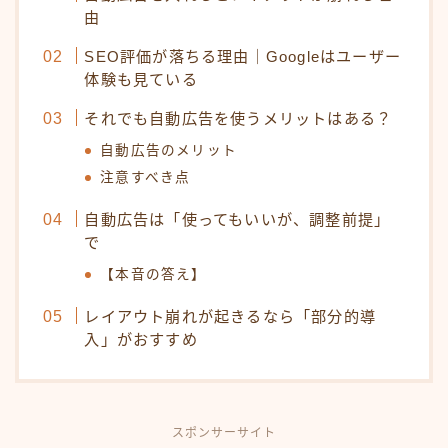
由
SEO評価が落ちる理由｜Googleはユーザー
体験も見ている
それでも自動広告を使うメリットはある？
自動広告のメリット
注意すべき点
自動広告は「使ってもいいが、調整前提」
で
【本音の答え】
レイアウト崩れが起きるなら「部分的導
入」がおすすめ
スポンサーサイト