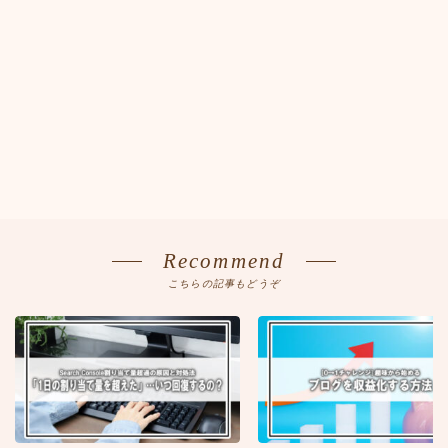
Recommend
こちらの記事もどうぞ