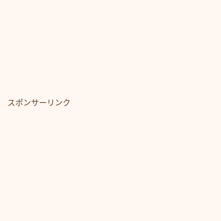
スポンサーリンク