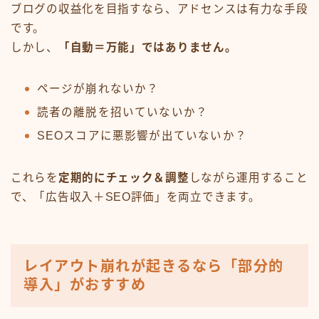
ブログの収益化を目指すなら、アドセンスは有力な手段
です。
しかし、
「自動＝万能」ではありません。
ページが崩れないか？
読者の離脱を招いていないか？
SEOスコアに悪影響が出ていないか？
これらを
定期的にチェック＆調整
しながら運用すること
で、「広告収入＋SEO評価」を両立できます。
レイアウト崩れが起きるなら「部分的
導入」がおすすめ