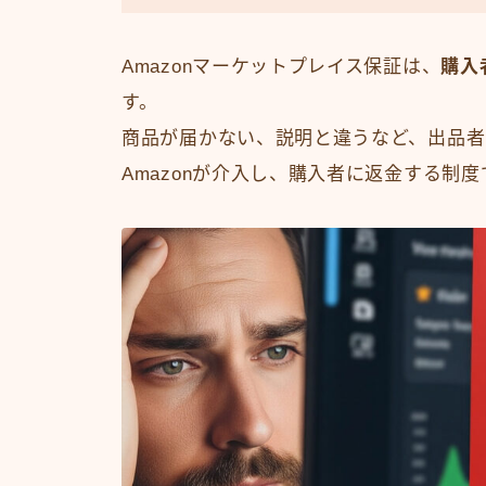
Amazonマーケットプレイス保証は、
購入
す。
商品が届かない、説明と違うなど、出品者
Amazonが介入し、購入者に返金する制度