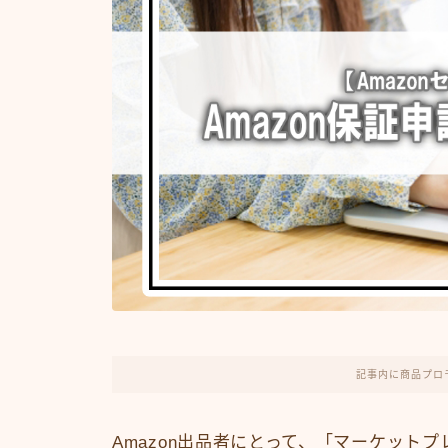
記事内に商品プロ
Amazon出品者にとって、「マーケット