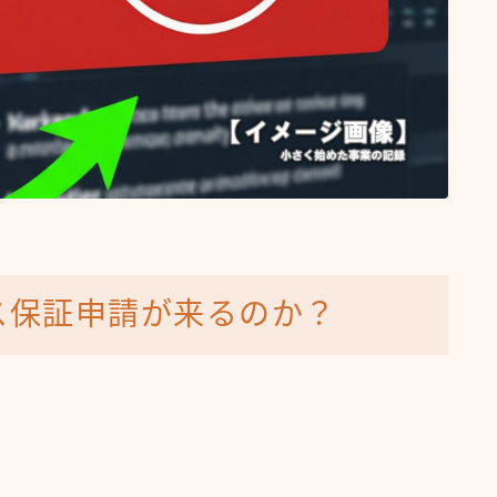
ス保証申請が来るのか？