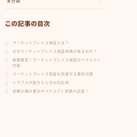
未分類
この記事の目次
マーケットプレイス保証とは？
なぜマーケットプレイス保証申請が来るのか？
放置厳禁！マーケットプレイス保証のペナルティ
内容
マーケットプレイス保証を回避する事前対策
トラブルが起きたときの対応例
信頼の積み重ねがペナルティ回避の近道！