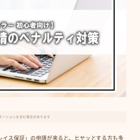
モーションを含む場合があります
プレイス保証」の申請が来ると、ヒヤッとする方も多