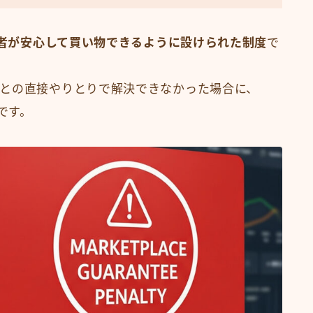
者が安心して買い物できるように設けられた制度
で
との直接やりとりで解決できなかった場合に、
です。