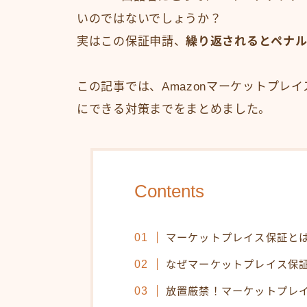
いのではないでしょうか？
実はこの保証申請、
繰り返されるとペナル
この記事では、Amazonマーケットプレ
にできる対策までをまとめました。
Contents
マーケットプレイス保証と
なぜマーケットプレイス保
放置厳禁！マーケットプレ