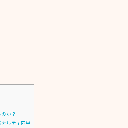
るのか？
ペナルティ内容