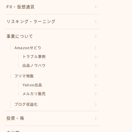
FX・仮想通貨
リスキング・ラーニング
事業について
Amazonせどり
トラブル事例
出品ノウハウ
フリマ物販
Yahoo出品
メルカリ販売
ブログ収益化
投資・株