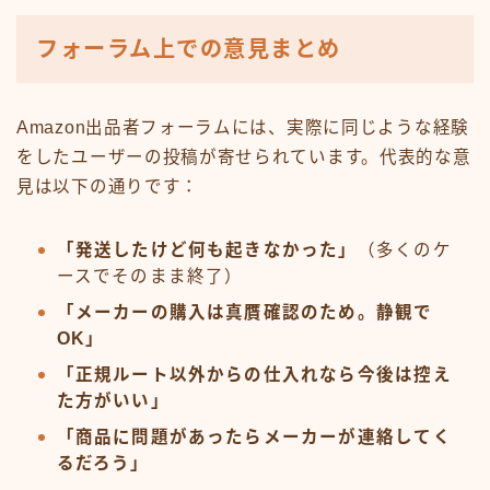
フォーラム上での意見まとめ
Amazon出品者フォーラムには、実際に同じような経験
をしたユーザーの投稿が寄せられています。代表的な意
見は以下の通りです：
「発送したけど何も起きなかった」
（多くのケ
ースでそのまま終了）
「メーカーの購入は真贋確認のため。静観で
OK」
「正規ルート以外からの仕入れなら今後は控え
た方がいい」
「商品に問題があったらメーカーが連絡してく
るだろう」