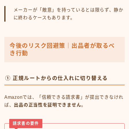
メーカーが「敵意」を持っているとは限らず、静か
に終わるケースもあります。
今後のリスク回避策｜出品者が取るべ
き行動
① 正規ルートからの仕入れに切り替える
Amazonでは、「信頼できる請求書」が提出できなけれ
ば、
出品の正当性を証明できません
。
請求書の要件