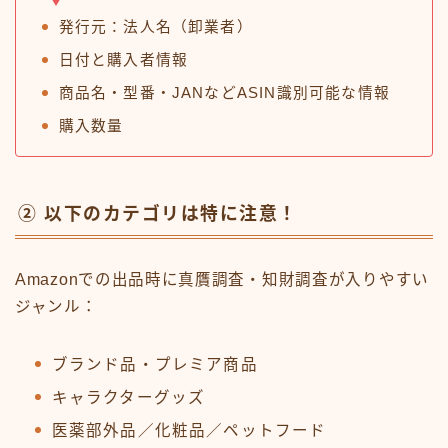
発行元：法人名（卸業者）
日付と購入者情報
商品名・型番・JANなどASIN識別可能な情報
購入数量
② 以下のカテゴリは特に注意！
Amazonでの出品時に真贋調査・知財調査が入りやすい
ジャンル：
ブランド品・プレミア商品
キャラクターグッズ
医薬部外品／化粧品／ペットフード