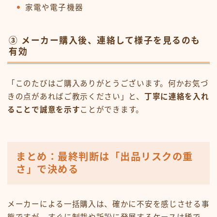
家電や電子機器
③ メーカー購入後、連絡して様子を見るのも
有効
「このたびはご購入ありがとうございます。何かお気づ
きの点があればご教示ください」と、
丁寧に連絡を入れ
ることで誠意を示す
ことができます。
まとめ：最終判断は「出品リスクの重
さ」で決める
メーカーによる一括購入は、確かに不安を感じさせる事