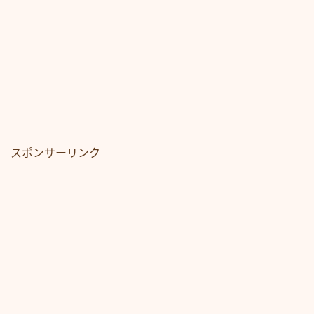
スポンサーリンク