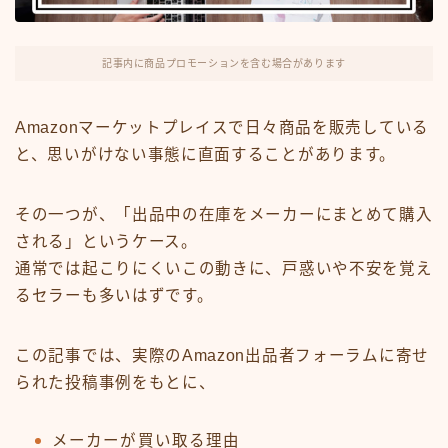
FX・仮想通貨
リスキング・ラーニング
記事内に商品プロモーションを含む場合があります
Amazonマーケットプレイスで日々商品を販売している
と、思いがけない事態に直面することがあります。
その一つが、「出品中の在庫をメーカーにまとめて購入
される」というケース。
通常では起こりにくいこの動きに、戸惑いや不安を覚え
るセラーも多いはずです。
この記事では、実際のAmazon出品者フォーラムに寄せ
られた投稿事例をもとに、
メーカーが買い取る理由