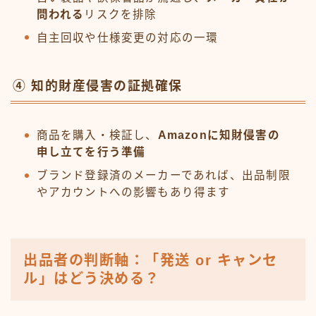
問われる
リスクを排除
自主回収や仕様変更の対応の一環
④ 知的財産侵害の証拠確保
商品を購入・検証し、
Amazonに知財侵害の
申し立てを行う準備
ブランド登録済のメーカーであれば、出品制限
やアカウントへの影響もあり得ます
出品者の判断軸：「発送 or キャンセ
ル」はどう決める？