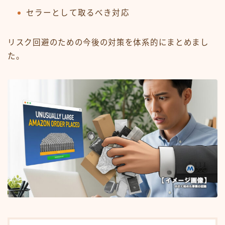
セラーとして取るべき対応
リスク回避のための今後の対策を体系的にまとめまし
た。