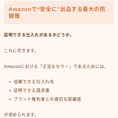
Amazonで“安全に”出品する最大の防
御策
証明できる仕入れがあるかどうか。
これに尽きます。
Amazonにおける「正当なセラー」であるためには、
信頼できる仕入れ先
証明できる請求書
ブランド権利者との適切な距離感
が求められます。