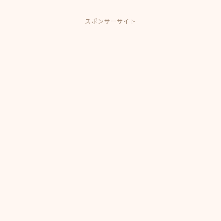
スポンサーサイト