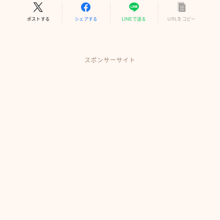
ポストする
シェアする
LINEで送る
URLをコピー
スポンサーサイト