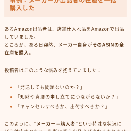
事例：メーカーが出品者の在庫を一括
購入した
あるAmazon出品者は、店舗仕入れ品をAmazonで出品
していました。
ところが、ある日突然、メーカー自身が
そのASINの全
在庫を購入
。
投稿者はこのような悩みを抱えていました：
「発送しても問題ないのか？」
「知財や真贋の申し立てにつながらないか？」
「キャンセルすべきか、出荷すべきか？」
このように、
“メーカー＝購入者”
という特殊な状況に