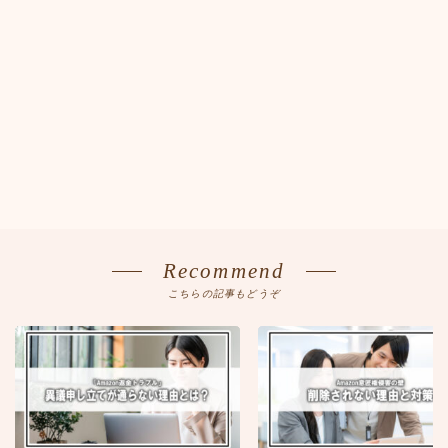
Recommend
こちらの記事もどうぞ