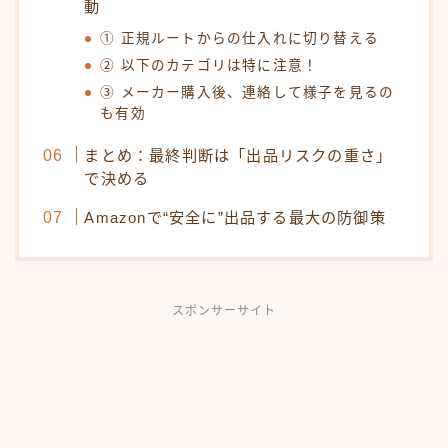
動
① 正規ルートからの仕入れに切り替える
② 以下のカテゴリは特に注意！
③ メーカー購入後、連絡して様子を見るの
も有効
まとめ：最終判断は「出品リスクの重さ」
で決める
Amazonで“安全に”出品する最大の防御策
スポンサーサイト