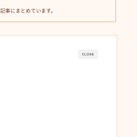
記事にまとめています。
CLOSE