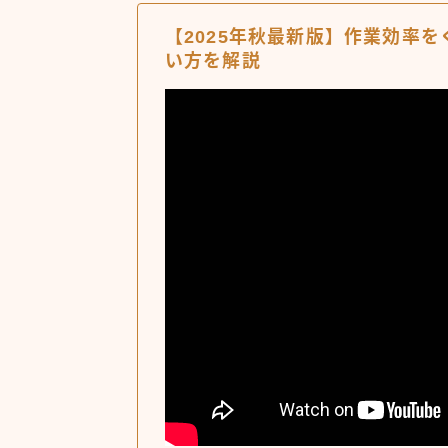
【2025年秋最新版】作業効率を
い方を解説