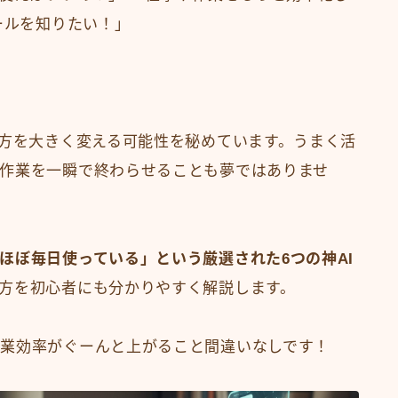
ールを知りたい！」
き方を大きく変える可能性を秘めています。うまく活
作業を一瞬で終わらせることも夢ではありませ
ほぼ毎日使っている」という厳選された6つの神AI
方を初心者にも分かりやすく解説します。
業効率がぐーんと上がること間違いなしです！