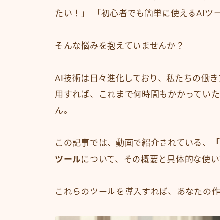
たい！」 「初心者でも簡単に使えるAIツ
そんな悩みを抱えていませんか？
AI技術は日々進化しており、私たちの働
用すれば、これまで何時間もかかっていた
ん。
この記事では、動画で紹介されている、
「
ツール
について、その概要と具体的な使い
これらのツールを導入すれば、あなたの作