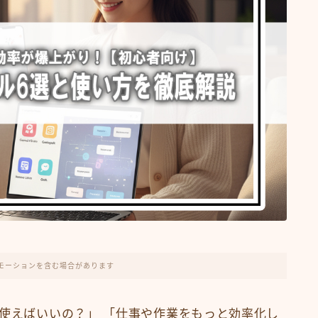
モーションを含む場合があります
を使えばいいの？」 「仕事や作業をもっと効率化し