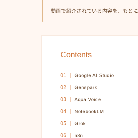
動画で紹介されている内容を、もとに
Contents
Google AI Studio
Genspark
Aqua Voice
NotebookLM
Grok
n8n