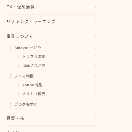
FX・仮想通貨
リスキング・ラーニング
事業について
Amazonせどり
トラブル事例
出品ノウハウ
フリマ物販
Yahoo出品
メルカリ販売
ブログ収益化
投資・株