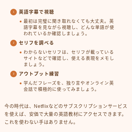
英語字幕で視聴
最初は完璧に聞き取れなくても大丈夫。英
語字幕を見ながら視聴し、どんな単語が使
われているか確認しましょう。
セリフを調べる
わからないセリフは、セリフが載っている
サイトなどで確認し、使える表現をメモし
ましょう。
アウトプット練習
学んだフレーズを、独り言やオンライン英
会話で積極的に使ってみましょう。
今の時代は、Netflixなどのサブスクリプションサービス
を使えば、安価で大量の英語教材にアクセスできます。
これを使わない手はありません。