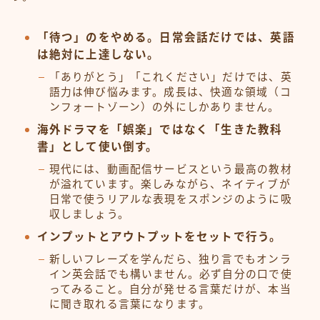
「待つ」のをやめる。日常会話だけでは、英語
は絶対に上達しない。
「ありがとう」「これください」だけでは、英
語力は伸び悩みます。成長は、快適な領域（コ
ンフォートゾーン）の外にしかありません。
海外ドラマを「娯楽」ではなく「生きた教科
書」として使い倒す。
現代には、動画配信サービスという最高の教材
が溢れています。楽しみながら、ネイティブが
日常で使うリアルな表現をスポンジのように吸
収しましょう。
インプットとアウトプットをセットで行う。
新しいフレーズを学んだら、独り言でもオンラ
イン英会話でも構いません。必ず自分の口で使
ってみること。自分が発せる言葉だけが、本当
に聞き取れる言葉になります。