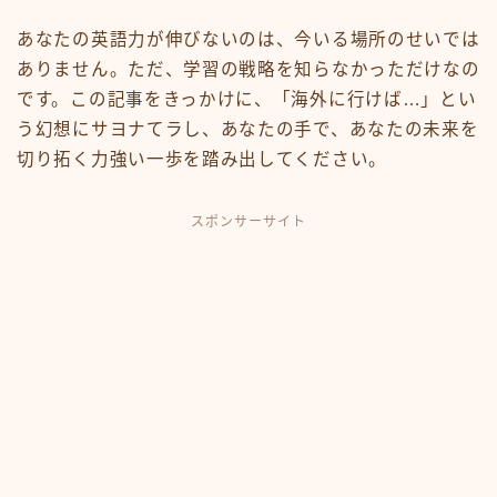
あなたの英語力が伸びないのは、今いる場所のせいでは
ありません。ただ、学習の戦略を知らなかっただけなの
です。この記事をきっかけに、「海外に行けば…」とい
う幻想にサヨナてラし、あなたの手で、あなたの未来を
切り拓く力強い一歩を踏み出してください。
スポンサーサイト