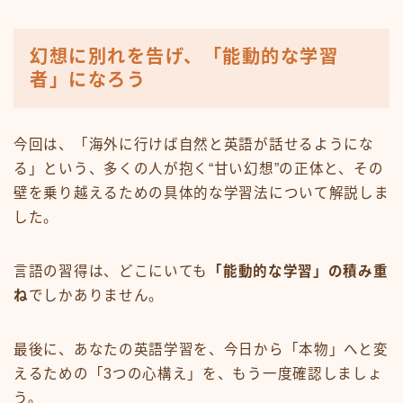
幻想に別れを告げ、「能動的な学習
者」になろう
今回は、「海外に行けば自然と英語が話せるようにな
る」という、多くの人が抱く“甘い幻想”の正体と、その
壁を乗り越えるための具体的な学習法について解説しま
した。
言語の習得は、どこにいても
「能動的な学習」の積み重
ね
でしかありません。
最後に、あなたの英語学習を、今日から「本物」へと変
えるための「3つの心構え」を、もう一度確認しましょ
う。