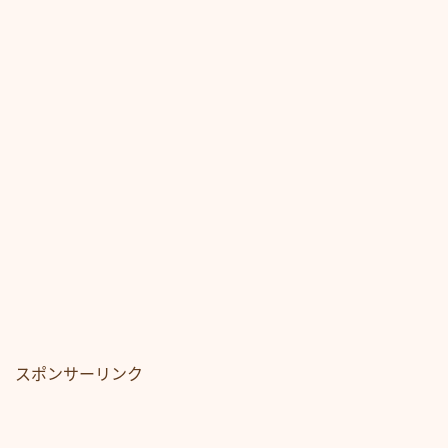
スポンサーリンク