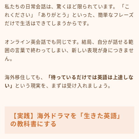
私たちの日常会話は、驚くほど限られています。 「こ
れください」「ありがとう」といった、簡単なフレーズ
だけで生活はできてしまうからです。
オンライン英会話でも同じです。結局、自分が話せる範
囲の言葉で終わってしまい、新しい表現が身につきませ
ん。
海外移住しても、
「待っているだけでは英語は上達しな
い」
という現実を、まずは受け入れましょう。
【実践】海外ドラマを「生きた英語」
の教科書にする