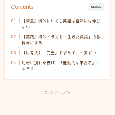
Contents
CLOSE
【極意】海外にいても英語は自然には伸び
ない
【実践】海外ドラマを「生きた英語」の教
科書にする
【思考法】「完璧」を求めず、一歩ずつ
幻想に別れを告げ、「能動的な学習者」に
なろう
スポンサーサイト