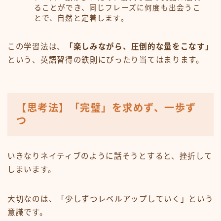
ることができ、同じフレーズに何度も出会うこ
とで、自然と定着します。
この学習法は、
「楽しみながら、圧倒的な量をこなす」
という、英語習得の鉄則にぴったり当てはまります。
【思考法】「完璧」を求めず、一歩ず
つ
いきなりネイティブのように話そうとすると、挫折して
しまいます。
大切なのは、「少しずつレベルアップしていく」という
意識です。