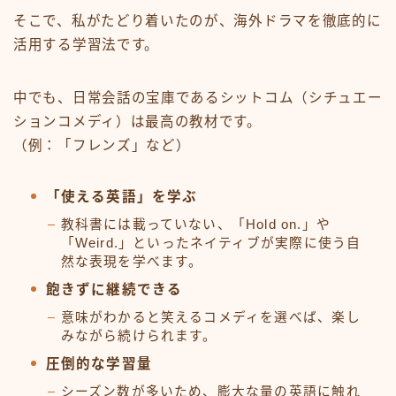
そこで、私がたどり着いたのが、海外ドラマを徹底的に
活用する学習法です。
中でも、日常会話の宝庫であるシットコム（シチュエー
ションコメディ）は最高の教材です。
（例：「フレンズ」など）
「使える英語」を学ぶ
教科書には載っていない、「Hold on.」や
「Weird.」といったネイティブが実際に使う自
然な表現を学べます。
飽きずに継続できる
意味がわかると笑えるコメディを選べば、楽し
みながら続けられます。
圧倒的な学習量
シーズン数が多いため、膨大な量の英語に触れ