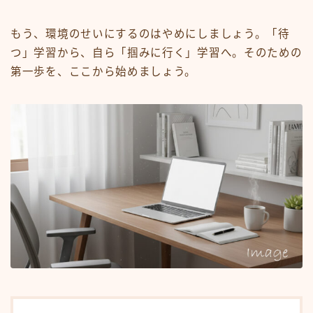
もう、環境のせいにするのはやめにしましょう。「待
つ」学習から、自ら「掴みに行く」学習へ。そのための
第一歩を、ここから始めましょう。