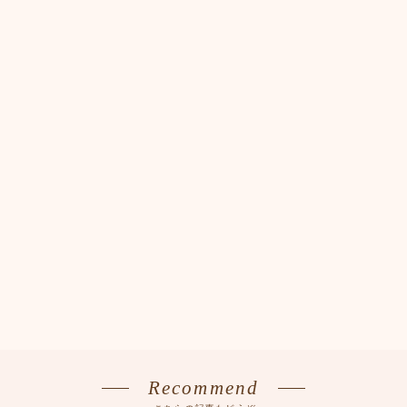
Recommend