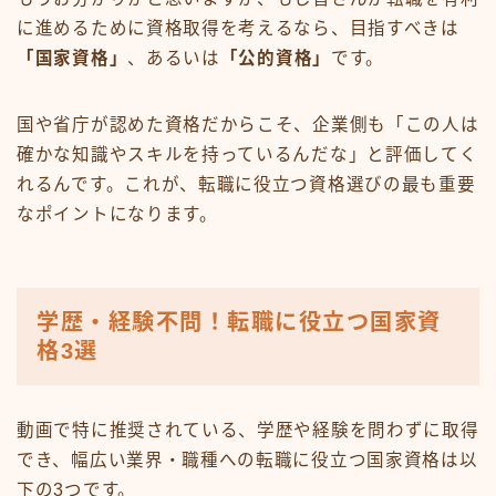
に進めるために資格取得を考えるなら、目指すべきは
「国家資格」
、あるいは
「公的資格」
です。
国や省庁が認めた資格だからこそ、企業側も「この人は
確かな知識やスキルを持っているんだな」と評価してく
れるんです。これが、転職に役立つ資格選びの最も重要
なポイントになります。
学歴・経験不問！転職に役立つ国家資
格3選
動画で特に推奨されている、学歴や経験を問わずに取得
でき、幅広い業界・職種への転職に役立つ国家資格は以
下の3つです。