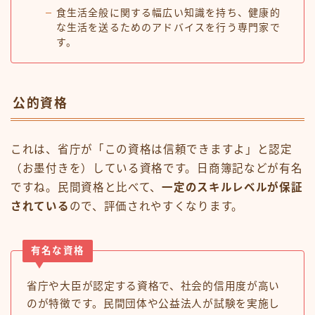
食生活全般に関する幅広い知識を持ち、健康的
な生活を送るためのアドバイスを行う専門家で
す。
公的資格
これは、省庁が「この資格は信頼できますよ」と認定
（お墨付きを）している資格です。日商簿記などが有名
ですね。民間資格と比べて、
一定のスキルレベルが保証
されている
ので、評価されやすくなります。
有名な資格
省庁や大臣が認定する資格で、社会的信用度が高い
のが特徴です。民間団体や公益法人が試験を実施し