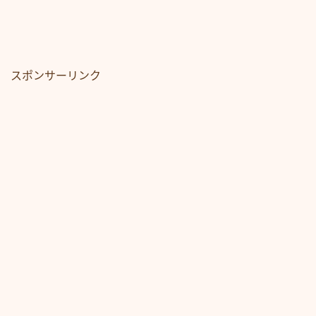
スポンサーリンク