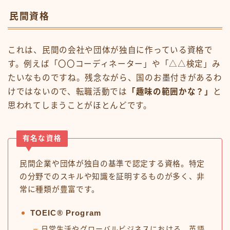
民間資格
これは、民間の会社や団体が独自に作っている資格で
す。例えば「〇〇コーディネーター」や「△△検定」み
たいなものですね。残念ながら、国のお墨付きがあるわ
けではないので、転職活動では
「趣味の範囲かな？」
と
思われてしまうことがほとんどです。
有名な資格
民間企業や団体が独自の基準で認定する資格。特定
の分野でのスキルや知識を証明するものが多く、非
常に種類が豊富です。
TOEIC® Program
日常生活やグローバルビジネスにおける、英語