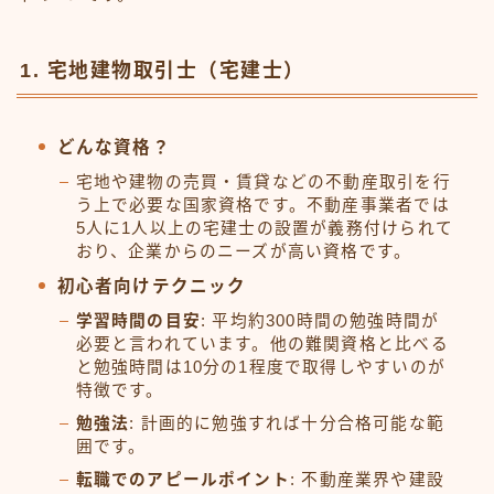
1. 宅地建物取引士（宅建士）
どんな資格？
宅地や建物の売買・賃貸などの不動産取引を行
う上で必要な国家資格です。不動産事業者では
5人に1人以上の宅建士の設置が義務付けられて
おり、企業からのニーズが高い資格です。
初心者向けテクニック
学習時間の目安
: 平均約300時間の勉強時間が
必要と言われています。他の難関資格と比べる
と勉強時間は10分の1程度で取得しやすいのが
特徴です。
勉強法
: 計画的に勉強すれば十分合格可能な範
囲です。
転職でのアピールポイント
: 不動産業界や建設