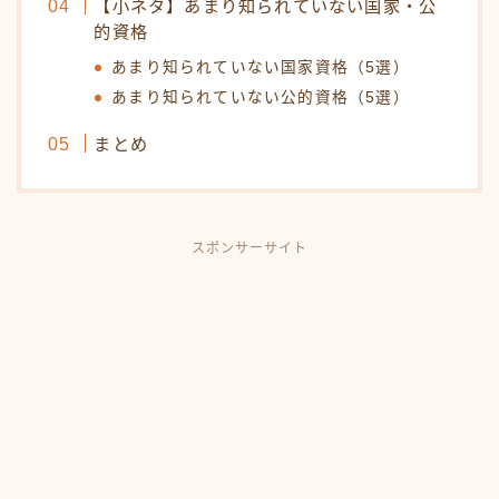
【小ネタ】あまり知られていない国家・公
的資格
あまり知られていない国家資格（5選）
あまり知られていない公的資格（5選）
まとめ
スポンサーサイト