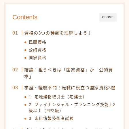
Contents
CLOSE
資格の3つの種類を理解しよう！
民間資格
公的資格
国家資格
結論：狙うべきは「国家資格」か「公的資
格」
学歴・経験不問！転職に役立つ国家資格3選
1. 宅地建物取引士（宅建士）
2. ファイナンシャル・プランニング技能士2
級以上（FP2級）
3. 応用情報技術者試験