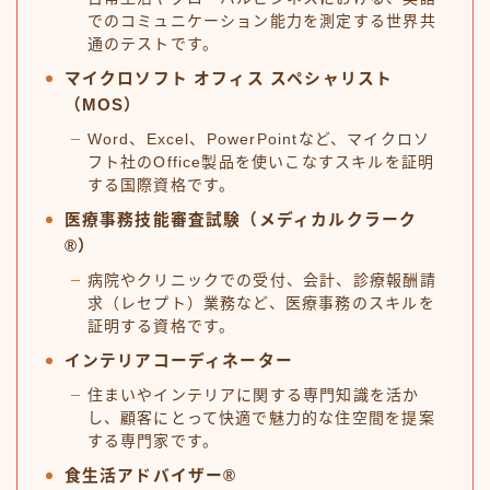
でのコミュニケーション能力を測定する世界共
通のテストです。
マイクロソフト オフィス スペシャリスト
（MOS）
Word、Excel、PowerPointなど、マイクロソ
フト社のOffice製品を使いこなすスキルを証明
する国際資格です。
医療事務技能審査試験（メディカルクラーク
®）
病院やクリニックでの受付、会計、診療報酬請
求（レセプト）業務など、医療事務のスキルを
証明する資格です。
インテリアコーディネーター
住まいやインテリアに関する専門知識を活か
し、顧客にとって快適で魅力的な住空間を提案
する専門家です。
食生活アドバイザー®