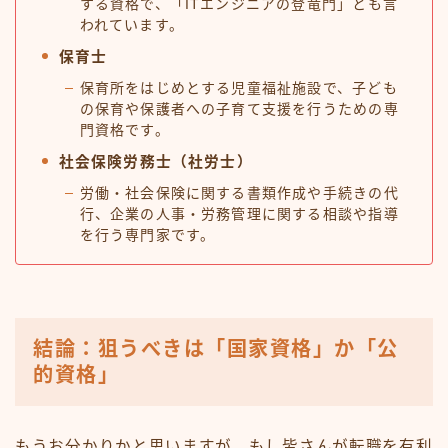
する資格で、「ITエンジニアの登竜門」とも言
われています。
保育士
保育所をはじめとする児童福祉施設で、子ども
の保育や保護者への子育て支援を行うための専
門資格です。
社会保険労務士（社労士）
労働・社会保険に関する書類作成や手続きの代
行、企業の人事・労務管理に関する相談や指導
を行う専門家です。
結論：狙うべきは「国家資格」か「公
的資格」
もうお分かりかと思いますが、もし皆さんが転職を有利