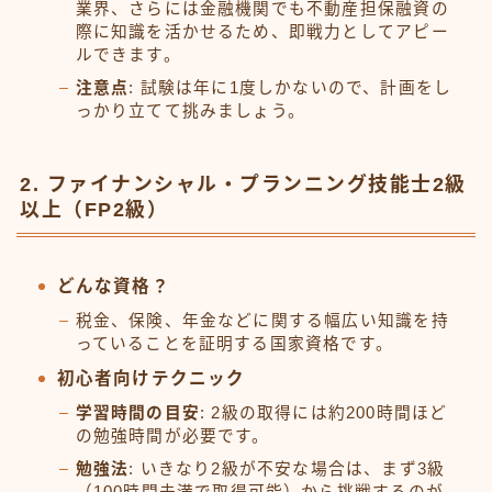
業界、さらには金融機関でも不動産担保融資の
際に知識を活かせるため、即戦力としてアピー
ルできます。
注意点
: 試験は年に1度しかないので、計画をし
っかり立てて挑みましょう。
2. ファイナンシャル・プランニング技能士2級
以上（FP2級）
どんな資格？
税金、保険、年金などに関する幅広い知識を持
っていることを証明する国家資格です。
初心者向けテクニック
学習時間の目安
: 2級の取得には約200時間ほど
の勉強時間が必要です。
勉強法
: いきなり2級が不安な場合は、まず3級