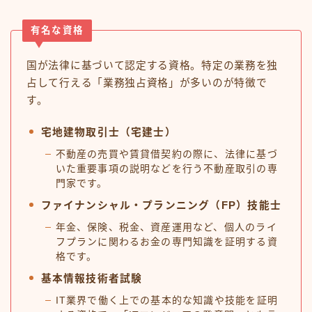
有名な資格
国が法律に基づいて認定する資格。特定の業務を独
占して行える「業務独占資格」が多いのが特徴で
す。
宅地建物取引士（宅建士）
不動産の売買や賃貸借契約の際に、法律に基づ
いた重要事項の説明などを行う不動産取引の専
門家です。
ファイナンシャル・プランニング（FP）技能士
年金、保険、税金、資産運用など、個人のライ
フプランに関わるお金の専門知識を証明する資
格です。
基本情報技術者試験
IT業界で働く上での基本的な知識や技能を証明