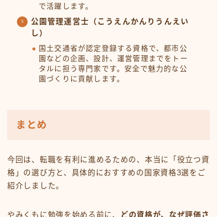
で活躍します。
公園管理運営士（こうえんかんりうんえい
し）
国土交通省が認定登録する資格で、都市公
園などの企画、設計、運営管理までをトー
タルに担う専門家です。安全で魅力的な公
園づくりに貢献します。
まとめ
今回は、転職を有利に進めるための、本当に「役立つ資
格」の選び方と、具体的におすすめの国家資格3選をご
紹介しました。
やみくもに勉強を始める前に、
どの資格が、なぜ評価さ