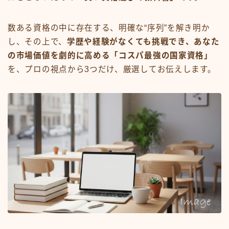
数ある資格の中に存在する、明確な“序列”を解き明か
し、その上で、
学歴や経験がなくても挑戦でき、あなた
の市場価値を劇的に高める「コスパ最強の国家資格」
を、プロの視点から3つだけ、厳選してお伝えします。