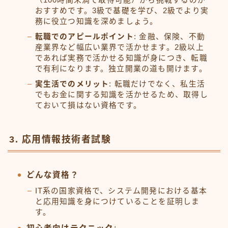
（100時間未満で取得可能）から挑戦するのが
おすすめです。3級で基礎を学び、2級でより実
務に役立つ知識を深めましょう。
転職でのアピールポイント
: 金融、保険、不動
産業界など幅広い業界で活かせます。2級以上
であれば実務で活かせる知識が身につき、転職
で有利になります。独立開業の道も開けます。
実生活でのメリット
: 転職だけでなく、私生活
でもお金に関する知識を活かせるため、取得し
ておいて損はない資格です。
3. 応用情報技術者試験
どんな資格？
IT系の国家資格で、システム開発における基本
と応用知識を身につけていることを証明しま
す。