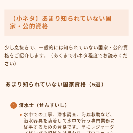
【小ネタ】あまり知られていない国
家・公的資格
少し息抜きで、一般的には知られていない国家・公的資
格をご紹介します。（あくまで小ネタ程度でお読みくだ
さい）
あまり知られていない国家資格（5選）
潜水士（せんすいし）
水中での工事、潜水調査、海難救助など、
潜水器具を装着して水中で行う専門業務に
従事するための資格です。単にレジャーダ