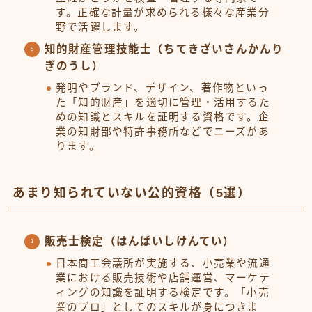
す。正確な計量が求められる様々な産業分
野で活躍します。
知的財産管理技能士（ちてきざいさんかんり
ぎのうし）
発明やブランド、デザイン、著作物といっ
た「知的財産」を適切に管理・活用するた
めの知識とスキルを証明する資格です。企
業の知財部や特許事務所などでニーズがあ
ります。
あまり知られていない公的資格（5選）
販売士検定（はんばいしけんてい）
日本商工会議所が実施する、小売業や流通
業における販売技術や店舗運営、マーケテ
ィングの知識を証明する検定です。「小売
業のプロ」としてのスキルが身につきま