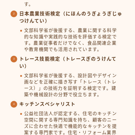
す。
日本農業技術検定（にほんのうぎょうぎじゅ
つけんてい）
文部科学省が後援する、農業に関する科学
的な知識や実践的な技術を評価する検定で
す。農業従事者だけでなく、食品関連企業
や教育機関でも活用されています。
トレース技能検定（トレースぎのうけんて
い）
文部科学省が後援する、設計図やデザイン
画などを正確に描き写す「トレース（トレ
ース）」の技術力を証明する検定です。建
築や機械設計の分野で役立ちます。
キッチンスペシャリスト
公益社団法人が認定する、住宅のキッチン
空間に関する専門知識を持ち、顧客のニー
ズに合わせた快適で機能的なキッチンを提
案する専門家です。住宅・リフォーム業界