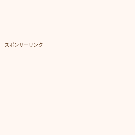
スポンサーリンク