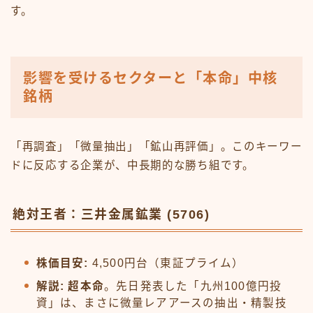
す。
影響を受けるセクターと「本命」中核
銘柄
「再調査」「微量抽出」「鉱山再評価」。このキーワー
ドに反応する企業が、中長期的な勝ち組です。
絶対王者：三井金属鉱業 (5706)
株価目安:
4,500円台（東証プライム）
解説:
超本命
。先日発表した「九州100億円投
資」は、まさに微量レアアースの抽出・精製技