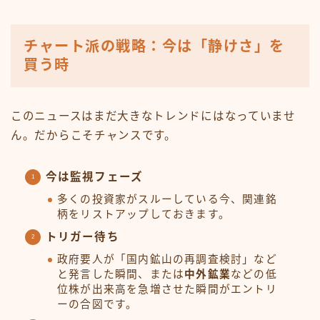
チャート派の戦略：今は「静けさ」を
買う時
このニュースはまだ大きなトレンドにはなっていませ
ん。だからこそチャンスです。
今は監視フェーズ
多くの投資家がスルーしている今、関連銘
柄をリストアップしておきます。
トリガー待ち
政府要人が「国内鉱山の再調査検討」など
と発言した瞬間、または
中外鉱業
などの低
位株が出来高を急増させた瞬間がエントリ
ーの合図です。