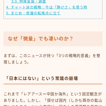
3.3.
特殊金属・調査
4.
チャート派の戦略：今は「静けさ」を買う時
5.
まとめ：常識の転換点に立て
なぜ「微量」でも凄いのか？
まずは、このニュースが持つ「3つの戦略的意義」を整
理しましょう。
「日本にはない」という常識の崩壊
これまで「レアアース＝中国か海外」という固定観念が
ありました。しかし、「探せば国内（しかも既存の鉱山