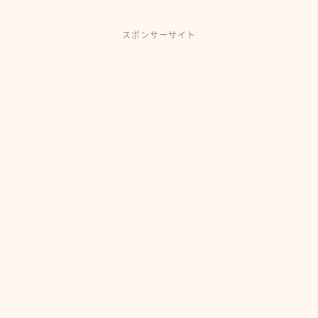
スポンサーサイト