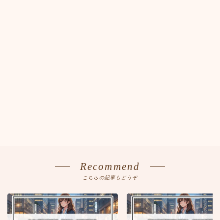
Recommend
こちらの記事もどうぞ