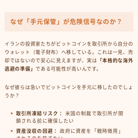
なぜ「手元保管」が危険信号なのか？
イランの投資家たちがビットコインを取引所から自分の
ウォレット（電子財布）へ移している。これは一見、売
却ではないので安心に見えますが、実は
「本格的な海外
逃避の準備」
である可能性が高いんです。
なぜ彼らは急いでビットコインを手元に移したのでしょ
うか？
取引所凍結リスク：
米国の制裁で取引所が閉
鎖される前に確保したい
資産没収の回避：
政府に資産を「戦時徴用」