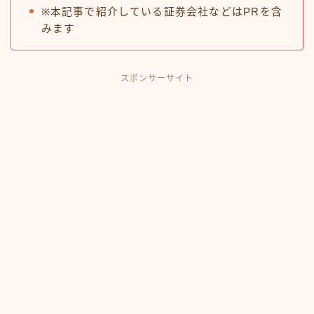
※本記事で紹介している証券会社などはPRを含
みます
スポンサーサイト