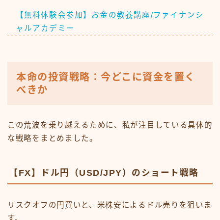
【無料体験会参加】お金の教養講座/ファイナンシ
ャルアカデミー
本命の投資戦略：今どこに資金を置く
べきか
この荒波を乗り越えるために、私が注目している具体的
な戦略をまとめました。
【FX】ドル円（USD/JPY）のショート戦略
リスクオフの円買いと、米株安によるドル売りを狙いま
す。