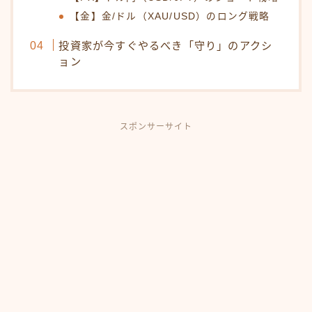
【金】金/ドル（XAU/USD）のロング戦略
投資家が今すぐやるべき「守り」のアクシ
ョン
スポンサーサイト