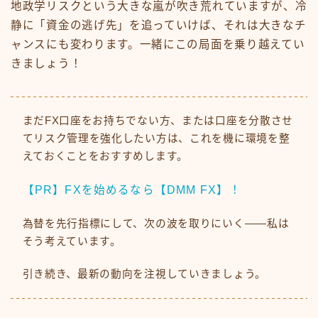
地政学リスクという大きな嵐が吹き荒れていますが、冷
静に「資金の逃げ先」を追っていけば、それは大きなチ
ャンスにも変わります。一緒にこの局面を乗り越えてい
きましょう！
まだFX口座をお持ちでない方、または口座を分散させ
てリスク管理を強化したい方は、これを機に環境を整
えておくことをおすすめします。
【PR】FXを始めるなら【DMM FX】！
為替を先行指標にして、次の波を取りにいく——私は
そう考えています。
引き続き、最新の動向を注視していきましょう。