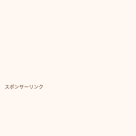
スポンサーリンク