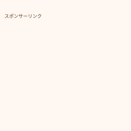
スポンサーリンク