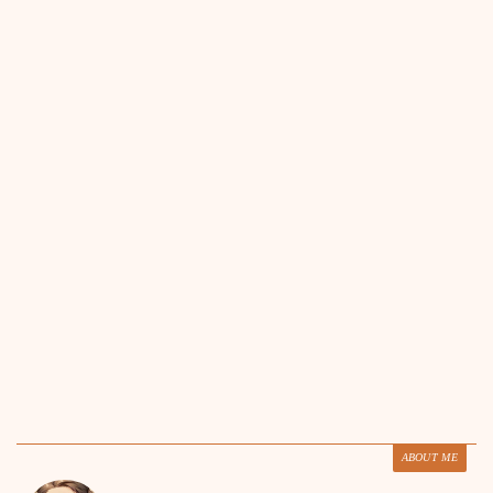
ABOUT ME