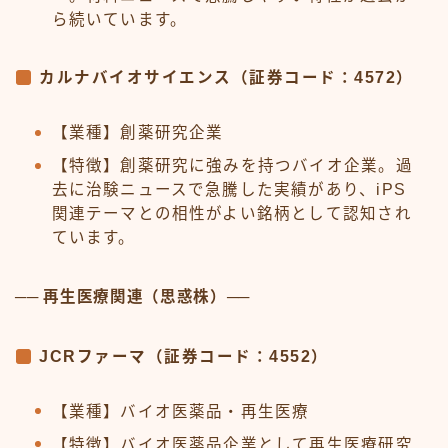
ら続いています。
カルナバイオサイエンス（証券コード：4572）
【業種】創薬研究企業
【特徴】創薬研究に強みを持つバイオ企業。過
去に治験ニュースで急騰した実績があり、iPS
関連テーマとの相性がよい銘柄として認知され
ています。
── 再生医療関連（思惑株）──
JCRファーマ（証券コード：4552）
【業種】バイオ医薬品・再生医療
【特徴】バイオ医薬品企業として再生医療研究