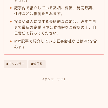
ません。
記事内で紹介している銘柄、株価、発売時期、
仕様などは推測を含みます。
投資や購入に関する最終的な決定は、必ずご自
身で最新の企業IRや公式情報をご確認の上、自
己責任で行ってください。
※本記事で紹介している証券会社などはPRを含
みます
#テンバガー
#低位株
スポンサーサイト