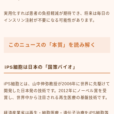
実用化すれば患者の負担軽減が期待でき、将来は毎日の
インスリン注射が不要になる可能性があります。
このニュースの「本質」を読み解く
iPS細胞は日本の「国策バイオ」
iPS細胞とは、山中伸弥教授が2006年に世界に先駆けて
開発した日本発の技術です。2012年にノーベル賞を受
賞し、世界中から注目される再生医療の基盤技術です。
経済産業省は再生・細胞医療・遺伝子治療をiPS細胞等