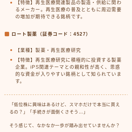
【特徴】再生医療関連製品の製造・供給に関わ
るメーカー。再生医療の普及とともに周辺需要
の増加が期待できる銘柄です。
ロート製薬（証券コード：4527）
【業種】製薬・再生医療研究
【特徴】再生医療研究に積極的に投資する製薬
企業。iPS関連テーマとの親和性が高く、思惑
的な資金が入りやすい銘柄として知られていま
す。
「低位株に興味はあるけど、スマホだけで本当に買え
るの？」「手続きが面倒くさそう…」
そう感じて、なかなか一歩が踏み出せていませんか？