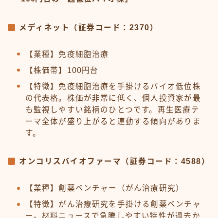
メディネット（証券コード：2370）
【業種】免疫細胞治療
【株価帯】100円台
【特徴】免疫細胞治療を手掛けるバイオ低位株
の代表格。株価が非常に低く、個人投資家が最
も監視しやすい銘柄のひとつです。再生医療テ
ーマ全体が盛り上がると連動する傾向がありま
す。
オンコリスバイオファーマ（証券コード：4588）
【業種】創薬ベンチャー（がん治療研究）
【特徴】がん治療研究を手掛ける創薬ベンチャ
ー。材料ニュースで急騰しやすい特性が過去か