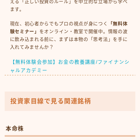
える「正しい投資のルール」を中立的な立場から学べ
ます。
現在、初心者からでもプロの視点が身につく
「無料体
験セミナー」
をオンライン・教室で開催中。情報の波
に飲み込まれる前に、まずは本物の「思考法」を手に
入れてみませんか？
【無料体験会参加】お金の教養講座/ファイナンシ
ャルアカデミー
投資家目線で見る関連銘柄
本命株