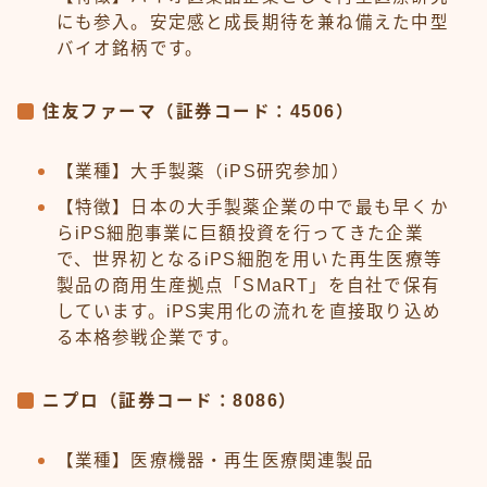
にも参入。安定感と成長期待を兼ね備えた中型
バイオ銘柄です。
住友ファーマ（証券コード：4506）
【業種】大手製薬（iPS研究参加）
【特徴】日本の大手製薬企業の中で最も早くか
らiPS細胞事業に巨額投資を行ってきた企業
で、世界初となるiPS細胞を用いた再生医療等
製品の商用生産拠点「SMaRT」を自社で保有
しています。iPS実用化の流れを直接取り込め
る本格参戦企業です。
ニプロ（証券コード：8086）
【業種】医療機器・再生医療関連製品