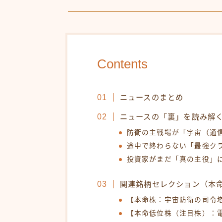
Contents
ニュースのまとめ
ニュースの「裏」を読み解
防衛の主戦場が「宇宙（通
途中で終わらない「最強ク
投資家がまだ「真の主役」
関連銘柄セレクション（本
【本命株：宇宙防衛の司令
【本命低位株（注目株）：