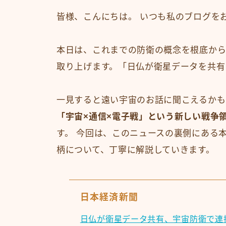
皆様、こんにちは。 いつも私のブログを
本日は、これまでの防衛の概念を根底から
取り上げます。「日仏が衛星データを共有
一見すると遠い宇宙のお話に聞こえるかも
「宇宙×通信×電子戦」という新しい戦争
す。 今回は、このニュースの裏側にある
柄について、丁寧に解説していきます。
日本経済新聞
日仏が衛星データ共有、宇宙防衛で連