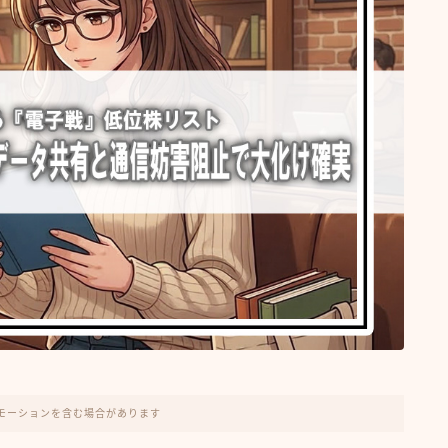
モーションを含む場合があります