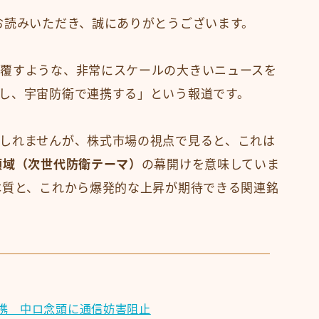
お読みいただき、誠にありがとうございます。
覆すような、非常にスケールの大きいニュースを
し、宇宙防衛で連携する」という報道です。
しれませんが、株式市場の視点で見ると、これは
領域（次世代防衛テーマ）
の幕開けを意味していま
本質と、これから爆発的な上昇が期待できる関連銘
携 中ロ念頭に通信妨害阻止