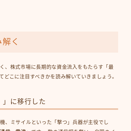
み解く
く、株式市場に長期的な資金流入をもたらす「最
てどこに注目すべきかを読み解いていきましょう。
）」に移行した
闘機、ミサイルといった「撃つ」兵器が主役でし