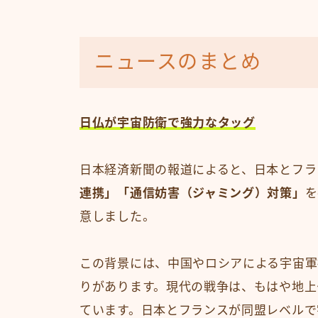
ニュースのまとめ
日仏が宇宙防衛で強力なタッグ
日本経済新聞の報道によると、日本とフラ
連携」「通信妨害（ジャミング）対策」
を
意しました。
この背景には、中国やロシアによる宇宙軍
りがあります。現代の戦争は、もはや地上
ています。日本とフランスが同盟レベルで