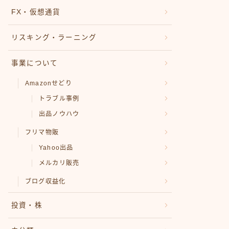
FX・仮想通貨
リスキング・ラーニング
事業について
Amazonせどり
トラブル事例
出品ノウハウ
フリマ物販
Yahoo出品
メルカリ販売
ブログ収益化
投資・株