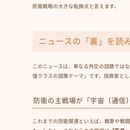
防衛戦略の大きな転換点と言えます。
ニュースの「裏」を読
このニュースは、単なる外交の話題ではな
強クラスの国策テーマ」です。投資家とし
防衛の主戦場が「宇宙（通信
これまでの防衛関連といえば、戦車や戦