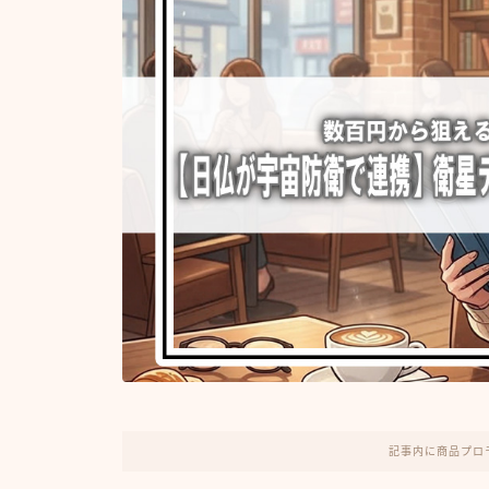
記事内に商品プロ