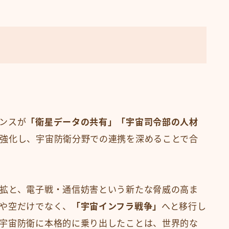
ンスが
「衛星データの共有」「宇宙司令部の人材
強化し、宇宙防衛分野での連携を深めることで合
拡と、電子戦・通信妨害という新たな脅威の高ま
や空だけでなく、
「宇宙インフラ戦争」
へと移行し
宇宙防衛に本格的に乗り出したことは、世界的な