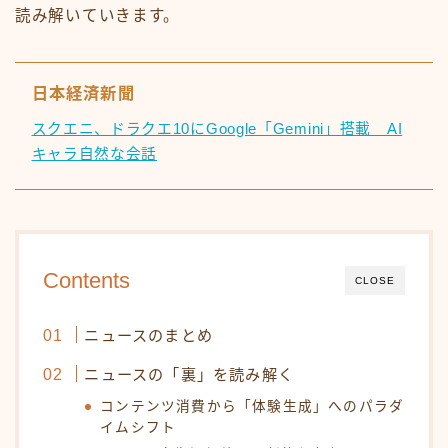
読み解いていきます。
日本経済新聞
スクエニ、ドラクエ10にGoogle「Gemini」搭載 AI
キャラ自然な会話
Contents
CLOSE
ニュースのまとめ
ニュースの「裏」を読み解く
コンテンツ消費から「体験生成」へのパラダ
イムシフト