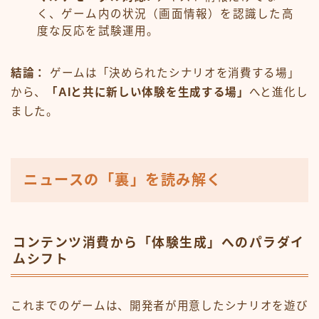
く、ゲーム内の状況（画面情報）を認識した高
度な反応を試験運用。
結論：
ゲームは「決められたシナリオを消費する場」
から、
「AIと共に新しい体験を生成する場」
へと進化し
ました。
ニュースの「裏」を読み解く
コンテンツ消費から「体験生成」へのパラダイ
ムシフト
これまでのゲームは、開発者が用意したシナリオを遊び