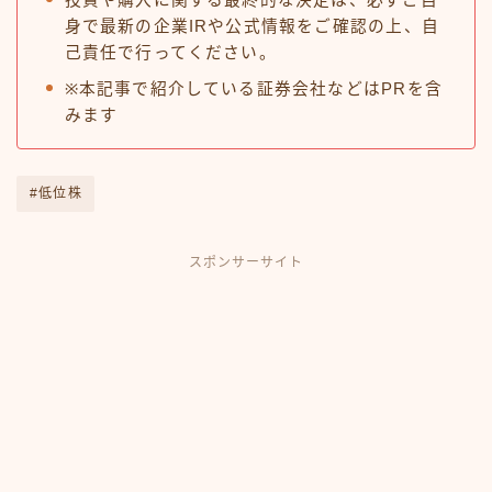
身で最新の企業IRや公式情報をご確認の上、自
己責任で行ってください。
※本記事で紹介している証券会社などはPRを含
みます
#低位株
スポンサーサイト