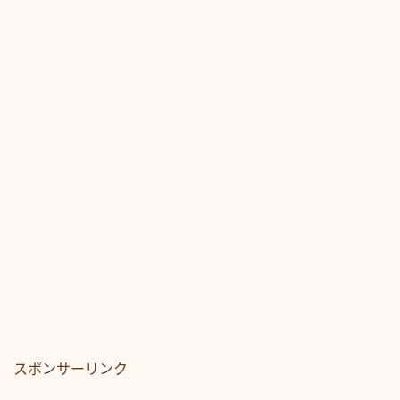
スポンサーリンク