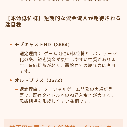
【本命低位株】短期的な資金流入が期待される
注目株
モブキャストHD（3664）
選定理由：
ゲーム関連の低位株として、テーマ
化の際、短期資金が集中しやすい性質がありま
す。時価総額が軽く、需給面での爆発力に注目
です。
オルトプラス（3672）
選定理由：
ソーシャルゲーム開発の実績が豊
富で、既存タイトルへのAI導入余地が大きく、
思惑相場を形成しやすい銘柄です。