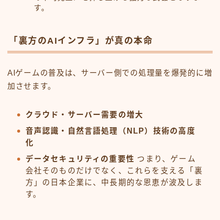
す。
「裏方のAIインフラ」が真の本命
AIゲームの普及は、サーバー側での処理量を爆発的に増
加させます。
クラウド・サーバー需要の増大
音声認識・自然言語処理（NLP）技術の高度
化
データセキュリティの重要性
つまり、ゲーム
会社そのものだけでなく、これらを支える「裏
方」の日本企業に、中長期的な恩恵が波及しま
す。