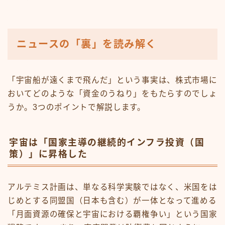
ニュースの「裏」を読み解く
「宇宙船が遠くまで飛んだ」という事実は、株式市場に
おいてどのような「資金のうねり」をもたらすのでしょ
うか。3つのポイントで解説します。
宇宙は「国家主導の継続的インフラ投資（国
策）」に昇格した
アルテミス計画は、単なる科学実験ではなく、米国をは
じめとする同盟国（日本も含む）が一体となって進める
「月面資源の確保と宇宙における覇権争い」という国家