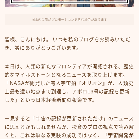
FX・仮想通貨
リスキング・ラーニング
記事内に商品プロモーションを含む場合があります
皆様、こんにちは。 いつも私のブログをお読みいただ
き、誠にありがとうございます。
本日は、人類の新たなフロンティアが開拓される、歴史
的なマイルストーンとなるニュースを取り上げます。
「NASAが開発した有人宇宙船『オリオン』が、人類史
上最も遠い地点まで到達し、アポロ13号の記録を更新
した」という日本経済新聞の報道です。
一見すると「宇宙の記録が更新されただけ」のニュース
に思えるかもしれませんが、投資のプロの視点で読み解
くと、これは単なる実験の成功ではなく、
「宇宙開発が