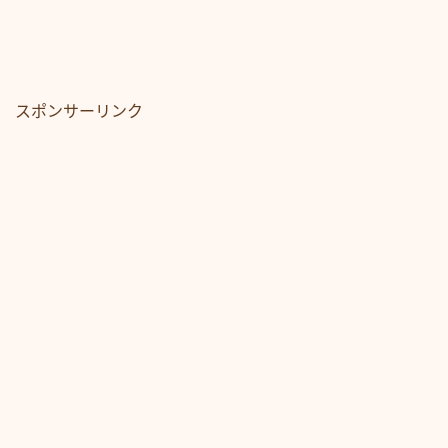
スポンサーリンク