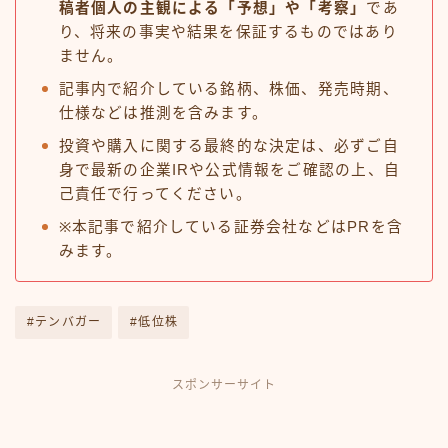
稿者個人の主観による「予想」や「考察」
であ
り、将来の事実や結果を保証するものではあり
ません。
記事内で紹介している銘柄、株価、発売時期、
仕様などは推測を含みます。
投資や購入に関する最終的な決定は、必ずご自
身で最新の企業IRや公式情報をご確認の上、自
己責任で行ってください。
※本記事で紹介している証券会社などはPRを含
みます。
#テンバガー
#低位株
スポンサーサイト