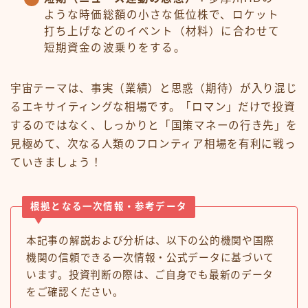
ような時価総額の小さな低位株で、ロケット
打ち上げなどのイベント（材料）に合わせて
短期資金の波乗りをする。
宇宙テーマは、事実（業績）と思惑（期待）が入り混じ
るエキサイティングな相場です。「ロマン」だけで投資
するのではなく、しっかりと「国策マネーの行き先」を
見極めて、次なる人類のフロンティア相場を有利に戦っ
ていきましょう！
根拠となる一次情報・参考データ
本記事の解説および分析は、以下の公的機関や国際
機関の信頼できる一次情報・公式データに基づいて
います。投資判断の際は、ご自身でも最新のデータ
をご確認ください。