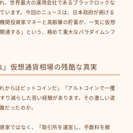
され、世界最大の運用会社であるブラックロックな
ています。今回のニュースは、日本政府が掲げる
機関投資家マネーと高齢層の貯蓄が、一気に仮想
開通する」という、極めて重大なパラダイムシフ
れ」仮想通貨相場の残酷な真実
れからはビットコインだ」「アルトコインで一攫
すり減らした苦い経験があります。その激しい波
誰だったのか。
資家ではなく、「取引所を運営し、手数料を稼