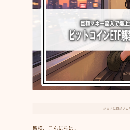
記事内に商品プロ
皆様、こんにちは。