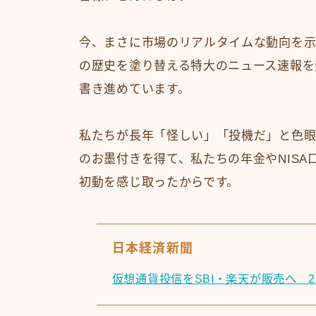
今、まさに市場のリアルタイムな動向を示
の歴史を塗り替える特大のニュース速報を
書き進めています。
私たちが長年「怪しい」「投機だ」と色眼
のお墨付きを得て、私たちの年金やNIS
初動を感じ取ったからです。
日本経済新聞
仮想通貨投信をSBI・楽天が販売へ 