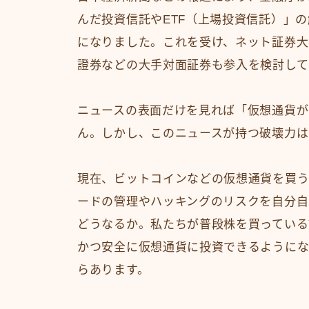
んだ投資信託やETF（上場投資信託）」
になりました。これを受け、ネット証券大
證券などの大手対面証券も参入を検討して
ニュースの表面だけを見れば「仮想通貨が
ん。しかし、このニュースが持つ破壊力は
現在、ビットコインなどの仮想通貨を買
ードの管理やハッキングのリスクを自分自
どうなるか。私たちが普段株を買っている
かつ安全に仮想通貨に投資できるようにな
らあります。