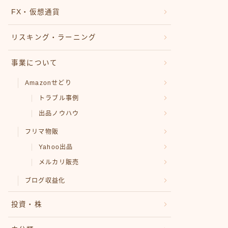
FX・仮想通貨
リスキング・ラーニング
事業について
Amazonせどり
トラブル事例
出品ノウハウ
フリマ物販
Yahoo出品
メルカリ販売
ブログ収益化
投資・株