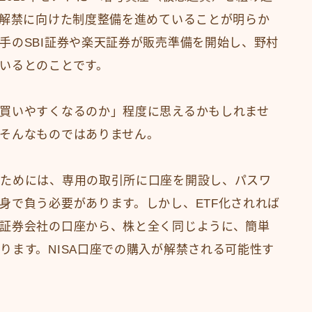
の解禁に向けた制度整備を進めていることが明らか
手のSBI証券や楽天証券が販売準備を開始し、野村
いるとのことです。
買いやすくなるのか」程度に思えるかもしれませ
そんなものではありません。
うためには、専用の取引所に口座を開設し、パスワ
身で負う必要があります。しかし、ETF化されれば
証券会社の口座から、株と全く同じように、簡単
ります。NISA口座での購入が解禁される可能性す