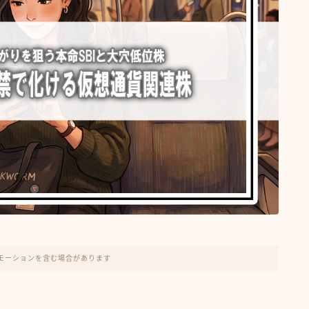
モーションを含む場合があります