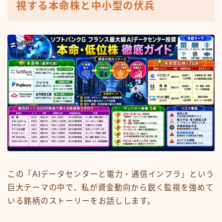
視する本命株と中小型の伏兵
この「AIデータセンターと電力・通信インフラ」という
巨大テーマの中で、私が資金動向から鋭く監視を強めて
いる銘柄のストーリーをお話しします。