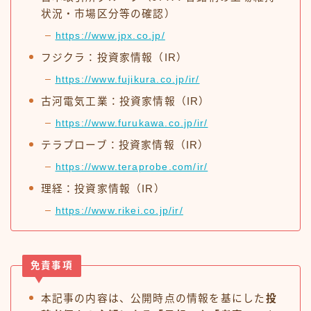
状況・市場区分等の確認）
https://www.jpx.co.jp/
フジクラ：投資家情報（IR）
https://www.fujikura.co.jp/ir/
古河電気工業：投資家情報（IR）
https://www.furukawa.co.jp/ir/
テラプローブ：投資家情報（IR）
https://www.teraprobe.com/ir/
理経：投資家情報（IR）
https://www.rikei.co.jp/ir/
免責事項
本記事の内容は、公開時点の情報を基にした
投