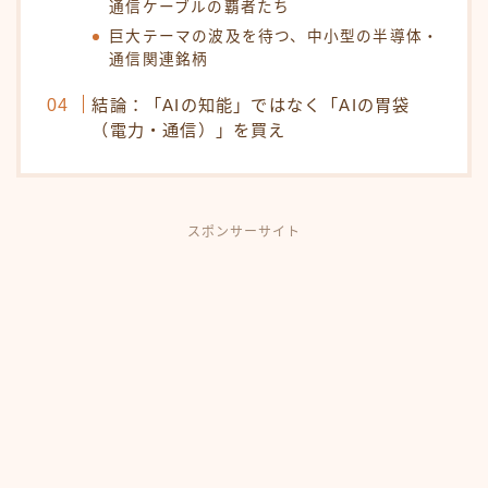
通信ケーブルの覇者たち
巨大テーマの波及を待つ、中小型の半導体・
通信関連銘柄
結論：「AIの知能」ではなく「AIの胃袋
（電力・通信）」を買え
スポンサーサイト