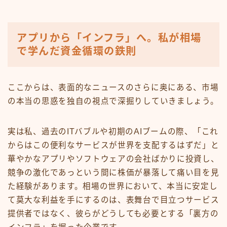
アプリから「インフラ」へ。私が相場
で学んだ資金循環の鉄則
ここからは、表面的なニュースのさらに奥にある、市場
の本当の思惑を独自の視点で深掘りしていきましょう。
実は私、過去のITバブルや初期のAIブームの際、「これ
からはこの便利なサービスが世界を支配するはずだ」と
華やかなアプリやソフトウェアの会社ばかりに投資し、
競争の激化であっという間に株価が暴落して痛い目を見
た経験があります。相場の世界において、本当に安定し
て莫大な利益を手にするのは、表舞台で目立つサービス
提供者ではなく、彼らがどうしても必要とする「裏方の