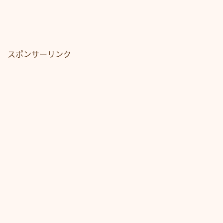
スポンサーリンク