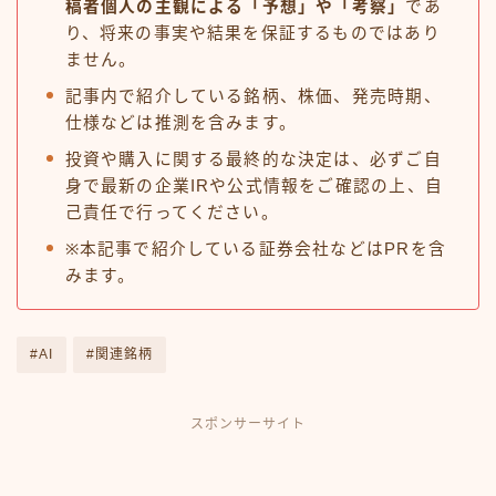
稿者個人の主観による「予想」や「考察」
であ
り、将来の事実や結果を保証するものではあり
ません。
記事内で紹介している銘柄、株価、発売時期、
仕様などは推測を含みます。
投資や購入に関する最終的な決定は、必ずご自
身で最新の企業IRや公式情報をご確認の上、自
己責任で行ってください。
※本記事で紹介している証券会社などはPRを含
みます。
#AI
#関連銘柄
スポンサーサイト