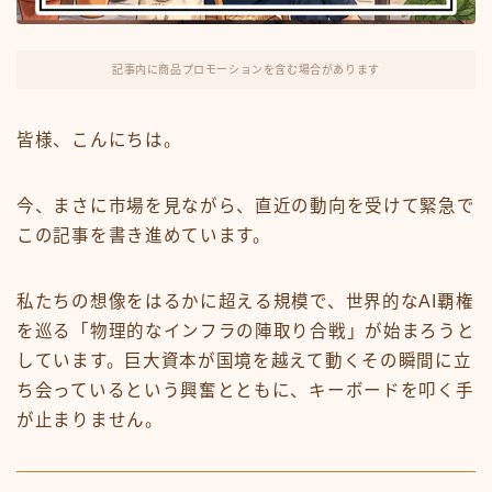
FX・仮想通貨
リスキング・ラーニング
記事内に商品プロモーションを含む場合があります
皆様、こんにちは。
今、まさに市場を見ながら、直近の動向を受けて緊急で
この記事を書き進めています。
私たちの想像をはるかに超える規模で、世界的なAI覇権
を巡る「物理的なインフラの陣取り合戦」が始まろうと
しています。巨大資本が国境を越えて動くその瞬間に立
ち会っているという興奮とともに、キーボードを叩く手
が止まりません。