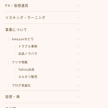
FX・仮想通貨
リスキング・ラーニング
事業について
Amazonせどり
トラブル事例
出品ノウハウ
フリマ物販
Yahoo出品
メルカリ販売
ブログ収益化
投資・株