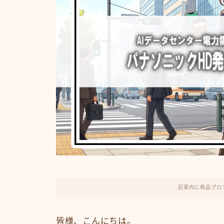
記事内に商品プロ
皆様、こんにちは。