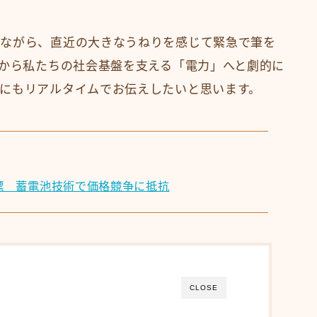
めながら、直近の大きなうねりを感じて緊急で筆を
」から私たちの社会基盤を支える「電力」へと劇的に
にもリアルタイムでお伝えしたいと思います。
目標 蓄電池技術で価格競争に抵抗
CLOSE