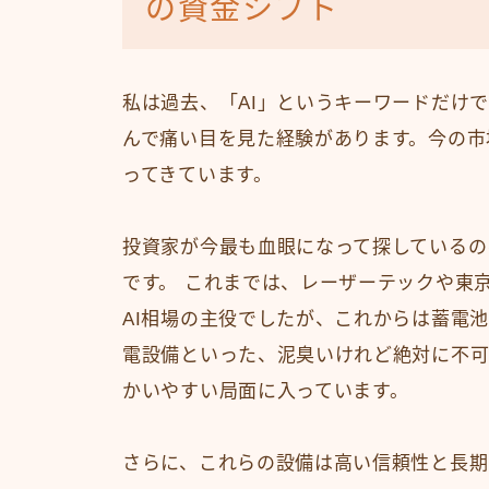
の資金シフト
私は過去、「AI」というキーワードだけ
んで痛い目を見た経験があります。今の市
ってきています。
投資家が今最も血眼になって探しているの
です。 これまでは、レーザーテックや東
AI相場の主役でしたが、これからは蓄電
電設備といった、泥臭いけれど絶対に不可
かいやすい局面に入っています。
さらに、これらの設備は高い信頼性と長期