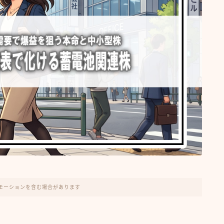
モーションを含む場合があります