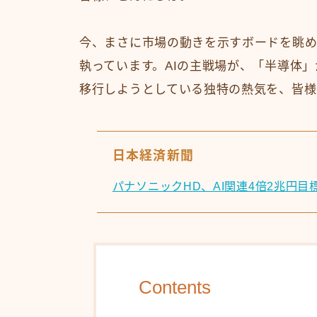
今、まさに市場の動きを示すボードを眺
執っています。AIの主戦場が、「半導体
移行しようとしている独特の熱気を、皆様
日本経済新聞
パナソニックHD、AI関連4倍2兆円
Contents