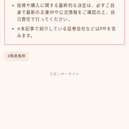
投資や購入に関する最終的な決定は、必ずご自
身で最新の企業IRや公式情報をご確認の上、自
己責任で行ってください。
※本記事で紹介している証券会社などはPRを含
みます。
#関連銘柄
スポンサーサイト