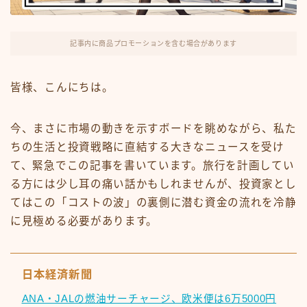
FX・仮想通貨
リスキング・ラーニング
記事内に商品プロモーションを含む場合があります
皆様、こんにちは。
今、まさに市場の動きを示すボードを眺めながら、私た
ちの生活と投資戦略に直結する大きなニュースを受け
て、緊急でこの記事を書いています。旅行を計画してい
る方には少し耳の痛い話かもしれませんが、投資家とし
てはこの「コストの波」の裏側に潜む資金の流れを冷静
に見極める必要があります。
日本経済新聞
ANA・JALの燃油サーチャージ、欧米便は6万5000円