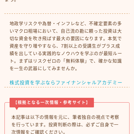
地政学リスクや為替・インフレなど、不確定要素の多
いマクロ相場において、自己流の勘に頼った投資は大
切な資金を吹き飛ばす最大の要因になります。本気で
資産を守り増やすなら、7割以上の受講生がプラス成
績を出している実践的なノウハウを学ぶのが最短ルー
ト。まずはリスクゼロの「無料体験」で、確かな知識
を一生の武器にしてみませんか。
株式投資を学ぶならファイナンシャルアカデミー
【根拠となる一次情報・参考サイト】
本記事は以下の情報を元に、筆者独自の視点で考察
を行っています。投資判断の際は、必ずご自身で一
次情報をご確認ください。