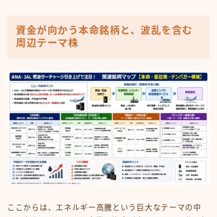
資金が向かう本命銘柄と、波乱を含む
周辺テーマ株
ここからは、エネルギー高騰という巨大なテーマの中