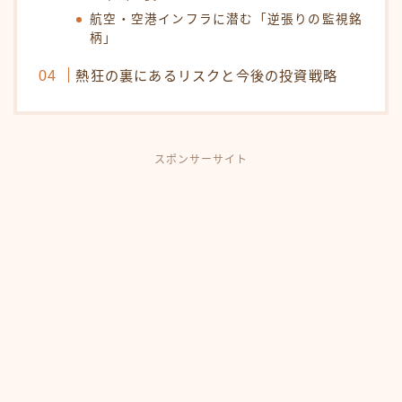
航空・空港インフラに潜む「逆張りの監視銘
柄」
熱狂の裏にあるリスクと今後の投資戦略
スポンサーサイト