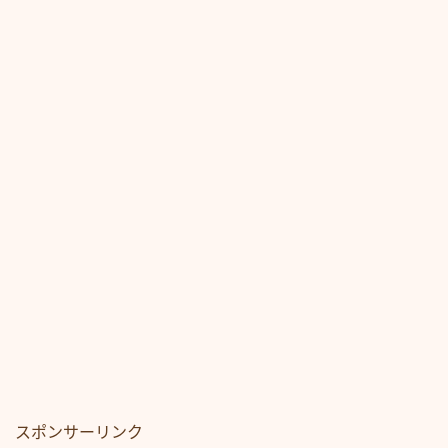
スポンサーリンク