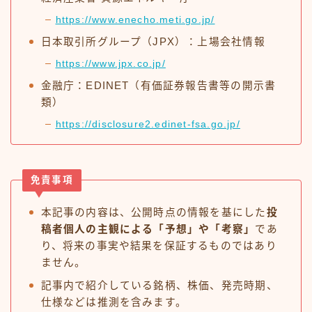
https://www.enecho.meti.go.jp/
日本取引所グループ（JPX）：上場会社情報
https://www.jpx.co.jp/
金融庁：EDINET（有価証券報告書等の開示書
類）
https://disclosure2.edinet-fsa.go.jp/
免責事項
本記事の内容は、公開時点の情報を基にした
投
稿者個人の主観による「予想」や「考察」
であ
り、将来の事実や結果を保証するものではあり
ません。
記事内で紹介している銘柄、株価、発売時期、
仕様などは推測を含みます。