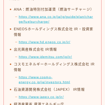
ANA：燃油特別付加運賃（燃油サーチャージ）
https://www.ana.co.jp/ja/jp/guide/plan/char
ge/fuelsurcharge/
ENEOSホールディングス株式会社 IR・投資家
情報
https://www.hd.eneos.co.jp/ir/
出光興産株式会社 IR情報
https://www.idemitsu.com/jp/ir/
コスモエネルギーホールディングス株式会社 IR
情報
https://www.cosmo-
energy.co.jp/ja/investors.html
石油資源開発株式会社（JAPEX） IR情報
https://www.japex.co.jp/ir/
経済産業省 資源エネルギー庁