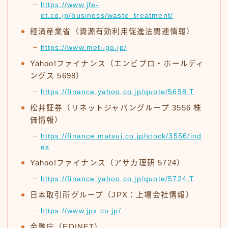
https://www.jfe-
et.co.jp/business/waste_treatment/
経済産業省（資源有効利用促進法関連情報）
https://www.meti.go.jp/
Yahoo!ファイナンス（エンビプロ・ホールディ
ングス 5698）
https://finance.yahoo.co.jp/quote/5698.T
松井証券（リネットジャパングループ 3556 株
価情報）
https://finance.matsui.co.jp/stock/3556/ind
ex
Yahoo!ファイナンス（アサカ理研 5724）
https://finance.yahoo.co.jp/quote/5724.T
日本取引所グループ（JPX：上場会社情報）
https://www.jpx.co.jp/
金融庁（EDINET）