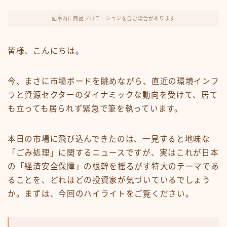
FX・仮想通貨
記事内に商品プロモーションを含む場合があります
リスキング・ラーニング
皆様、こんにちは。
今、まさに市場ボードを眺めながら、直近の環境インフ
ラと資源セクターのダイナミックな動向を受けて、居て
も立っても居られず緊急で筆を執っています。
本日の市場に飛び込んできたのは、一見すると地味な
「ごみ処理」に関するニュースですが、実はこれが日本
の「経済安全保障」の根幹を揺るがす特大のテーマであ
ることを、どれほどの投資家が気づいているでしょう
か。まずは、今回のハイライトをご覧ください。