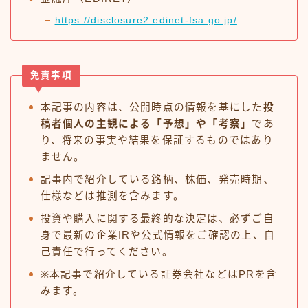
https://disclosure2.edinet-fsa.go.jp/
免責事項
本記事の内容は、公開時点の情報を基にした
投
稿者個人の主観による「予想」や「考察」
であ
り、将来の事実や結果を保証するものではあり
ません。
記事内で紹介している銘柄、株価、発売時期、
仕様などは推測を含みます。
投資や購入に関する最終的な決定は、必ずご自
身で最新の企業IRや公式情報をご確認の上、自
己責任で行ってください。
※本記事で紹介している証券会社などはPRを含
みます。