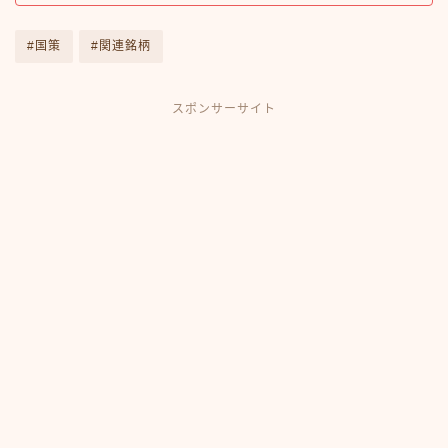
#国策
#関連銘柄
スポンサーサイト