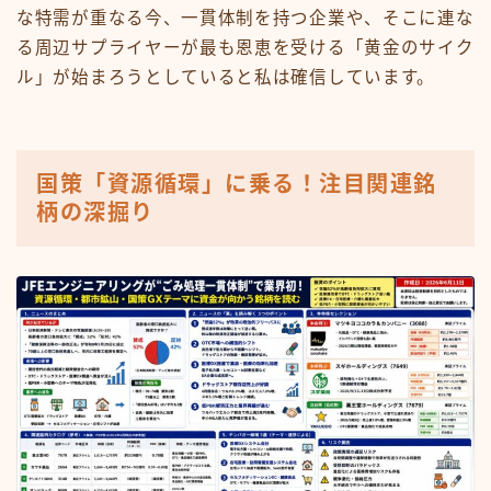
な特需が重なる今、一貫体制を持つ企業や、そこに連な
る周辺サプライヤーが最も恩恵を受ける「黄金のサイク
ル」が始まろうとしていると私は確信しています。
国策「資源循環」に乗る！注目関連銘
柄の深掘り