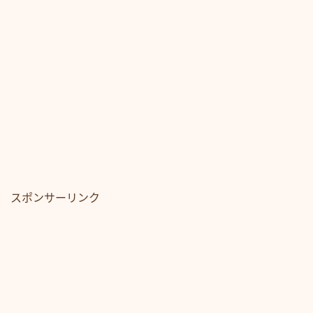
スポンサーリンク