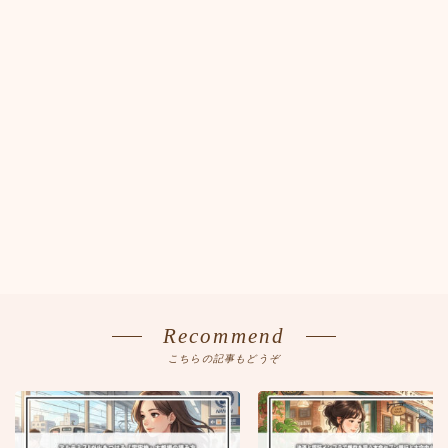
Recommend
こちらの記事もどうぞ