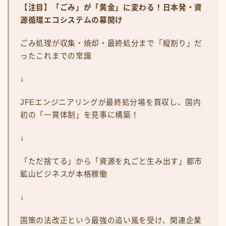
【注目】「ごみ」が「黄金」に変わる！日本発・資
源循環エコシステムの幕開け
ごみ処理が収集・焼却・最終処分まで「縦割り」だ
ったこれまでの常識
↓
JFEエンジニアリングが最終処分場を買収し、国内
初の「一貫体制」を見事に構築！
↓
「ただ捨てる」から「資源を丸ごと生み出す」都市
鉱山ビジネスが本格稼働
↓
国策の法改正という最強の追い風を受け、関連企業