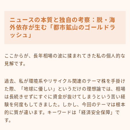
ニュースの本質と独自の考察：脱・海
外依存が生む「都市鉱山のゴールドラ
ッシュ」
ここからが、長年相場の波に揉まれてきた私の個人的な
見解です。
過去、私が環境系やリサイクル関連のテーマ株を手掛け
た際、「地球に優しい」というだけの理想論では、相場
は長続きせずにすぐに資金が抜けてしまうという苦い経
験を何度もしてきました。しかし、今回のテーマは根本
的に質が違います。キーワードは「経済安全保障」で
す。