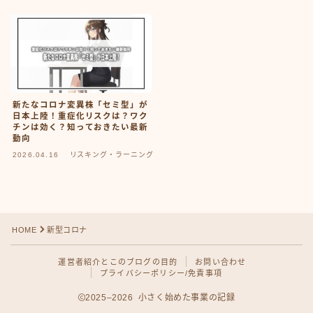
FX・仮想通貨
リスキング・ラーニング
新たなコロナ変異株「セミ型」が
日本上陸！重症化リスクは？ワク
チンは効く？知っておきたい最新
動向
2026.04.16
リスキング・ラーニング
HOME
新型コロナ
運営者紹介とこのブログの目的
お問い合わせ
プライバシーポリシー/免責事項
2025–2026 小さく始めた事業の記録