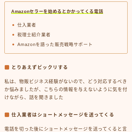
Amazonセラーを始めるとかかってくる電話
仕入業者
税理士紹介業者
Amazonを語った販売戦略サポート
とりあえずビックリする
私は、物販ビジネス経験がないので、どう対応するべき
か悩みましたが、こちらの情報を与えないように気を付
けながら、話を聞きました
仕入業者はショートメッセージを送ってくる
電話を切った後にショートメッセージを送ってくると言