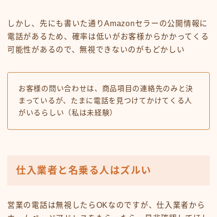
しかし、先にも書いた通りAmazonセラーの公開情報に
電話があるため、確率は低いがお客様からかかってくる
可能性があるので、無視できないのがもどかしい
お客様の問い合わせは、商品項目の連絡先のみと決
まっているが、たまに電話を見つけてかけてくる人
がいるらしい（私は未経験）
仕入業者と名乗る人はズルい
営業の電話は無視したらOKなのですが、仕入業者から