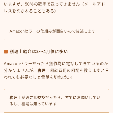
いますが、50％の確率で送ってきません（メールアド
レスを聞かれることもある）
Amazonセラーの仕組みが面白いので後述します
税理士紹介は2～4月位に多い
Amazonセラーだったら無作為に電話してきているのか
分かりませんが、税理士相談費用の相場を教えますと言
われても必要なしと電話を切ればOK
税理士が必要な規模だったら、すでにお願いしてい
るし、相場は知っています