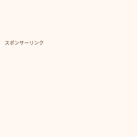
スポンサーリンク