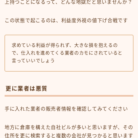
上持つことになるって、どんな地獄だと思いませんか？
この状態で起こるのは、利益度外視の値下げ合戦です
求めている利益が得られず、大きな損を抱えるの
で、仕入れを進めてくる業者のカモにされていると
言っていいでしょう
更に業者は悪質
手に入れた業者の販売者情報を確認してみてください
地方に倉庫を構えた自社ビルが多いと思いますが、その
住所を更に検索すると複数の会社が見つかると思います