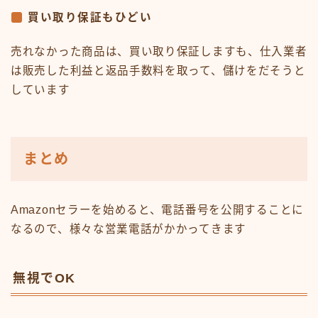
買い取り保証もひどい
売れなかった商品は、買い取り保証しますも、仕入業者
は販売した利益と返品手数料を取って、儲けをだそうと
しています
まとめ
Amazonセラーを始めると、電話番号を公開することに
なるので、様々な営業電話がかかってきます
無視でOK