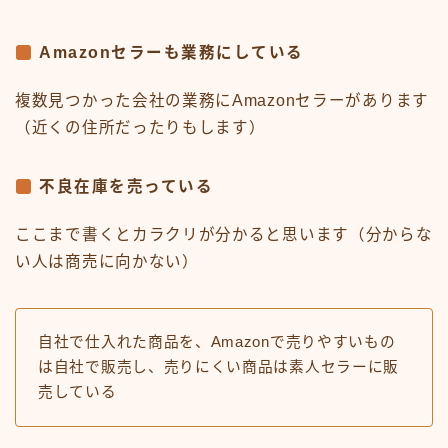
Amazonセラーも業務にしている
複数見つかった会社の業務にAmazonセラーがあります
（近くの住所だったりもします）
不良在庫を売っている
ここまで書くとカラクリが分かると思います（分からな
い人は商売に向かない）
自社で仕入れた商品を、Amazonで売りやすいもの
は自社で販売し、売りにくい商品は素人セラーに販
売している