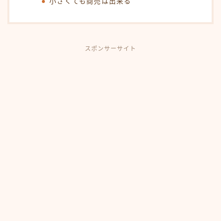
小さくても商売は出来る
スポンサーサイト