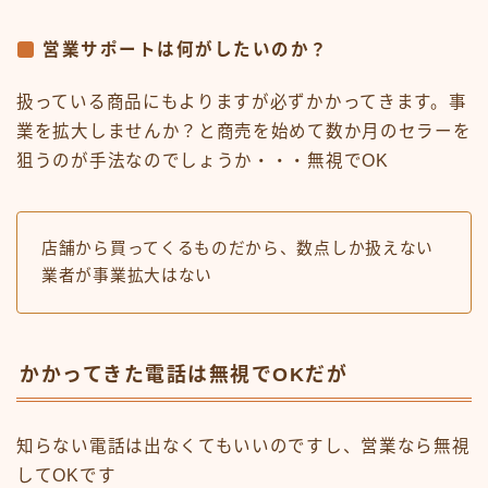
営業サポートは何がしたいのか？
扱っている商品にもよりますが必ずかかってきます。事
業を拡大しませんか？と商売を始めて数か月のセラーを
狙うのが手法なのでしょうか・・・無視でOK
店舗から買ってくるものだから、数点しか扱えない
業者が事業拡大はない
かかってきた電話は無視でOKだが
知らない電話は出なくてもいいのですし、営業なら無視
してOKです