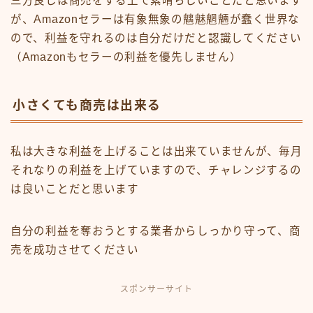
三方良しは商売をする上で素晴らしいことだと思います
が、Amazonセラーは有象無象の魑魅魍魎が蠢く世界な
ので、利益を守れるのは自分だけだと認識してください
（Amazonもセラーの利益を優先しません）
小さくても商売は出来る
私は大きな利益を上げることは出来ていませんが、毎月
それなりの利益を上げていますので、チャレンジするの
は良いことだと思います
自分の利益を奪おうとする業者からしっかり守って、商
売を成功させてください
スポンサーサイト