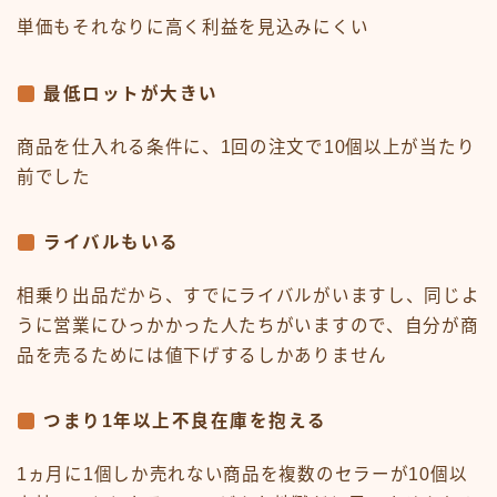
単価もそれなりに高く利益を見込みにくい
最低ロットが大きい
商品を仕入れる条件に、1回の注文で10個以上が当たり
前でした
ライバルもいる
相乗り出品だから、すでにライバルがいますし、同じよ
うに営業にひっかかった人たちがいますので、自分が商
品を売るためには値下げするしかありません
つまり1年以上不良在庫を抱える
1ヵ月に1個しか売れない商品を複数のセラーが10個以