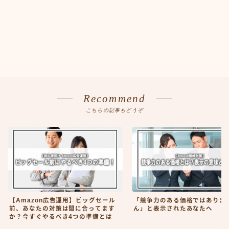
Recommend
こちらの記事もどうぞ
【Amazon広告運用】ビッグセール
「競争力のある価格ではありま
前、あなたの対策は間に合ってます
ん」と表示されたあなたへ
か？今すぐやるべき4つの準備とは