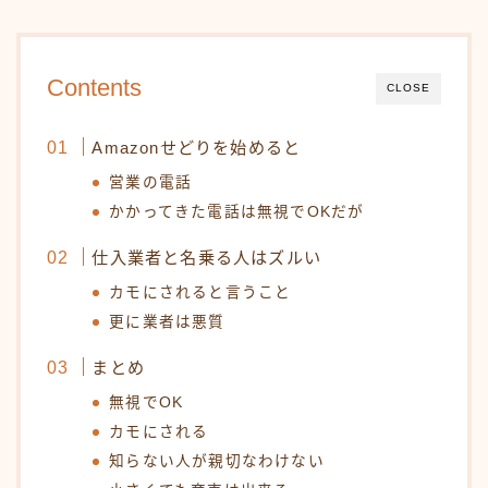
Contents
CLOSE
Amazonせどりを始めると
営業の電話
かかってきた電話は無視でOKだが
仕入業者と名乗る人はズルい
カモにされると言うこと
更に業者は悪質
まとめ
無視でOK
カモにされる
知らない人が親切なわけない