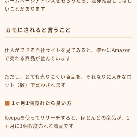
ホームページアドレスをもらったら、是非確認してほし
いことがあります
カモにされると言うこと
仕入ができる自社サイトを見てみると、確かにAmazon
で売れる商品が並んでいます
ただし、とても売りにくい商品を、それなりに大きなロ
ット（数）で買わされます
1ヶ月1個売れたら良い方
Keepaを使ってリサーチすると、ほとんどの商品が、1
ヵ月に1個程度売れる商品です