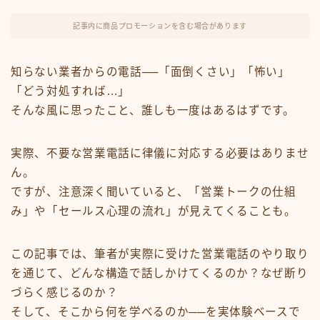
FX・仮想通貨
記事内に商品プロモーションを含む場合があります
リスキング・ラーニング
知らない業者からの電話──「面倒くさい」「怖い」
「どう対処すれば…」
そんな風に思ったこと、誰しも一度はあるはずです。
実際、不要な営業電話に律儀に対応する必要はありませ
ん。
ですが、注意深く聞いていると、「営業トークの仕組
み」や「セールス心理の流れ」が見えてくることも。
この記事では、筆者が実際に受けた営業電話のやり取り
を通じて、どんな構造で話しかけてくるのか？なぜ断り
づらく感じるのか？
そして、そこから何を学べるのか──を実体験ベースで