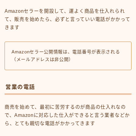
Amazonセラーを開設して、運よく商品を仕入れられ
て、販売を始めたら、必ずと言っていい電話がかかって
きます
Amazonセラー公開情報は、電話番号が表示される
（メールアドレスは非公開）
営業の電話
商売を始めて、最初に苦労するのが商品の仕入れなの
で、Amazonに対応した仕入ができると言う業者などか
ら、とても親切な電話がかかってきます