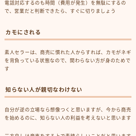
電話対応するのも時間（費用が発生）を無駄にするの
で、営業だと判断できたら、すぐに切りましょう
カモにされる
素人セラーは、商売に慣れた人からすれば、カモがネギ
を背負っている状態なので、関わらない方が身のためで
す
知らない人が親切なわけない
自分が逆の立場なら想像つくと思いますが、今から商売
を始めるのに、知らない人の利益を考えないと思います