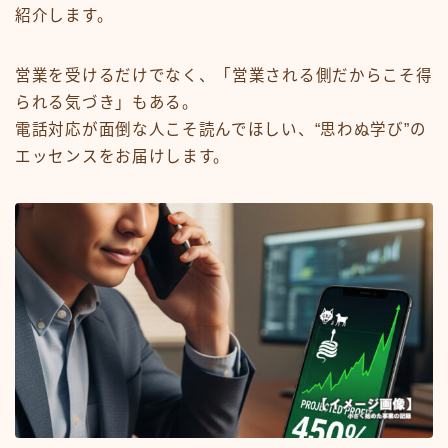
紹介します。
営業を受けるだけでなく、「営業される側だからこそ得
られる気づき」もある。
電話対応が面倒な人こそ読んでほしい、“思わぬ学び”の
エッセンスをお届けします。