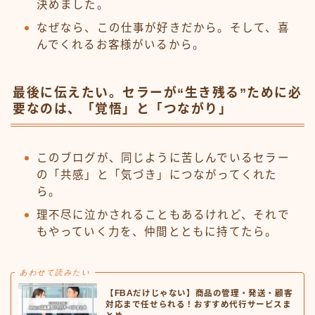
決めました。
なぜなら、この仕事が好きだから。そして、喜
んでくれるお客様がいるから。
最後に伝えたい。セラーが“生き残る”ために必
要なのは、「覚悟」と「つながり」
このブログが、同じように苦しんでいるセラー
の「共感」と「気づき」につながってくれた
ら。
理不尽に泣かされることもあるけれど、それで
もやっていく力を、仲間とともに持てたら。
あわせて読みたい
【FBAだけじゃない】商品の管理・発送・顧客
対応まで任せられる！おすすめ代行サービスま