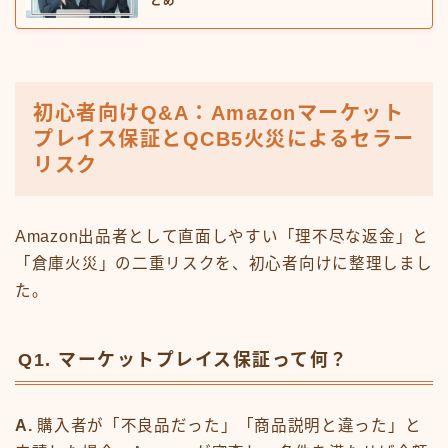
とめ
初心者向けQ&A：Amazonマーケット
プレイス保証とQCB5火災によるセラー
リスク
Amazon出品者として直面しやすい「理不尽な返金」と
「倉庫火災」の二重リスクを、初心者向けに整理しまし
た。
Q1. マーケットプレイス保証って何？
A.
購入者が「不良品だった」「商品説明と違った」と