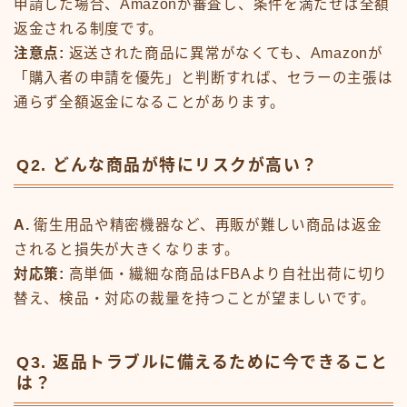
申請した場合、Amazonが審査し、条件を満たせば全額
返金される制度です。
注意点:
返送された商品に異常がなくても、Amazonが
「購入者の申請を優先」と判断すれば、セラーの主張は
通らず全額返金になることがあります。
Q2. どんな商品が特にリスクが高い？
A.
衛生用品や精密機器など、再販が難しい商品は返金
されると損失が大きくなります。
対応策:
高単価・繊細な商品はFBAより自社出荷に切り
替え、検品・対応の裁量を持つことが望ましいです。
Q3. 返品トラブルに備えるために今できること
は？