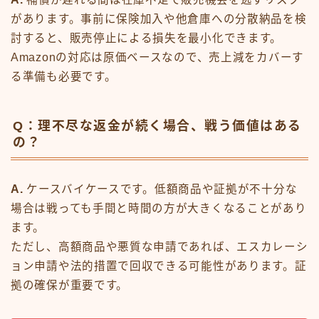
があります。事前に保険加入や他倉庫への分散納品を検
討すると、販売停止による損失を最小化できます。
Amazonの対応は原価ベースなので、売上減をカバーす
る準備も必要です。
Q：理不尽な返金が続く場合、戦う価値はある
の？
A.
ケースバイケースです。低額商品や証拠が不十分な
場合は戦っても手間と時間の方が大きくなることがあり
ます。
ただし、高額商品や悪質な申請であれば、エスカレーシ
ョン申請や法的措置で回収できる可能性があります。証
拠の確保が重要です。