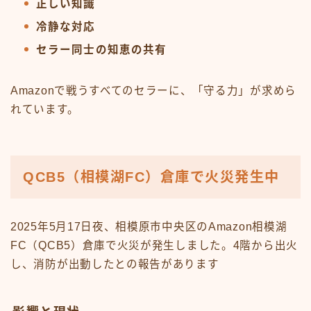
正しい知識
冷静な対応
セラー同士の知恵の共有
Amazonで戦うすべてのセラーに、「守る力」が求めら
れています。
QCB5（相模湖FC）倉庫で火災発生中
2025年5月17日夜、相模原市中央区のAmazon相模湖
FC（QCB5）倉庫で火災が発生しました。4階から出火
し、消防が出動したとの報告があります