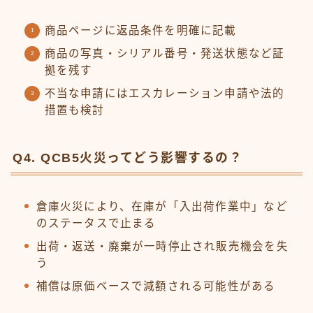
商品ページに返品条件を明確に記載
商品の写真・シリアル番号・発送状態など証
拠を残す
不当な申請にはエスカレーション申請や法的
措置も検討
Q4. QCB5火災ってどう影響するの？
倉庫火災により、在庫が「入出荷作業中」など
のステータスで止まる
出荷・返送・廃棄が一時停止され販売機会を失
う
補償は原価ベースで減額される可能性がある