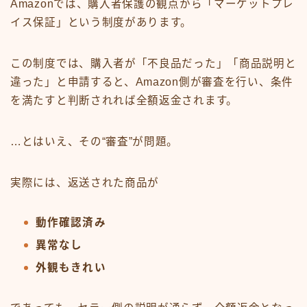
Amazonでは、購入者保護の観点から「マーケットプレ
イス保証」という制度があります。
この制度では、購入者が「不良品だった」「商品説明と
違った」と申請すると、Amazon側が審査を行い、条件
を満たすと判断されれば全額返金されます。
…とはいえ、その“審査”が問題。
実際には、返送された商品が
動作確認済み
異常なし
外観もきれい