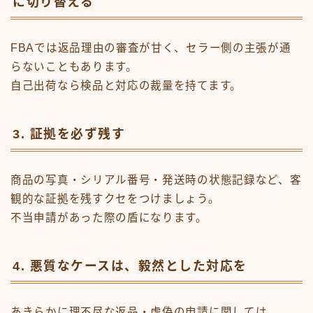
に切り替える
FBAでは返品理由の審査が甘く、セラー側の主張が通
らないこともあります。
自己出荷なら検品と対応の裁量を持てます。
3.
証拠を必ず残す
商品の写真・シリアル番号・発送時の状態記録など、客
観的な証拠を残すクセをつけましょう。
不当申請があった際の盾になります。
4.
悪質なケースは、毅然とした対応を
あきらかに理不尽な返品・虚偽の申請に関しては、