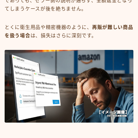
であっても、セラー側の説明が通らず、全額返金となっ
てしまうケースが後を絶ちません。
とくに衛生用品や精密機器のように、
再販が難しい商品
を扱う場合
は、損失はさらに深刻です。