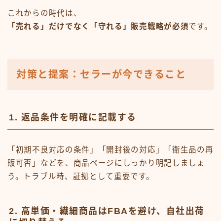
これからの時代は、
「売れる」だけでなく「守れる」販売戦略が必須
です。
対策と提案：セラーが今できること
1.
返品条件を明確に記載する
「初期不良対応の条件」「開封後の対応」「衛生品の再
販可否」などを、商品ページにしっかり明記しましょ
う。トラブル時、証拠として重要です。
2.
高単価・繊細商品はFBAを避け、自社出荷