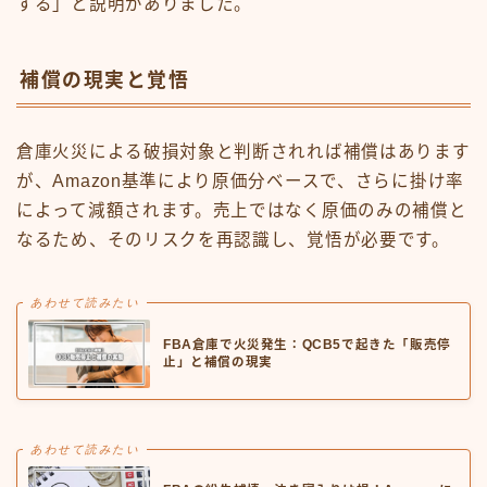
する」と説明がありました。
補償の現実と覚悟
倉庫火災による破損対象と判断されれば補償はあります
が、Amazon基準により原価分ベースで、さらに掛け率
によって減額されます。売上ではなく原価のみの補償と
なるため、そのリスクを再認識し、覚悟が必要です。
あわせて読みたい
FBA倉庫で火災発生：QCB5で起きた「販売停
止」と補償の現実
あわせて読みたい