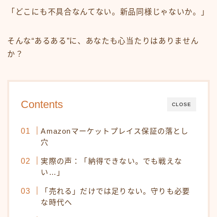
「どこにも不具合なんてない。新品同様じゃないか。」
そんな“あるある”に、あなたも心当たりはありません
か？
Contents
CLOSE
Amazonマーケットプレイス保証の落とし
穴
実際の声：「納得できない。でも戦えな
い…」
「売れる」だけでは足りない。守りも必要
な時代へ