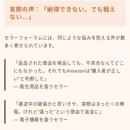
実際の声：「納得できない。でも戦え
ない…」
セラーフォーラムには、同じような悩みを抱える声が数
多く寄せられています。
「返品された商品を検品しても、不具合なんてどこ
にもなかった。それでもAmazonは“購入者が正し
い”と判断した」
— 衛生用品を扱うセラー
「運送中の破損かと思いきや、実物はまったくの無
傷。けれど“違った”という理由で返金に」
— 電子機器を扱うセラー