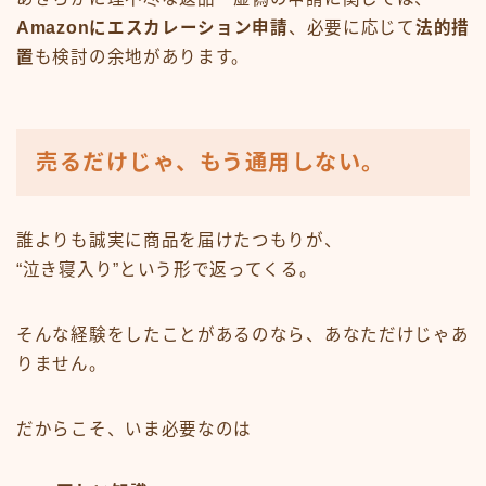
Amazonにエスカレーション申請
、必要に応じて
法的措
置
も検討の余地があります。
売るだけじゃ、もう通用しない。
誰よりも誠実に商品を届けたつもりが、
“泣き寝入り”という形で返ってくる。
そんな経験をしたことがあるのなら、あなただけじゃあ
りません。
だからこそ、いま必要なのは