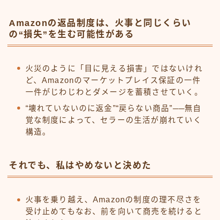
Amazonの返品制度は、火事と同じくらい
の“損失”を生む可能性がある
火災のように「目に見える損害」ではないけれ
ど、Amazonのマーケットプレイス保証の一件
一件がじわじわとダメージを蓄積させていく。
“壊れていないのに返金”“戻らない商品”──無自
覚な制度によって、セラーの生活が崩れていく
構造。
それでも、私はやめないと決めた
火事を乗り越え、Amazonの制度の理不尽さを
受け止めてもなお、前を向いて商売を続けると