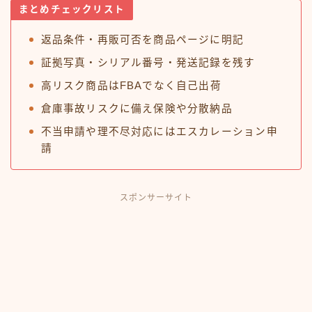
まとめチェックリスト
返品条件・再販可否を商品ページに明記
証拠写真・シリアル番号・発送記録を残す
高リスク商品はFBAでなく自己出荷
倉庫事故リスクに備え保険や分散納品
不当申請や理不尽対応にはエスカレーション申
請
スポンサーサイト