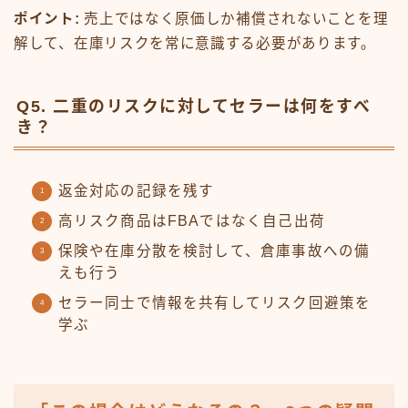
ポイント:
売上ではなく原価しか補償されないことを理
解して、在庫リスクを常に意識する必要があります。
Q5. 二重のリスクに対してセラーは何をすべ
き？
返金対応の記録を残す
高リスク商品はFBAではなく自己出荷
保険や在庫分散を検討して、倉庫事故への備
えも行う
セラー同士で情報を共有してリスク回避策を
学ぶ