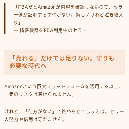
「FBAだとAmazonが内容を確認しないので、セラ
ー側が証明するすべがない。悔しいけれど泣き寝入
り」
— 精密機器をFBA利用中のセラー
「売れる」だけでは足りない。守りも
必要な時代へ
Amazonという巨大プラットフォームを活用する以上、
一定のリスクは避けられません。
けれど、「仕方がない」で終わらせてしまえば、セラー
の努力や信用は守れません。