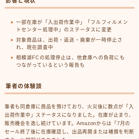
影響と現状
一部在庫が「入出荷作業中」「フルフィルメン
トセンター処理中」のステータスに変更
対象商品は、出荷・返送・廃棄が一時停止さ
れ、現在調査中
相模湖FCの処理停止は、他倉庫への負荷にも
つながっているという報告も
筆者の体験談
筆者も同倉庫に商品を預けており、火災後に数点が「入
出荷作業中」ステータスになりました。在庫が止まり、
販売機会を逸し続けています。Amazonからは「7月の
セール終了後に在庫確認し、出品再開または補償を判断