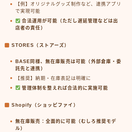
【例】オリジナルグッズ制作など、連携アプリ
で実現可能
合法運用が可能（ただし遅延管理などは出
店者の責任）
STORES（ストアーズ）
BASE同様、無在庫販売は可能（外部倉庫・委
託先と連携）
【推奨】納期・在庫表記は明確に
管理体制を整えれば合法的に実施可能
Shopify（ショッピファイ）
無在庫販売：全面的に可能（むしろ推奨モデ
ル）