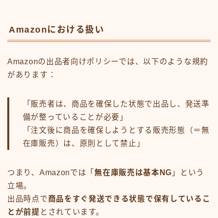
Amazonにおける扱い
Amazonの出品者向けポリシーでは、以下のような規約
があります：
「販売者は、商品を確保した状態で出品し、発送準
備が整っていることが必要」
「注文後に商品を確保しようとする販売形態（＝無
在庫販売）は、原則として禁止」
つまり、Amazonでは「
無在庫販売は基本NG
」という
立場。
出品時点で
商品をすぐ発送できる状態で保有しているこ
とが前提
とされています。