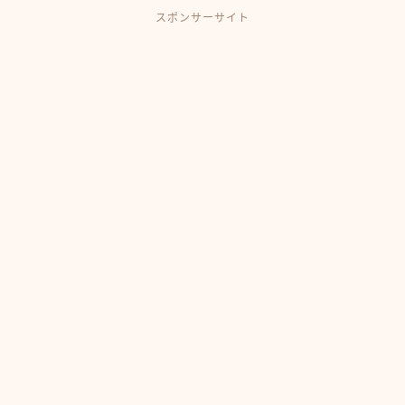
スポンサーサイト