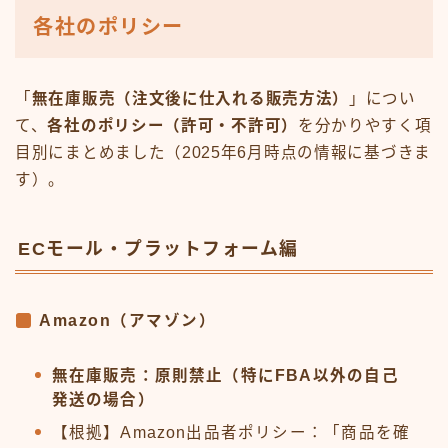
各社のポリシー
「
無在庫販売（注文後に仕入れる販売方法）
」につい
て、
各社のポリシー（許可・不許可）
を分かりやすく項
目別にまとめました（2025年6月時点の情報に基づきま
す）。
ECモール・プラットフォーム編
Amazon（アマゾン）
無在庫販売：原則禁止（特にFBA以外の自己
発送の場合）
【根拠】Amazon出品者ポリシー：「商品を確