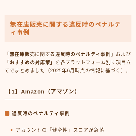
無在庫販売に関する違反時のペナルテ
ィ事例
「無在庫販売に関する違反時のペナルティ事例」
および
「おすすめの対応策」
を各プラットフォーム別に項目立
てでまとめました（2025年6月時点の情報に基づく）。
【1】Amazon（アマゾン）
違反時のペナルティ事例
アカウントの「健全性」スコアが急落