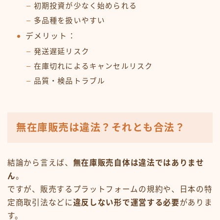
初期投資が少なく始められる
多品種を扱いやすい
デメリット：
発送遅延リスク
在庫切れによるキャンセルリスク
品質・検品トラブル
無在庫販売は違法？それとも合法？
結論から言えば、
無在庫販売自体は違法ではありませ
ん
。
ですが、販売するプラットフォームの規約や、日本の特
定商取引法などに
違反しない形で運営する必要
がありま
す。