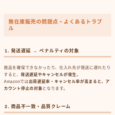
無在庫販売の問題点・よくあるトラブ
ル
1. 発送遅延 → ペナルティの対象
商品を確保できなかったり、仕入れ先が発送に遅れたり
すると、
発送遅延やキャンセルが発生
。
Amazonでは
出荷遅延率・キャンセル率が高まると、ア
カウント停止の対象
となります。
2. 商品不一致・品質クレーム