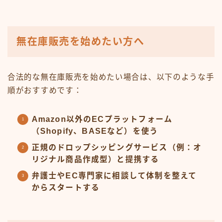
無在庫販売を始めたい方へ
合法的な無在庫販売を始めたい場合は、以下のような手
順がおすすめです：
Amazon以外のECプラットフォーム
（Shopify、BASEなど）を使う
正規のドロップシッピングサービス（例：オ
リジナル商品作成型）と提携する
弁護士やEC専門家に相談して体制を整えて
からスタートする