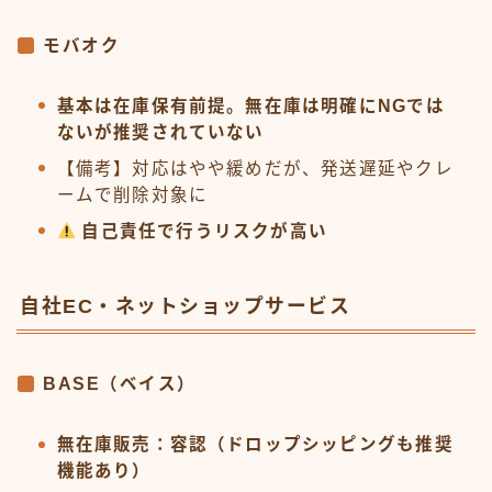
モバオク
基本は在庫保有前提。無在庫は明確にNGでは
ないが推奨されていない
【備考】対応はやや緩めだが、発送遅延やクレ
ームで削除対象に
自己責任で行うリスクが高い
自社EC・ネットショップサービス
BASE（ベイス）
無在庫販売：容認（ドロップシッピングも推奨
機能あり）