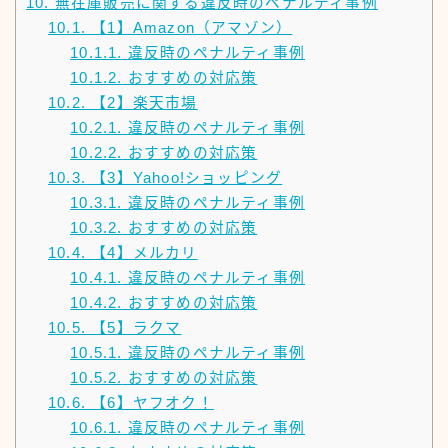
10.
無在庫販売に関する違反時のペナルティ事例
10.1.
【1】Amazon（アマゾン）
10.1.1.
違反時のペナルティ事例
10.1.2.
おすすめの対応策
10.2.
【2】楽天市場
10.2.1.
違反時のペナルティ事例
10.2.2.
おすすめの対応策
10.3.
【3】Yahoo!ショッピング
10.3.1.
違反時のペナルティ事例
10.3.2.
おすすめの対応策
10.4.
【4】メルカリ
10.4.1.
違反時のペナルティ事例
10.4.2.
おすすめの対応策
10.5.
【5】ラクマ
10.5.1.
違反時のペナルティ事例
10.5.2.
おすすめの対応策
10.6.
【6】ヤフオク！
10.6.1.
違反時のペナルティ事例