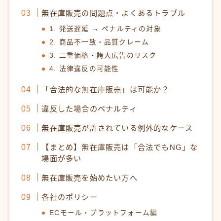
無在庫販売の問題点・よくあるトラブル
1. 発送遅延 → ペナルティの対象
2. 商品不一致・品質クレーム
3. 二重価格・誇大広告のリスク
4. 法律違反の可能性
「合法的な無在庫販売」は可能か？
違反した場合のペナルティ
無在庫販売が許されている例外的なケース
【まとめ】無在庫販売は「合法でもNG」な
場面が多い
無在庫販売を始めたい方へ
各社のポリシー
ECモール・プラットフォーム編