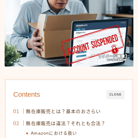
Contents
CLOSE
無在庫販売とは？基本のおさらい
無在庫販売は違法？それとも合法？
Amazonにおける扱い