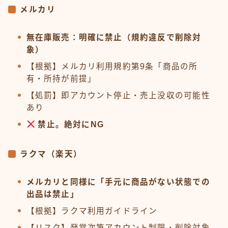
メルカリ
無在庫販売：明確に禁止（規約違反で削除対
象）
【根拠】メルカリ利用規約第9条「商品の所
有・所持が前提」
【処罰】即アカウント停止・売上没収の可能性
あり
禁止。絶対にNG
ラクマ（楽天）
メルカリと同様に「手元に商品がない状態での
出品は禁止」
【根拠】ラクマ利用ガイドライン
【リスク】発覚次第アカウント制限・削除対象