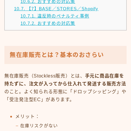
10.6.2.
おすすめの対応策
10.7.
【7】BASE／STORES／Shopify
10.7.1.
違反時のペナルティ事例
10.7.2.
おすすめの対応策
無在庫販売とは？基本のおさらい
無在庫販売（Stockless販売）とは、
手元に商品在庫を
持たずに、注文が入ってから仕入れて発送する販売方法
のこと。よく知られる形態に「ドロップシッピング」や
「受注発注型EC」があります。
メリット：
在庫リスクがない