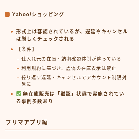
Yahoo!ショッピング
形式上は容認されているが、遅延やキャンセル
は厳しくチェックされる
【条件】
仕入れ元の在庫・納期確認体制が整っている
利用規約に基づき、虚偽の在庫表示は禁止
繰り返す遅延・キャンセルでアカウント制限対
象に
無在庫販売は「黙認」状態で実施されてい
る事例多数あり
フリマアプリ編