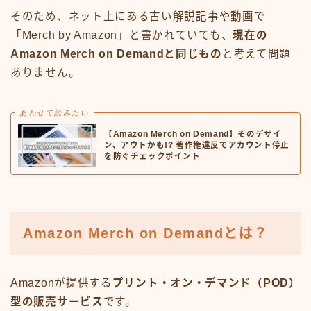
そのため、ネット上にある古い解説記事や動画で
「Merch by Amazon」と書かれていても、
現在の
Amazon Merch on Demandと同じもの
と考えて問題
ありません。
あわせて読みたい
【Amazon Merch on Demand】そのデザイ
ン、アウトかも!? 著作権違反でアカウント停止
を防ぐチェックポイント
Amazon Merch on Demandとは？
Amazonが提供する
プリント・オン・デマンド（POD）
型の販売サービス
です。