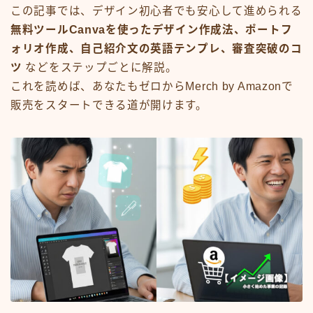
この記事では、デザイン初心者でも安心して進められる
無料ツールCanvaを使ったデザイン作成法、ポートフ
ォリオ作成、自己紹介文の英語テンプレ、審査突破のコ
ツ
などをステップごとに解説。
これを読めば、あなたもゼロからMerch by Amazonで
販売をスタートできる道が開けます。