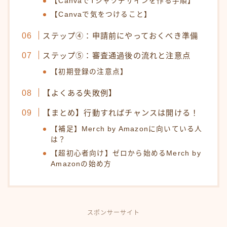
【CanvaでTシャツデザインを作る手順】
【Canvaで気をつけること】
ステップ④：申請前にやっておくべき準備
ステップ⑤：審査通過後の流れと注意点
【初期登録の注意点】
【よくある失敗例】
【まとめ】行動すればチャンスは開ける！
【補足】Merch by Amazonに向いている人
は？
【超初心者向け】ゼロから始めるMerch by
Amazonの始め方
スポンサーサイト