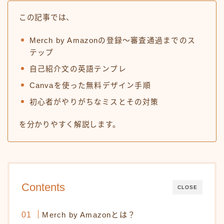
この記事では、
Merch by Amazonの登録〜審査通過までのス
テップ
自己紹介文の英語テンプレ
Canvaを使った無料デザイン手順
初心者がやりがちなミスとその対策
を分かりやすく解説します。
Contents
CLOSE
Merch by Amazonとは？