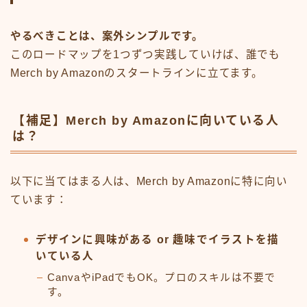
やるべきことは、案外シンプルです。
このロードマップを1つずつ実践していけば、誰でも
Merch by Amazonのスタートラインに立てます。
【補足】Merch by Amazonに向いている人
は？
以下に当てはまる人は、Merch by Amazonに特に向い
ています：
デザインに興味がある or 趣味でイラストを描
いている人
CanvaやiPadでもOK。プロのスキルは不要で
す。