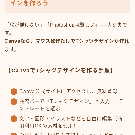
インを作ろう
「絵が描けない」「Photoshopは難しい」──大丈夫で
す。
Canvaなら、マウス操作だけでTシャツデザインが作れ
ます。
【CanvaでTシャツデザインを作る手順】
Canva公式サイトにアクセスし、無料登録
検索バーで「Tシャツデザイン」と入力 → テ
ンプレートを選ぶ
文字・図形・イラストなどを自由に編集（商
用利用OKの素材を使用）