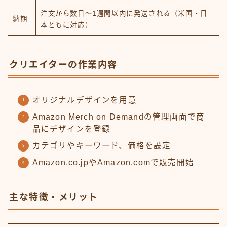
注文から数日～1週間以内に発送される（米国・日
納期
本ともに対応）
クリエイターの作業内容
オリジナルデザインを用意
Amazon Merch on Demandの管理画面で商
品にデザインを登録
カテゴリやキーワード、価格を設定
Amazon.co.jpやAmazon.comで販売開始
主な特徴・メリット