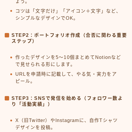
ょう。
コツは「文字だけ」「アイコン＋文字」など、
シンプルなデザインでOK。
STEP2：ポートフォリオ作成（合否に関わる重要
ステップ）
作ったデザインを5〜10個まとめてNotionなど
で見せられる形にします。
URLを申請時に記載して、やる気・実力をア
ピール。
STEP3：SNSで発信を始める（フォロワー数よ
り「活動実績」）
X（旧Twitter）やInstagramに、自作Tシャツ
デザインを投稿。