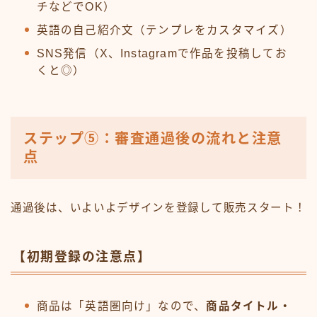
チなどでOK）
英語の自己紹介文（テンプレをカスタマイズ）
SNS発信（X、Instagramで作品を投稿してお
くと◎）
ステップ⑤：審査通過後の流れと注意
点
通過後は、いよいよデザインを登録して販売スタート！
【初期登録の注意点】
商品は「英語圏向け」なので、
商品タイトル・