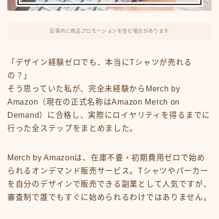
FX・仮想通貨
リスキング・ラーニング
記事内に商品プロモーションを含む場合があります
「デザイン経験ゼロでも、本当にTシャツが売れる
の？」
そう思っていた私が、完全未経験からMerch by
Amazon（現在の正式名称はAmazon Merch on
Demand）に合格し、実際にロイヤリティを得るまでに
行った全ステップをまとめました。
Merch by Amazonは、在庫不要・初期費用ゼロで始め
られるオンデマンド販売サービス。Tシャツやパーカー
を自分のデザインで販売できる副業として人気ですが、
審査制で誰でもすぐに始められるわけではありません。