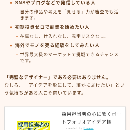
SNSやブログなどで発信している人
自分の作品や考えを「見せる」力が審査でも活
きます。
初期投資ゼロで副業を始めたい人
在庫なし、仕入れなし、赤字リスクなし。
海外でモノを売る経験をしてみたい人
世界最大級のマーケットで挑戦できるチャンス
です。
「完璧なデザイナー」である必要はありません。
むしろ、「アイデアを形にして、誰かに届けたい」とい
う気持ちがある人こそ向いています。
採用担当者の心に響くポー
トフォリオアイデア帳
created by
Rinker