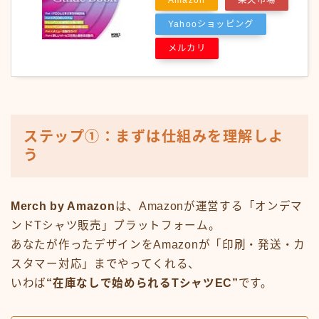
Amazon
楽天市場
Yahooショッピング
メルカリ
ステップ①：まずは仕組みを理解しよ
う
Merch by Amazon
は、Amazonが運営する「オンデマ
ンドTシャツ販売」プラットフォーム。
あなたが作ったデザインをAmazonが「印刷・発送・カ
スタマー対応」までやってくれる、
いわば
“在庫なしで始められるTシャツEC”
です。