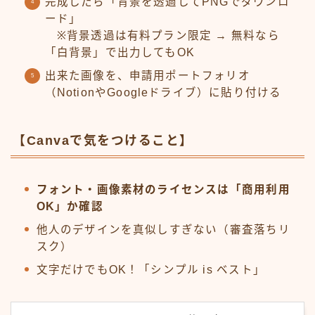
完成したら「背景を透過してPNGでダウンロ
ード」
※背景透過は有料プラン限定 → 無料なら
「白背景」で出力してもOK
出来た画像を、申請用ポートフォリオ
（NotionやGoogleドライブ）に貼り付ける
【Canvaで気をつけること】
フォント・画像素材のライセンスは「商用利用
OK」か確認
他人のデザインを真似しすぎない（審査落ちリ
スク）
文字だけでもOK！「シンプル is ベスト」