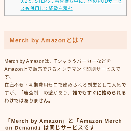
9.2.5.
STEP5：審査待ち中に、他のPODサービ
スも併用して経験を積む
Merch by Amazonとは？
Merch by Amazonは、Tシャツやパーカーなどを
Amazon上で販売できるオンデマンド印刷サービスで
す。
在庫不要・初期費用ゼロで始められる副業として人気で
すが、「審査制」の壁があり、
誰でもすぐに始められる
わけではありません。
「Merch by Amazon」と「Amazon Merch
on Demand」は同じサービスです