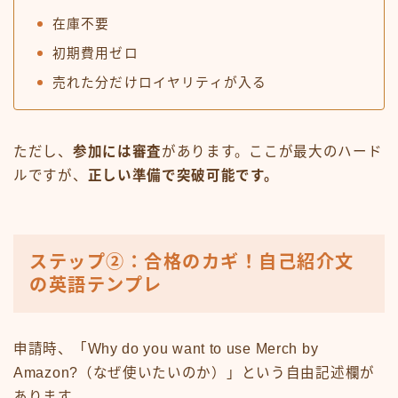
在庫不要
初期費用ゼロ
売れた分だけロイヤリティが入る
ただし、
参加には審査
があります。ここが最大のハード
ルですが、
正しい準備で突破可能です。
ステップ②：合格のカギ！自己紹介文
の英語テンプレ
申請時、「Why do you want to use Merch by
Amazon?（なぜ使いたいのか）」という自由記述欄が
あります。