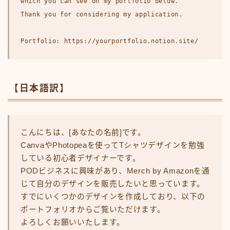
which you can see on my portfolio below.
Thank you for considering my application.
Portfolio: https://yourportfolio.notion.site/
【日本語訳】
こんにちは、[あなたの名前]です。
CanvaやPhotopeaを使ってTシャツデザインを勉強
している初心者デザイナーです。
PODビジネスに興味があり、Merch by Amazonを通
じて自分のデザインを販売したいと思っています。
すでにいくつかのデザインを作成しており、以下の
ポートフォリオからご覧いただけます。
よろしくお願いいたします。