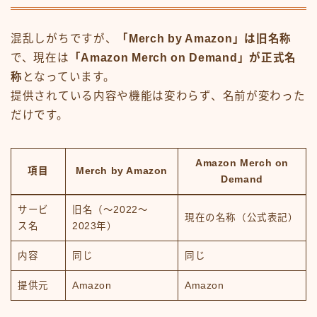
混乱しがちですが、
「Merch by Amazon」は旧名称
で、現在は
「Amazon Merch on Demand」が正式名
称
となっています。
提供されている内容や機能は変わらず、名前が変わった
だけです。
Amazon Merch on
項目
Merch by Amazon
Demand
サービ
旧名（〜2022〜
現在の名称（公式表記）
ス名
2023年）
内容
同じ
同じ
提供元
Amazon
Amazon