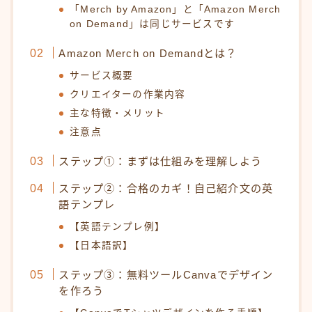
「Merch by Amazon」と「Amazon Merch
on Demand」は同じサービスです
Amazon Merch on Demandとは？
サービス概要
クリエイターの作業内容
主な特徴・メリット
注意点
ステップ①：まずは仕組みを理解しよう
ステップ②：合格のカギ！自己紹介文の英
語テンプレ
【英語テンプレ例】
【日本語訳】
ステップ③：無料ツールCanvaでデザイン
を作ろう