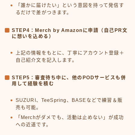
「誰かに届けたい」という意図を持って発信す
るだけで差がつきます。
STEP4：Merch by Amazonに申請（自己PR文
に想いを込める）
上記の情報をもとに、丁寧にアカウント登録＋
自己紹介文を記入します。
STEP5：審査待ち中に、他のPODサービスも併
用して経験を積む
SUZURI、TeeSpring、BASEなどで練習＆販
売も可能。
「Merchがダメでも、活動は止めない」が成功
への近道です。