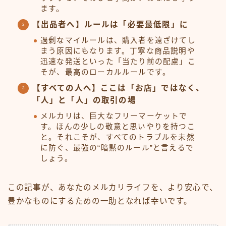
ます。
【出品者へ】ルールは「必要最低限」に
過剰なマイルールは、購入者を遠ざけてし
まう原因にもなります。丁寧な商品説明や
迅速な発送といった「当たり前の配慮」こ
そが、最高のローカルルールです。
【すべての人へ】ここは「お店」ではなく、
「人」と「人」の取引の場
メルカリは、巨大なフリーマーケットで
す。ほんの少しの敬意と思いやりを持つこ
と。それこそが、すべてのトラブルを未然
に防ぐ、最強の“暗黙のルール”と言えるで
しょう。
この記事が、あなたのメルカリライフを、より安心で、
豊かなものにするための一助となれば幸いです。