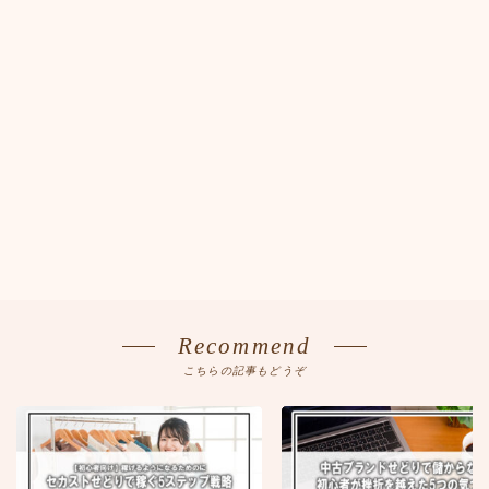
Recommend
こちらの記事もどうぞ