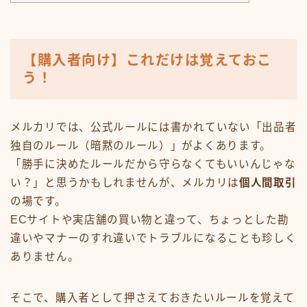
【購入者向け】これだけは覚えておこ
う！
メルカリでは、公式ルールには書かれていない「出品者
独自のルール（暗黙のルール）」がよくあります。
「勝手に決めたルールだから守らなくてもいいんじゃな
い？」と思うかもしれませんが、メルカリは
個人間取引
の場です。
ECサイトや実店舗の買い物と違って、ちょっとした勘
違いやマナーのすれ違いでトラブルになることも珍しく
ありません。
そこで、購入者として押さえておきたいルールを覚えて