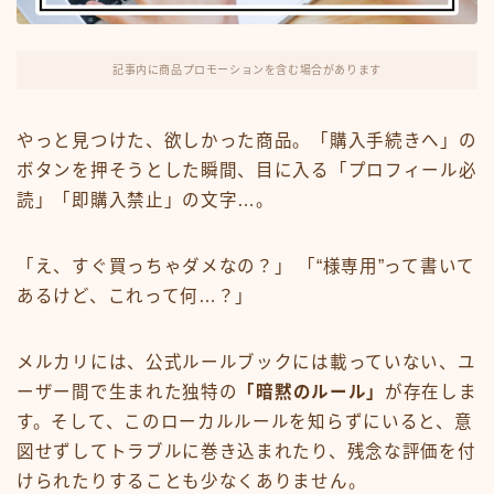
FX・仮想通貨
リスキング・ラーニング
記事内に商品プロモーションを含む場合があります
やっと見つけた、欲しかった商品。「購入手続きへ」の
ボタンを押そうとした瞬間、目に入る「プロフィール必
読」「即購入禁止」の文字…。
「え、すぐ買っちゃダメなの？」 「“様専用”って書いて
あるけど、これって何…？」
メルカリには、公式ルールブックには載っていない、ユ
ーザー間で生まれた独特の
「暗黙のルール」
が存在しま
す。そして、このローカルルールを知らずにいると、意
図せずしてトラブルに巻き込まれたり、残念な評価を付
けられたりすることも少なくありません。