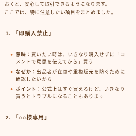
おくと、安心して取引できるようになります。
ここでは、特に注意したい項目をまとめました。
1. 「即購入禁止」
意味
：買いたい時は、いきなり購入せずに「コ
メントで意思を伝えてから」買う
なぜか
：出品者が在庫や重複販売を防ぐために
確認したいから
ポイント
：公式上はすぐ買えるけど、いきなり
買うとトラブルになることもあります
2. 「○○様専用」