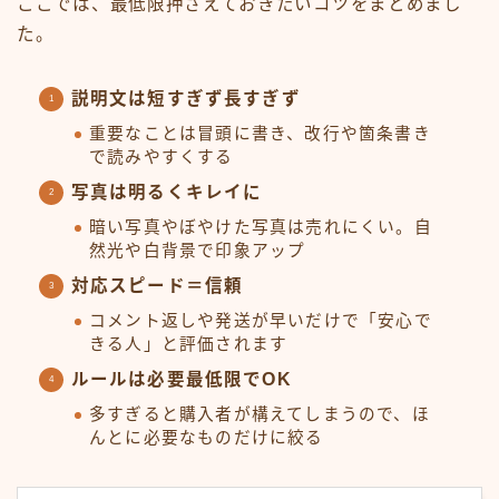
ここでは、最低限押さえておきたいコツをまとめまし
た。
説明文は短すぎず長すぎず
重要なことは冒頭に書き、改行や箇条書き
で読みやすくする
写真は明るくキレイに
暗い写真やぼやけた写真は売れにくい。自
然光や白背景で印象アップ
対応スピード＝信頼
コメント返しや発送が早いだけで「安心で
きる人」と評価されます
ルールは必要最低限でOK
多すぎると購入者が構えてしまうので、ほ
んとに必要なものだけに絞る