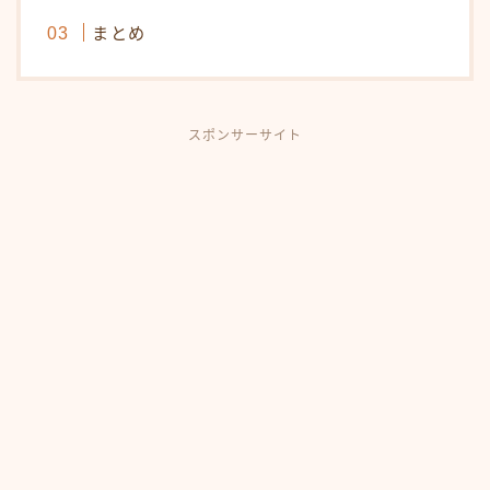
まとめ
スポンサーサイト