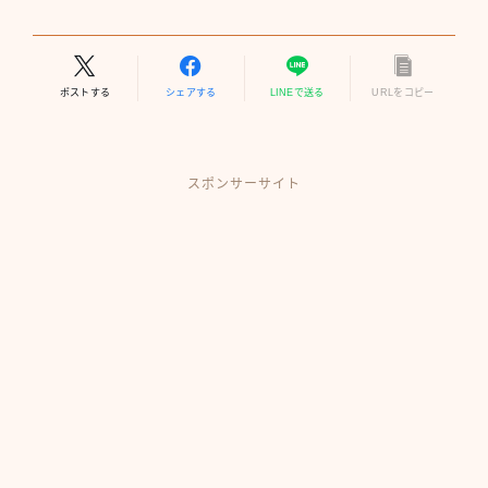
ポストする
シェアする
LINEで送る
URLをコピー
スポンサーサイト