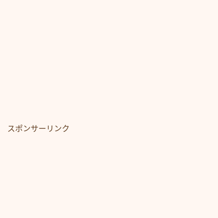
スポンサーリンク