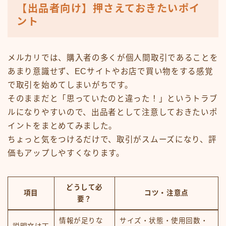
【出品者向け】押さえておきたいポイ
ント
メルカリでは、購入者の多くが個人間取引であることを
あまり意識せず、ECサイトやお店で買い物をする感覚
で取引を始めてしまいがちです。
そのままだと「思っていたのと違った！」というトラブ
ルになりやすいので、出品者として注意しておきたいポ
イントをまとめてみました。
ちょっと気をつけるだけで、取引がスムーズになり、評
価もアップしやすくなります。
どうして必
項目
コツ・注意点
要？
情報が足りな
サイズ・状態・使用回数・