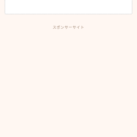
スポンサーサイト