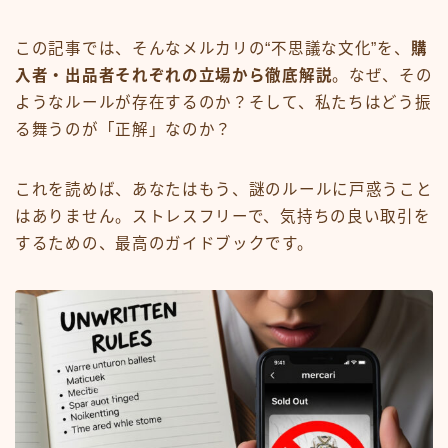
この記事では、そんなメルカリの“不思議な文化”を、
購
入者・出品者それぞれの立場から徹底解説
。なぜ、その
ようなルールが存在するのか？そして、私たちはどう振
る舞うのが「正解」なのか？
これを読めば、あなたはもう、謎のルールに戸惑うこと
はありません。ストレスフリーで、気持ちの良い取引を
するための、最高のガイドブックです。