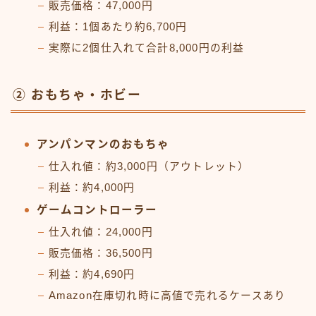
販売価格：47,000円
利益：1個あたり約6,700円
実際に2個仕入れて合計8,000円の利益
② おもちゃ・ホビー
アンパンマンのおもちゃ
仕入れ値：約3,000円（アウトレット）
利益：約4,000円
ゲームコントローラー
仕入れ値：24,000円
販売価格：36,500円
利益：約4,690円
Amazon在庫切れ時に高値で売れるケースあり