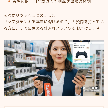
実際に数千円〜数万円の利益が出た具体例
をわかりやすくまとめました。
「ヤマダデンキで本当に稼げるの？」と疑問を持ってい
る方に、すぐに使える仕入れノウハウをお届けします。