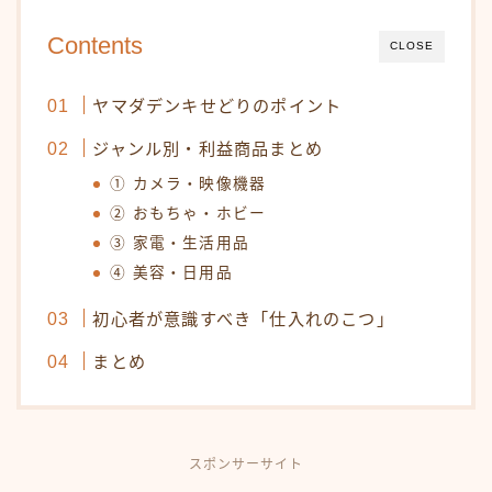
Contents
CLOSE
ヤマダデンキせどりのポイント
ジャンル別・利益商品まとめ
① カメラ・映像機器
② おもちゃ・ホビー
③ 家電・生活用品
④ 美容・日用品
初心者が意識すべき「仕入れのこつ」
まとめ
スポンサーサイト