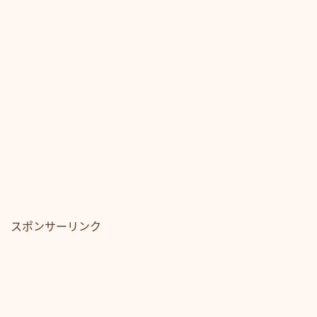
スポンサーリンク