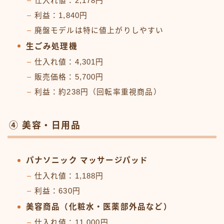
仕入れ値：2,178円
利益：1,840円
廃盤モデルは特に値上がりしやすい
生ごみ処理機
仕入れ値：4,301円
販売価格：5,700円
利益：約238円（回転率重視商品）
④ 美容・日用品
パナソニック マッサージパッド
仕入れ値：1,188円
利益：630円
美容商品（化粧水・医薬部外品など）
仕入れ値：11,000円