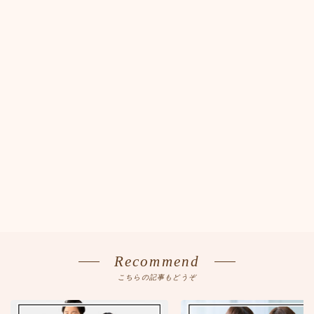
Recommend
こちらの記事もどうぞ