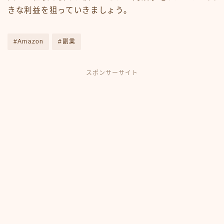
きな利益を狙っていきましょう。
#Amazon
#副業
スポンサーサイト