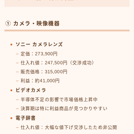
① カメラ・映像機器
ソニー カメラレンズ
定価：273,900円
仕入れ値：247,500円（交渉成功）
販売価格：315,000円
利益：約41,000円
ビデオカメラ
半導体不足の影響で市場価格上昇中
決算期は特に利益商品が見つかりやすい
電子辞書
仕入れ値：大幅な値下げ交渉したため非公開