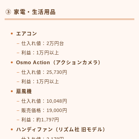
③ 家電・生活用品
エアコン
仕入れ値：2万円台
利益：1万円以上
Osmo Action（アクションカメラ）
仕入れ値：25,730円
利益：1万円以上
扇風機
仕入れ値：10,048円
販売価格：19,000円
利益：約1,797円
ハンディファン（リズム社 旧モデル）