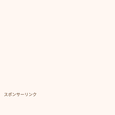
スポンサーリンク