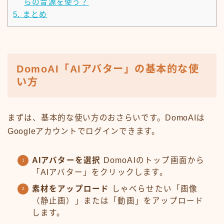
らの音源を使う？
5.
まとめ
DomoAI「AIアバター」の基本的な使
い方
まずは、基本的な使い方のおさらいです。DomoAIは
Googleアカウントでログインできます。
AIアバターを選択
DomoAIのトップ画面から
「AIアバター」をクリックします。
素材をアップロード
しゃべらせたい「画像
（静止画）」または「動画」をアップロード
します。