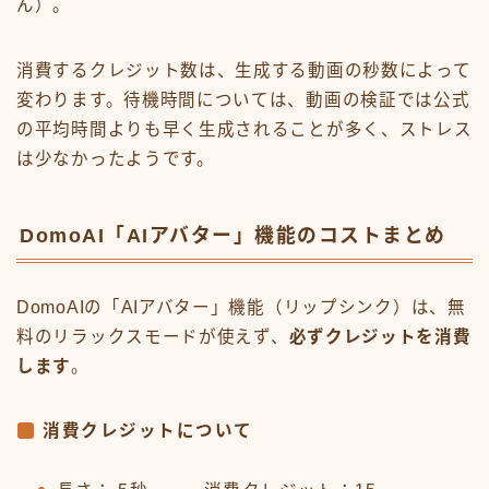
ん）。
消費するクレジット数は、生成する動画の秒数によって
変わります。待機時間については、動画の検証では公式
の平均時間よりも早く生成されることが多く、ストレス
は少なかったようです。
DomoAI「AIアバター」機能のコストまとめ
DomoAIの「AIアバター」機能（リップシンク）は、無
料のリラックスモードが使えず、
必ずクレジットを消費
します
。
消費クレジットについて