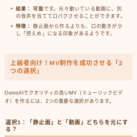
結果：
可能
です。元々動いている動画に、別
の音声を当てて口パクさせることができます。
特徴：
静止画から作るよりも、口の動きが少
し「控えめ」になる印象があるようです。
上級者向け！MV制作を成功させる「2
つの選択」
DomoAIでクオリティの高いMV（ミュージックビデ
オ）を作るには、2つの重要な選択があります。
選択1：「静止画」と「動画」どちらを元にす
る？