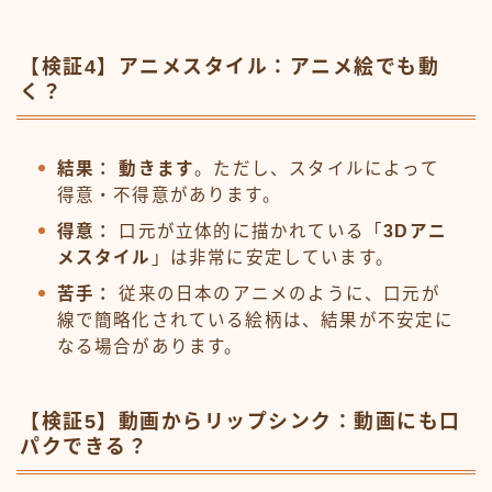
【検証4】アニメスタイル：アニメ絵でも動
く？
結果：
動きます
。ただし、スタイルによって
得意・不得意があります。
得意：
口元が立体的に描かれている「
3Dアニ
メスタイル
」は非常に安定しています。
苦手：
従来の日本のアニメのように、口元が
線で簡略化されている絵柄は、結果が不安定に
なる場合があります。
【検証5】動画からリップシンク：動画にも口
パクできる？