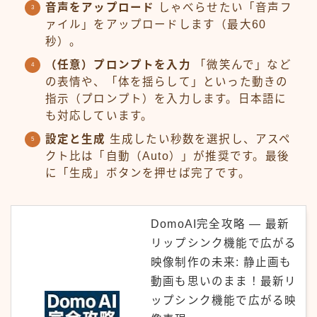
音声をアップロード
しゃべらせたい「音声フ
ァイル」をアップロードします（最大60
秒）。
（任意）プロンプトを入力
「微笑んで」など
の表情や、「体を揺らして」といった動きの
指示（プロンプト）を入力します。日本語に
も対応しています。
設定と生成
生成したい秒数を選択し、アスペ
クト比は「自動（Auto）」が推奨です。最後
に「生成」ボタンを押せば完了です。
DomoAI完全攻略 ― 最新
リップシンク機能で広がる
映像制作の未来: 静止画も
動画も思いのまま！最新リ
ップシンク機能で広がる映