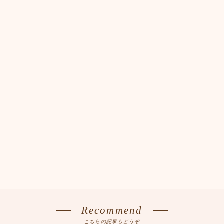
Recommend
こちらの記事もどうぞ