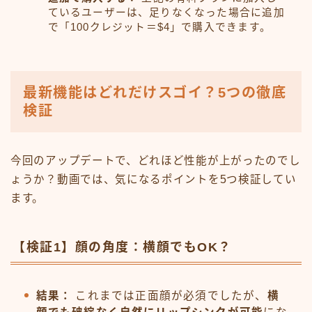
ているユーザーは、足りなくなった場合に追加
で「100クレジット＝$4」で購入できます。
最新機能はどれだけスゴイ？5つの徹底
検証
今回のアップデートで、どれほど性能が上がったのでし
ょうか？動画では、気になるポイントを5つ検証してい
ます。
【検証1】顔の角度：横顔でもOK？
結果：
これまでは正面顔が必須でしたが、
横