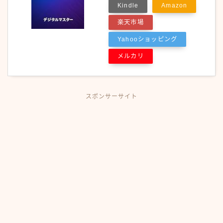
Kindle
Amazon
楽天市場
Yahooショッピング
メルカリ
スポンサーサイト