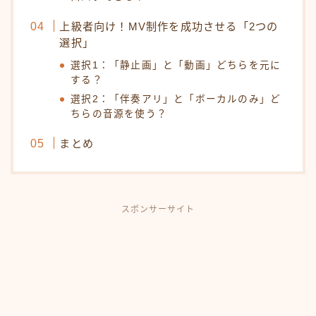
上級者向け！MV制作を成功させる「2つの
選択」
選択1：「静止画」と「動画」どちらを元に
する？
選択2：「伴奏アリ」と「ボーカルのみ」ど
ちらの音源を使う？
まとめ
スポンサーサイト