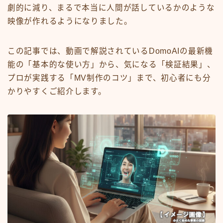
劇的に減り、まるで本当に人間が話しているかのような
映像が作れるようになりました。
この記事では、動画で解説されているDomoAIの最新機
能の「基本的な使い方」から、気になる「検証結果」、
プロが実践する「MV制作のコツ」まで、初心者にも分
かりやすくご紹介します。