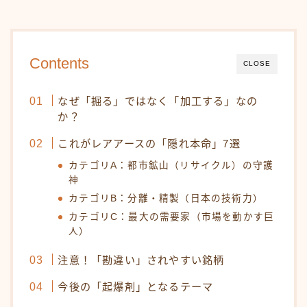
Contents
CLOSE
なぜ「掘る」ではなく「加工する」なの
か？
これがレアアースの「隠れ本命」7選
カテゴリA：都市鉱山（リサイクル）の守護
神
カテゴリB：分離・精製（日本の技術力）
カテゴリC：最大の需要家（市場を動かす巨
人）
注意！「勘違い」されやすい銘柄
今後の「起爆剤」となるテーマ