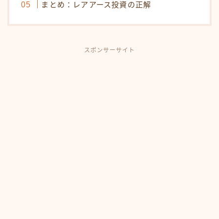
まとめ：レアアース投資の正解
スポンサーサイト