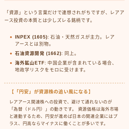
「資源」という言葉だけで連想されがちですが、レアア
ース投資の本質とは少しズレる銘柄です。
INPEX (1605)
: 石油・天然ガスが主力。レア
アースとは別物。
石油資源開発 (1662)
: 同上。
海外鉱山ETF
: 中国企業が含まれている場合、
地政学リスクをモロに受けます。
【「円安」が資源株の追い風になる】
レアアース関連株への投資で、避けて通れないのが
「為替（ドル円）」の動きです。 資源価格は海外市場
と連動するため、円安が進めば日本の関連企業にはプ
ラス、円高ならマイナスに働くことが多いです。