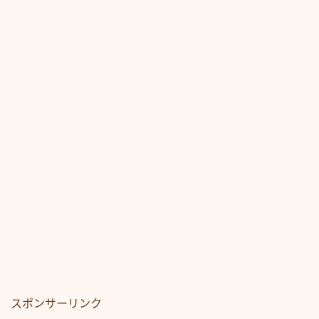
スポンサーリンク