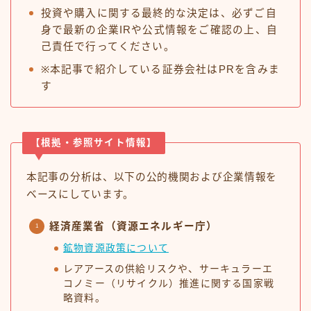
投資や購入に関する最終的な決定は、必ずご自
身で最新の企業IRや公式情報をご確認の上、自
己責任で行ってください。
※本記事で紹介している証券会社はPRを含みま
す
【根拠・参照サイト情報】
本記事の分析は、以下の公的機関および企業情報を
ベースにしています。
経済産業省（資源エネルギー庁）
鉱物資源政策について
レアアースの供給リスクや、サーキュラーエ
コノミー（リサイクル）推進に関する国家戦
略資料。