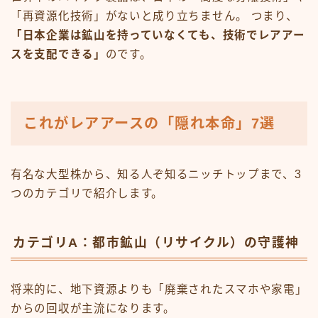
「再資源化技術」がないと成り立ちません。 つまり、
「日本企業は鉱山を持っていなくても、技術でレアアー
スを支配できる」
のです。
これがレアアースの「隠れ本命」7選
有名な大型株から、知る人ぞ知るニッチトップまで、3
つのカテゴリで紹介します。
カテゴリA：都市鉱山（リサイクル）の守護神
将来的に、地下資源よりも「廃棄されたスマホや家電」
からの回収が主流になります。