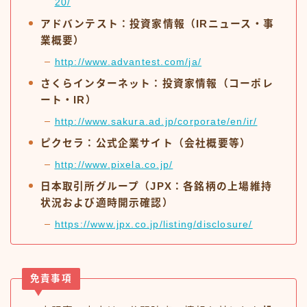
20/
アドバンテスト：投資家情報（IRニュース・事
業概要）
http://www.advantest.com/ja/
さくらインターネット：投資家情報（コーポレ
ート・IR）
http://www.sakura.ad.jp/corporate/en/ir/
ピクセラ：公式企業サイト（会社概要等）
http://www.pixela.co.jp/
日本取引所グループ（JPX：各銘柄の上場維持
状況および適時開示確認）
https://www.jpx.co.jp/listing/disclosure/
免責事項