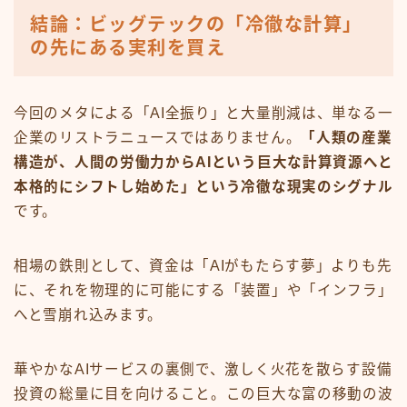
結論：ビッグテックの「冷徹な計算」
の先にある実利を買え
今回のメタによる「AI全振り」と大量削減は、単なる一
企業のリストラニュースではありません。
「人類の産業
構造が、人間の労働力からAIという巨大な計算資源へと
本格的にシフトし始めた」という冷徹な現実のシグナル
です。
相場の鉄則として、資金は「AIがもたらす夢」よりも先
に、それを物理的に可能にする「装置」や「インフラ」
へと雪崩れ込みます。
華やかなAIサービスの裏側で、激しく火花を散らす設備
投資の総量に目を向けること。この巨大な富の移動の波