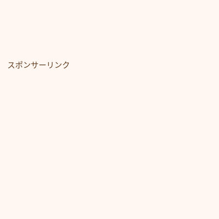
スポンサーリンク