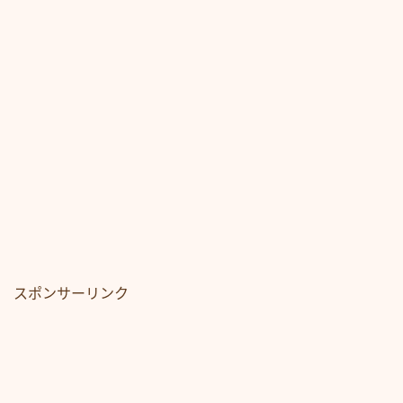
スポンサーリンク