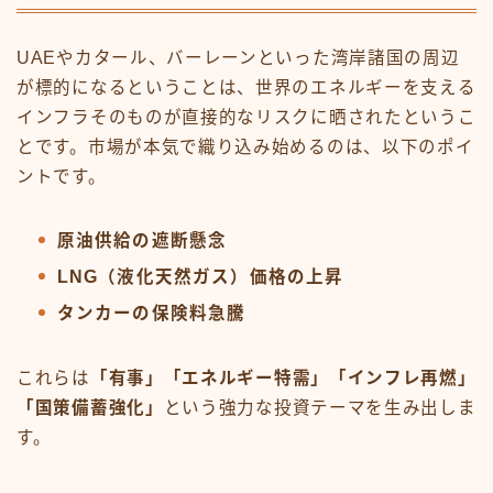
UAEやカタール、バーレーンといった湾岸諸国の周辺
が標的になるということは、世界のエネルギーを支える
インフラそのものが直接的なリスクに晒されたというこ
とです。市場が本気で織り込み始めるのは、以下のポイ
ントです。
原油供給の遮断懸念
LNG（液化天然ガス）価格の上昇
タンカーの保険料急騰
これらは
「有事」「エネルギー特需」「インフレ再燃」
「国策備蓄強化」
という強力な投資テーマを生み出しま
す。