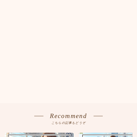
Recommend
こちらの記事もどうぞ