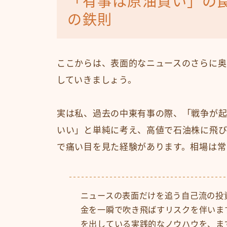
「有事は原油買い」の
の鉄則
ここからは、表面的なニュースのさらに奥
していきましょう。
実は私、過去の中東有事の際、「戦争が
いい」と単純に考え、高値で石油株に飛び
で痛い目を見た経験があります。相場は常
ニュースの表面だけを追う自己流の投
金を一瞬で吹き飛ばすリスクを伴いま
を出している実践的なノウハウを、ま