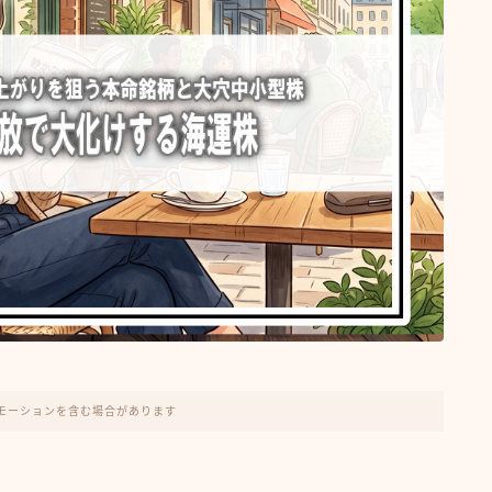
モーションを含む場合があります