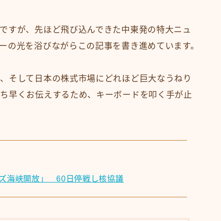
ですが、先ほど飛び込んできた中東発の特大ニュ
ーの光を浴びながらこの記事を書き進めています。
、そして日本の株式市場にどれほど巨大なうねり
いち早くお伝えするため、キーボードを叩く手が止
ズ海峡開放」 60日停戦し核協議