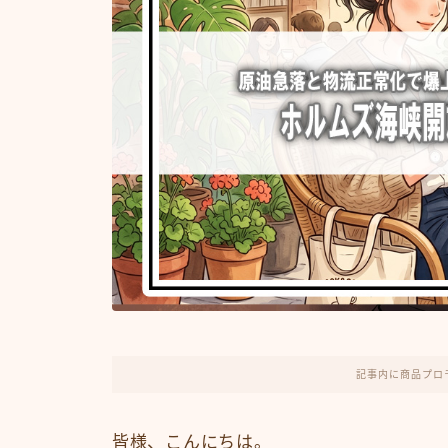
記事内に商品プロ
皆様、こんにちは。