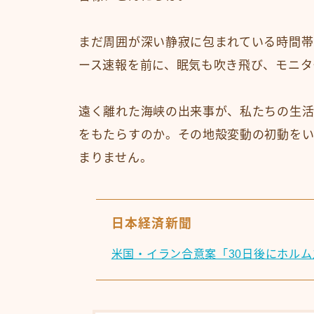
まだ周囲が深い静寂に包まれている時間帯
ース速報を前に、眠気も吹き飛び、モニタ
遠く離れた海峡の出来事が、私たちの生活
をもたらすのか。その地殻変動の初動を
まりません。
日本経済新聞
米国・イラン合意案「30日後にホルム