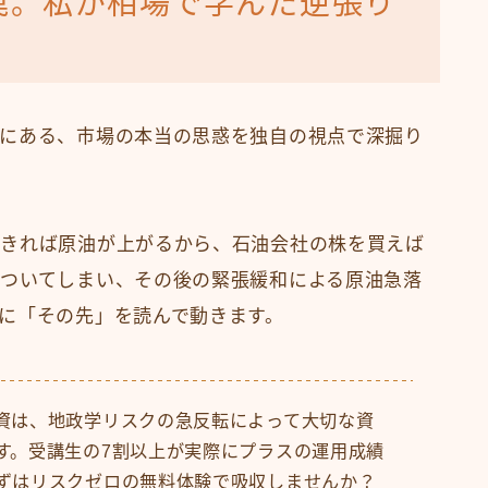
罠。私が相場で学んだ逆張り
にある、市場の本当の思惑を独自の視点で深掘り
起きれば原油が上がるから、石油会社の株を買えば
ついてしまい、その後の緊張緩和による原油急落
に「その先」を読んで動きます。
資は、地政学リスクの急反転によって大切な資
す。受講生の7割以上が実際にプラスの運用成績
ずはリスクゼロの無料体験で吸収しませんか？