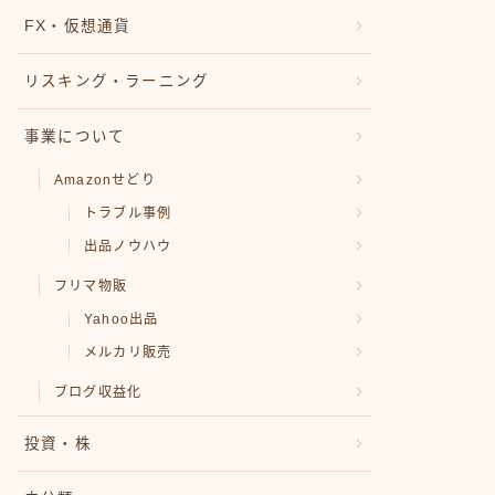
FX・仮想通貨
リスキング・ラーニング
事業について
Amazonせどり
トラブル事例
出品ノウハウ
フリマ物販
Yahoo出品
メルカリ販売
ブログ収益化
投資・株