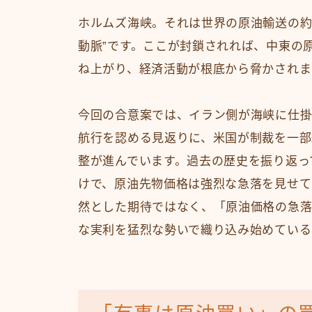
ホルムズ海峡。それは世界の原油輸送の約
動脈”です。ここが封鎖されれば、中東の
ね上がり、経済活動が根底から脅かされま
今回の合意案では、イラン側が海峡に仕
航行を認める見返りに、米国が制裁を一部
整が進んでいます。過去の歴史を振り返っ
けで、原油先物価格は強烈な急落を見せて
然とした期待ではなく、「原油価格の急落
な実利を猛烈な勢いで織り込み始めている