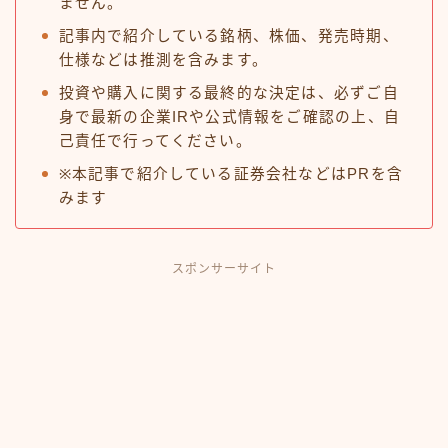
ません。
記事内で紹介している銘柄、株価、発売時期、
仕様などは推測を含みます。
投資や購入に関する最終的な決定は、必ずご自
身で最新の企業IRや公式情報をご確認の上、自
己責任で行ってください。
※本記事で紹介している証券会社などはPRを含
みます
スポンサーサイト