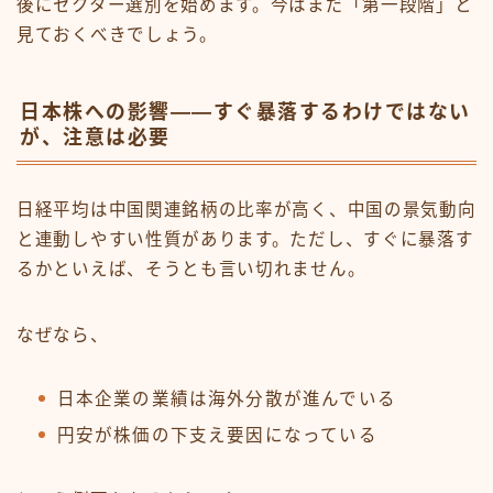
後にセクター選別を始めます。今はまだ「第一段階」と
見ておくべきでしょう。
日本株への影響——すぐ暴落するわけではない
が、注意は必要
日経平均は中国関連銘柄の比率が高く、中国の景気動向
と連動しやすい性質があります。ただし、すぐに暴落す
るかといえば、そうとも言い切れません。
なぜなら、
日本企業の業績は海外分散が進んでいる
円安が株価の下支え要因になっている