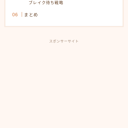
ブレイク待ち戦略
まとめ
スポンサーサイト