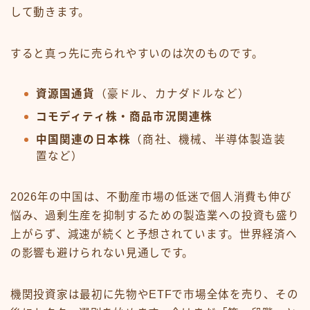
して動きます。
すると真っ先に売られやすいのは次のものです。
資源国通貨
（豪ドル、カナダドルなど）
コモディティ株・商品市況関連株
中国関連の日本株
（商社、機械、半導体製造装
置など）
2026年の中国は、不動産市場の低迷で個人消費も伸び
悩み、過剰生産を抑制するための製造業への投資も盛り
上がらず、減速が続くと予想されています。世界経済へ
の影響も避けられない見通しです。
機関投資家は最初に先物やETFで市場全体を売り、その