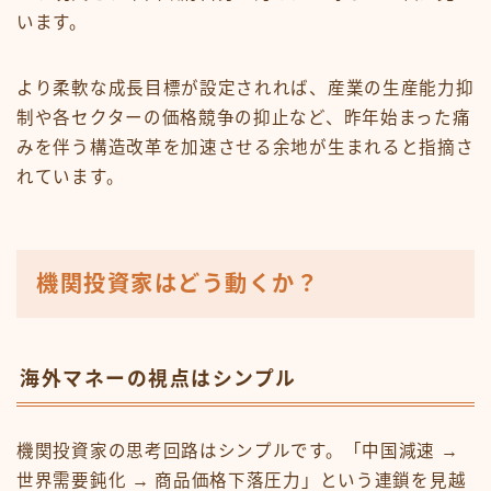
います。
より柔軟な成長目標が設定されれば、産業の生産能力抑
制や各セクターの価格競争の抑止など、昨年始まった痛
みを伴う構造改革を加速させる余地が生まれると指摘さ
れています。
機関投資家はどう動くか？
海外マネーの視点はシンプル
機関投資家の思考回路はシンプルです。「中国減速 →
世界需要鈍化 → 商品価格下落圧力」という連鎖を見越