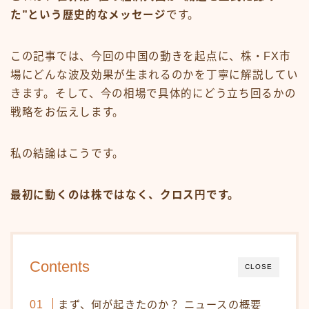
た”という歴史的なメッセージ
です。
この記事では、今回の中国の動きを起点に、株・FX市
場にどんな波及効果が生まれるのかを丁寧に解説してい
きます。そして、今の相場で具体的にどう立ち回るかの
戦略をお伝えします。
私の結論はこうです。
最初に動くのは株ではなく、クロス円です。
Contents
CLOSE
まず、何が起きたのか？ ニュースの概要