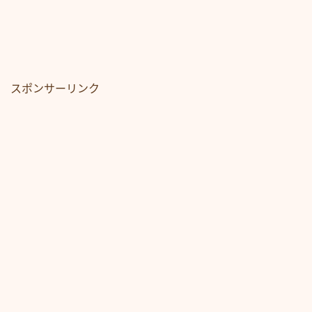
スポンサーリンク