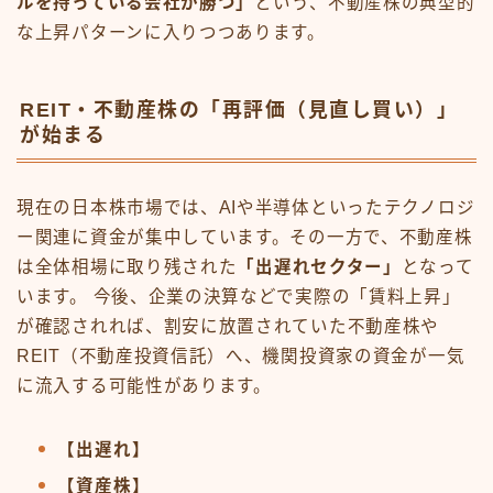
ルを持っている会社が勝つ」
という、不動産株の典型的
な上昇パターンに入りつつあります。
REIT・不動産株の「再評価（見直し買い）」
が始まる
現在の日本株市場では、AIや半導体といったテクノロジ
ー関連に資金が集中しています。その一方で、不動産株
は全体相場に取り残された
「出遅れセクター」
となって
います。 今後、企業の決算などで実際の「賃料上昇」
が確認されれば、割安に放置されていた不動産株や
REIT（不動産投資信託）へ、機関投資家の資金が一気
に流入する可能性があります。
【出遅れ】
【資産株】