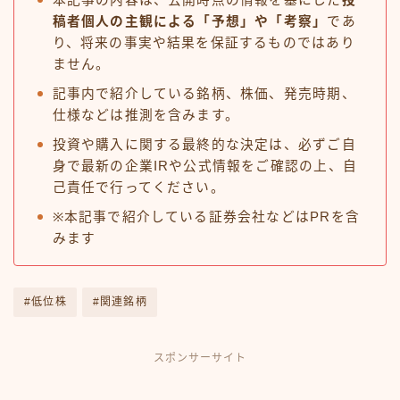
本記事の内容は、公開時点の情報を基にした
投
稿者個人の主観による「予想」や「考察」
であ
り、将来の事実や結果を保証するものではあり
ません。
記事内で紹介している銘柄、株価、発売時期、
仕様などは推測を含みます。
投資や購入に関する最終的な決定は、必ずご自
身で最新の企業IRや公式情報をご確認の上、自
己責任で行ってください。
※本記事で紹介している証券会社などはPRを含
みます
#低位株
#関連銘柄
スポンサーサイト