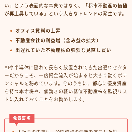
い」という表面的な事象ではなく、
「都市不動産の価値
が再上昇している」
という大きなトレンドの発生です。
オフィス賃料の上昇
不動産会社の利益増（含み益の拡大）
出遅れていた不動産株の強烈な見直し買い
AIや半導体に隠れて長らく放置されてきた出遅れセクタ
ーだからこそ、一度資金流入が始まると大きく動くポテ
ンシャルを秘めています。今のうちに、都心に優良資産
を持つ本命株や、値動きの軽い低位不動産株を監視リス
トに入れておくことをお勧めします。
免責事項