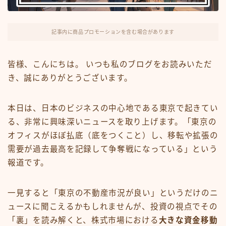
FX・仮想通貨
リスキング・ラーニング
記事内に商品プロモーションを含む場合があります
皆様、こんにちは。 いつも私のブログをお読みいただ
き、誠にありがとうございます。
本日は、日本のビジネスの中心地である東京で起きてい
る、非常に興味深いニュースを取り上げます。「東京の
オフィスがほぼ払底（底をつくこと）し、移転や拡張の
需要が過去最高を記録して争奪戦になっている」という
報道です。
一見すると「東京の不動産市況が良い」というだけのニ
ュースに聞こえるかもしれませんが、投資の視点でその
「裏」を読み解くと、株式市場における
大きな資金移動