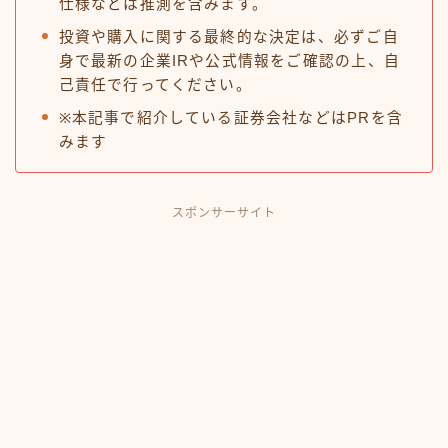
仕様などは推測を含みます。
投資や購入に関する最終的な決定は、必ずご自
身で最新の企業IRや公式情報をご確認の上、自
己責任で行ってください。
※本記事で紹介している証券会社などはPRを含
みます
スポンサーサイト