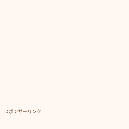
スポンサーリンク