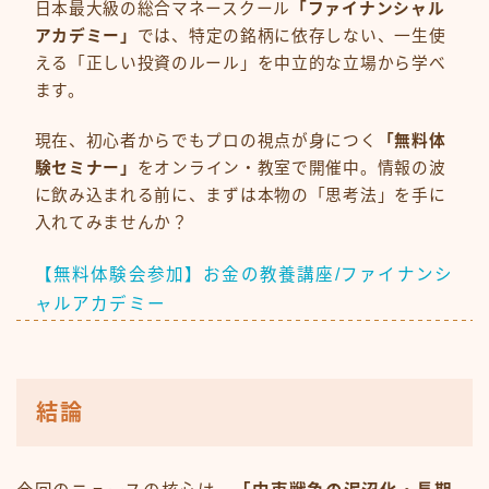
日本最大級の総合マネースクール
「ファイナンシャル
アカデミー」
では、特定の銘柄に依存しない、一生使
える「正しい投資のルール」を中立的な立場から学べ
ます。
現在、初心者からでもプロの視点が身につく
「無料体
験セミナー」
をオンライン・教室で開催中。情報の波
に飲み込まれる前に、まずは本物の「思考法」を手に
入れてみませんか？
【無料体験会参加】お金の教養講座/ファイナンシ
ャルアカデミー
結論