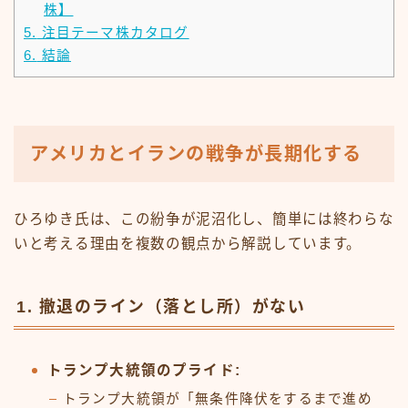
株】
5.
注目テーマ株カタログ
6.
結論
アメリカとイランの戦争が長期化する
ひろゆき氏は、この紛争が泥沼化し、簡単には終わらな
いと考える理由を複数の観点から解説しています。
1. 撤退のライン（落とし所）がない
トランプ大統領のプライド:
トランプ大統領が「無条件降伏をするまで進め