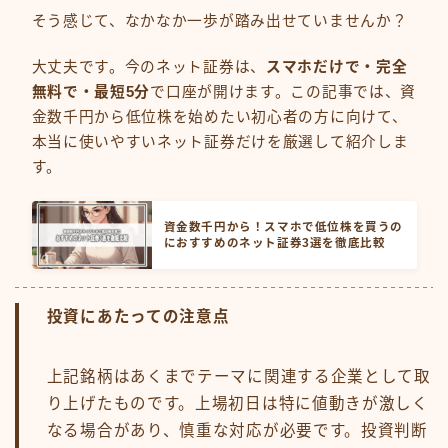
そう感じて、なかなか一歩が踏み出せていませんか？
大丈夫です。今のネット証券は、
スマホだけで・完全
無料で・最短5分
で口座が開けます。この記事では、資
金数千円から低位株を始めたい初心者の方に向けて、
本当に使いやすいネット証券だけを厳選して紹介しま
す。
資金数千円から！スマホで低位株を買うの
におすすめのネット証券3選を徹底比較
投資にあたっての注意点
上記銘柄はあくまでテーマに関連する企業として取
り上げたものです。上場初日は特に値動きが激しく
なる場合があり、慎重な対応が必要です。投資判断