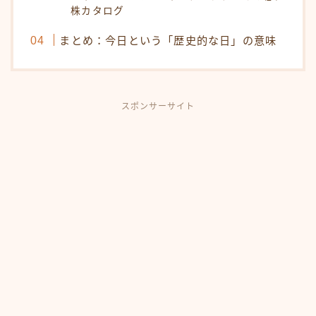
株カタログ
まとめ：今日という「歴史的な日」の意味
スポンサーサイト