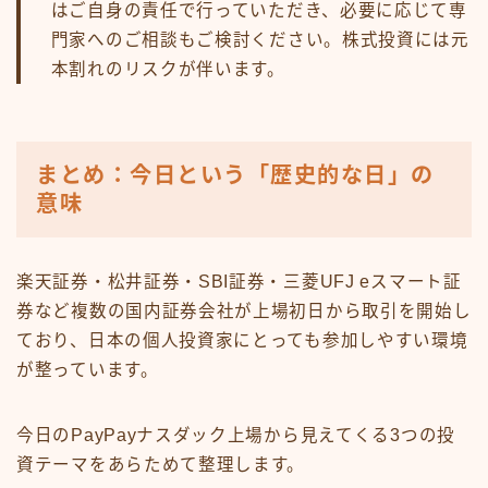
はご自身の責任で行っていただき、必要に応じて専
門家へのご相談もご検討ください。株式投資には元
本割れのリスクが伴います。
まとめ：今日という「歴史的な日」の
意味
楽天証券・松井証券・SBI証券・三菱UFJ eスマート証
券など複数の国内証券会社が上場初日から取引を開始し
ており、日本の個人投資家にとっても参加しやすい環境
が整っています。
今日のPayPayナスダック上場から見えてくる3つの投
資テーマをあらためて整理します。