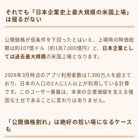
それでも「日本企業史上最大規模の米国上場」
は揺るがない
公開価格が仮条件を下回ったとはいえ、上場時の時価総
額は約107億ドル（約1兆7,000億円）と、
日本企業とし
ては過去最大規模
の米国上場となります。
2026年3月時点のアプリ利用者数は7,300万人を超えて
おり、日本の人口の2人に1人以上が利用している計算
です。このユーザー基盤は、本来の企業価値を支える強
固な土台であることに変わりはありません。
「公開価格割れ」は絶好の拾い場になるケース
も