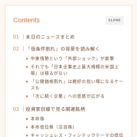
Contents
CLOSE
本日のニュースまとめ
「仮条件割れ」の背景を読み解く
中東情勢という「外部ショック」が直撃
それでも「日本企業史上最大規模の米国上
場」は揺るがない
「公開価格割れ」は絶好の拾い場になるケー
スも
「次に続く企業」への思惑が広がる
投資家目線で見る関連銘柄
本命株
本命低位株（注目株）
キャッシュレス・フィンテックテーマの低位