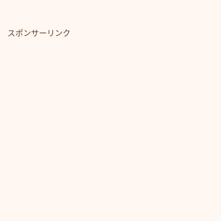
スポンサーリンク