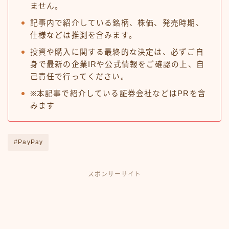
ません。
記事内で紹介している銘柄、株価、発売時期、
仕様などは推測を含みます。
投資や購入に関する最終的な決定は、必ずご自
身で最新の企業IRや公式情報をご確認の上、自
己責任で行ってください。
※本記事で紹介している証券会社などはPRを含
みます
#PayPay
スポンサーサイト