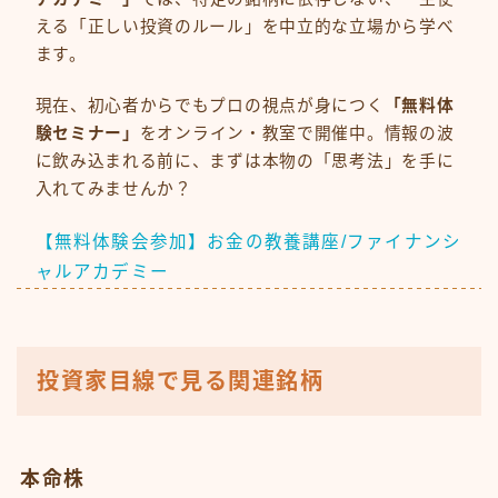
える「正しい投資のルール」を中立的な立場から学べ
ます。
現在、初心者からでもプロの視点が身につく
「無料体
験セミナー」
をオンライン・教室で開催中。情報の波
に飲み込まれる前に、まずは本物の「思考法」を手に
入れてみませんか？
【無料体験会参加】お金の教養講座/ファイナンシ
ャルアカデミー
投資家目線で見る関連銘柄
本命株