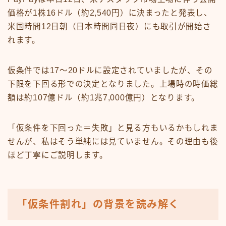
価格が1株16ドル（約2,540円）に決まったと発表し、
米国時間12日朝（日本時間同日夜）にも取引が開始さ
れます。
仮条件では17〜20ドルに設定されていましたが、その
下限を下回る形での決定となりました。上場時の時価総
額は約107億ドル（約1兆7,000億円）となります。
「仮条件を下回った＝失敗」と見る方もいるかもしれま
せんが、私はそう単純には見ていません。その理由も後
ほど丁寧にご説明します。
「仮条件割れ」の背景を読み解く