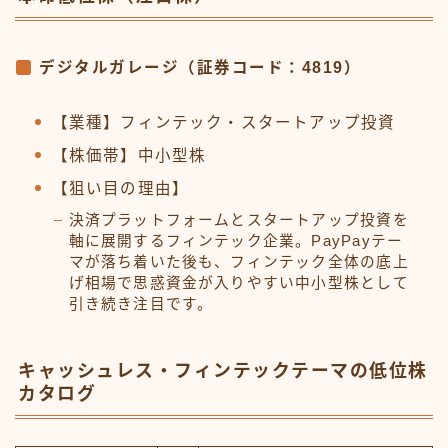
デジタルガレージ（証券コード：4819）
【業種】フィンテック・スタートアップ投資
【株価帯】中小型株
【狙い目の理由】
決済プラットフォームとスタートアップ投資を
軸に展開するフィンテック企業。PayPayテー
マが落ち着いた後も、フィンテック全体の底上
げ相場で思惑資金が入りやすい中小型株として
引き続き注目です。
キャッシュレス・フィンテックテーマの低位株
カタログ