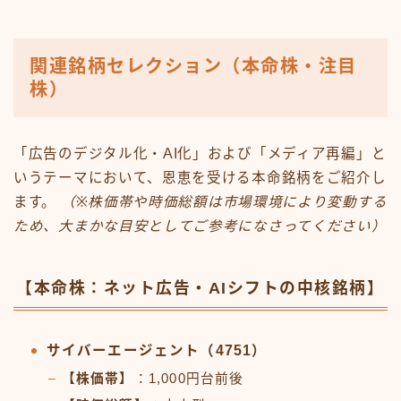
関連銘柄セレクション（本命株・注目
株）
「広告のデジタル化・AI化」および「メディア再編」と
いうテーマにおいて、恩恵を受ける本命銘柄をご紹介し
ます。
（※株価帯や時価総額は市場環境により変動する
ため、大まかな目安としてご参考になさってください）
【本命株：ネット広告・AIシフトの中核銘柄】
サイバーエージェント（4751）
【株価帯】
：1,000円台前後