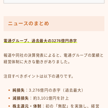
ニュースのまとめ
電通グループ、過去最大の3276億円赤字
報道や同社の決算発表によると、電通グループの業績と
経営体制に大きな動きがありました。
注目すべきポイントは以下の通りです。
純損失
：3,276億円の赤字（過去最大）
減損損失
：約3,101億円を計上
株主還元・体制
：初の「無配」を実施し、経営