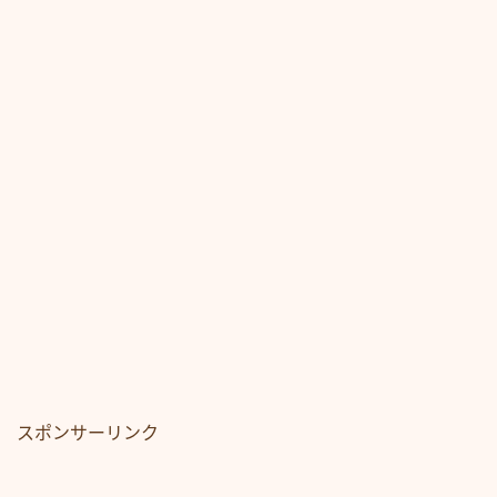
スポンサーリンク