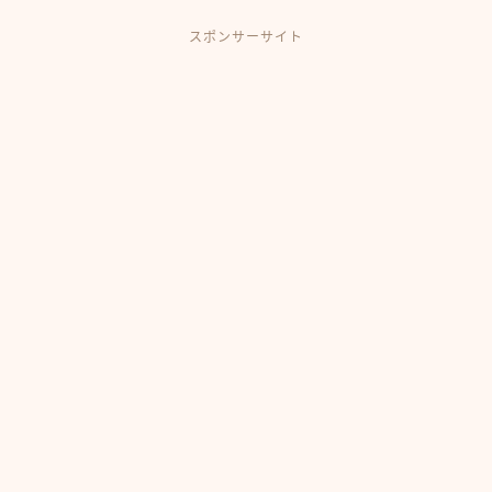
スポンサーサイト