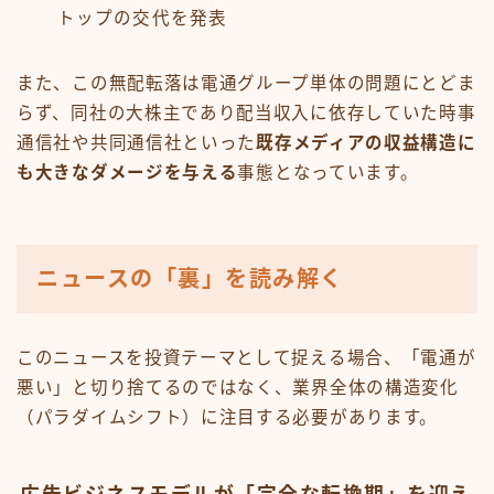
トップの交代を発表
また、この無配転落は電通グループ単体の問題にとどま
らず、同社の大株主であり配当収入に依存していた時事
通信社や共同通信社といった
既存メディアの収益構造に
も大きなダメージを与える
事態となっています。
ニュースの「裏」を読み解く
このニュースを投資テーマとして捉える場合、「電通が
悪い」と切り捨てるのではなく、業界全体の構造変化
（パラダイムシフト）に注目する必要があります。