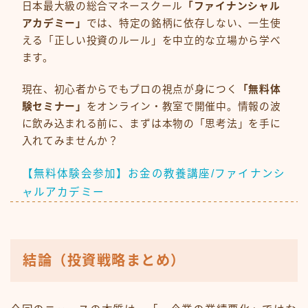
日本最大級の総合マネースクール
「ファイナンシャル
アカデミー」
では、特定の銘柄に依存しない、一生使
える「正しい投資のルール」を中立的な立場から学べ
ます。
現在、初心者からでもプロの視点が身につく
「無料体
験セミナー」
をオンライン・教室で開催中。情報の波
に飲み込まれる前に、まずは本物の「思考法」を手に
入れてみませんか？
【無料体験会参加】お金の教養講座/ファイナンシ
ャルアカデミー
結論（投資戦略まとめ）