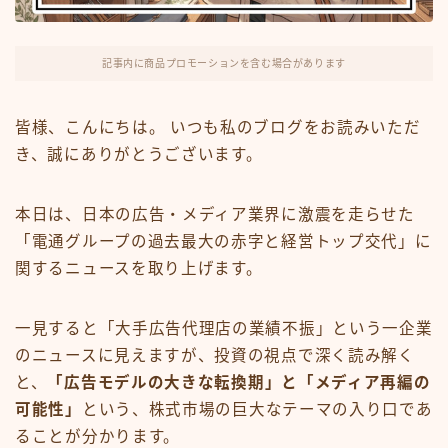
FX・仮想通貨
リスキング・ラーニング
記事内に商品プロモーションを含む場合があります
皆様、こんにちは。 いつも私のブログをお読みいただ
き、誠にありがとうございます。
本日は、日本の広告・メディア業界に激震を走らせた
「電通グループの過去最大の赤字と経営トップ交代」に
関するニュースを取り上げます。
一見すると「大手広告代理店の業績不振」という一企業
のニュースに見えますが、投資の視点で深く読み解く
と、
「広告モデルの大きな転換期」と「メディア再編の
可能性」
という、株式市場の巨大なテーマの入り口であ
ることが分かります。