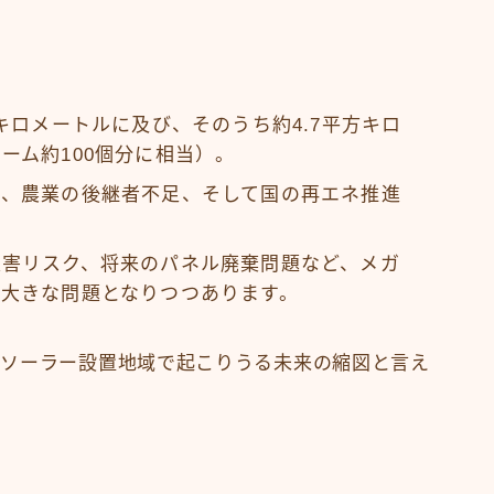
キロメートルに及び、そのうち約4.7平方キロ
ーム約100個分に相当）。
化、農業の後継者不足、そして国の再エネ推進
災害リスク、将来のパネル廃棄問題など、メガ
大きな問題となりつつあります。
ガソーラー設置地域で起こりうる未来の縮図と言え