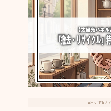
記事内に商品プロ