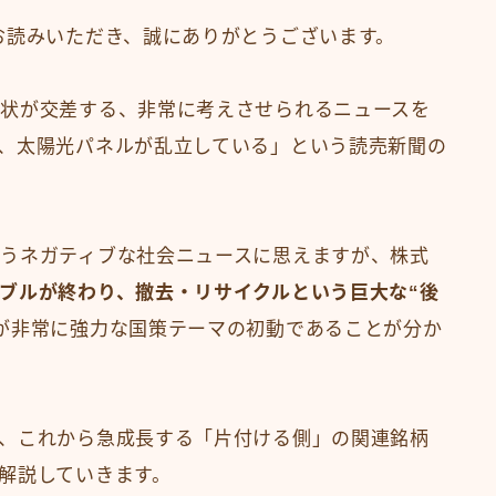
お読みいただき、誠にありがとうございます。
状が交差する、非常に考えさせられるニュースを
、太陽光パネルが乱立している」という読売新聞の
うネガティブな社会ニュースに思えますが、株式
ブルが終わり、撤去・リサイクルという巨大な“後
が非常に強力な国策テーマの初動であることが分か
、これから急成長する「片付ける側」の関連銘柄
解説していきます。