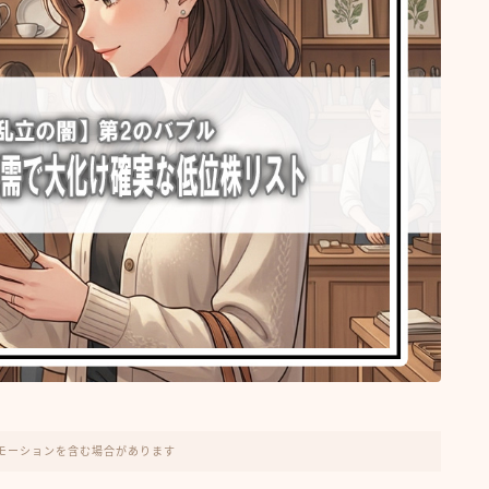
モーションを含む場合があります