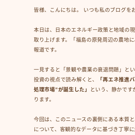
皆様、こんにちは。 いつも私のブログを
本日は、日本のエネルギー政策と地域の現
取り上げます。「福島の原発周辺の農地に
報道です。
一見すると「景観や農業の衰退問題」とい
投資の視点で読み解くと、
「再エネ推進バ
処理市場”が誕生した」
という、静かです
ります。
今回は、このニュースの裏側にある本質と
について、客観的なデータに基づき丁寧に