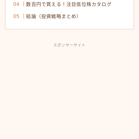
数百円で買える！注目低位株カタログ
結論（投資戦略まとめ）
スポンサーサイト