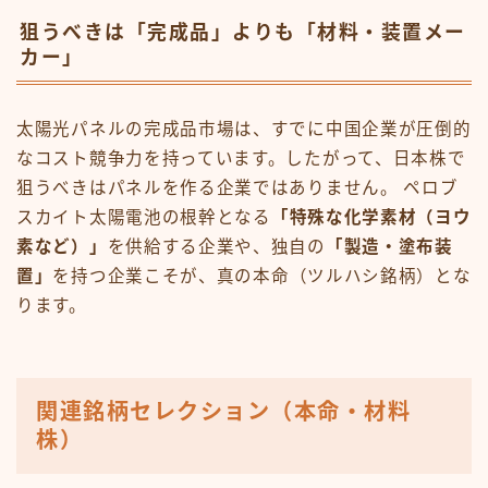
狙うべきは「完成品」よりも「材料・装置メー
カー」
太陽光パネルの完成品市場は、すでに中国企業が圧倒的
なコスト競争力を持っています。したがって、日本株で
狙うべきはパネルを作る企業ではありません。 ペロブ
スカイト太陽電池の根幹となる
「特殊な化学素材（ヨウ
素など）」
を供給する企業や、独自の
「製造・塗布装
置」
を持つ企業こそが、真の本命（ツルハシ銘柄）とな
ります。
関連銘柄セレクション（本命・材料
株）