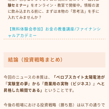
験セミナー」
をオンライン・教室で開催中。情報の波
に飲み込まれる前に、まずは本物の「思考法」を手に
入れてみませんか？
【無料体験会参加】お金の教養講座/ファイナンシ
ャルアカデミー
結論（投資戦略まとめ）
今回のニュースの本質は、
「ペロブスカイト太陽電池が
『実験室の夢』から『商業用の実物（ビジネス）』へと
昇格した瞬間である」
ということです。
今後の相場における投資戦略（勝ち筋）は以下の通りで