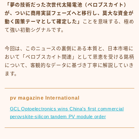
「夢の技術だった次世代太陽電池（ペロブスカイト）
が、ついに商用実証フェーズへと移行し、莫大な資金が
動く国策テーマとして確定した」
ことを意味する、極め
て強い初動シグナルです。
今回は、このニュースの裏側にある本質と、日本市場に
おいて「ペロブスカイト関連」として恩恵を受ける銘柄
について、客観的なデータに基づき丁寧に解説していき
ます。
pv magazine International
GCL Optoelectronics wins China’s first commercial
perovskite-silicon tandem PV module order