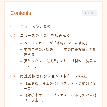
Contents
CLOSE
ニュースのまとめ
ニュースの「裏」を読み解く
ペロブスカイトが「本物になった瞬間」
中国主導の危機感＝「日本の国策投資」が加
速する
狙うべきは「完成品」よりも「材料・装置メ
ーカー」
関連銘柄セレクション（本命・材料株）
【本命株：日本版ペロブスカイトの絶対的エ
ース】
【対抗本命：ペロブスカイトに不可欠な素材
（ヨウ素）】