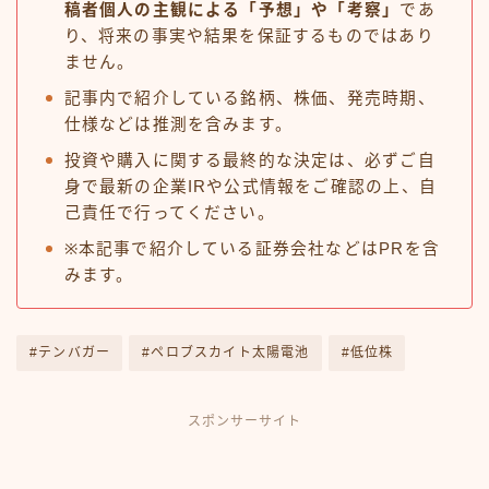
稿者個人の主観による「予想」や「考察」
であ
り、将来の事実や結果を保証するものではあり
ません。
記事内で紹介している銘柄、株価、発売時期、
仕様などは推測を含みます。
投資や購入に関する最終的な決定は、必ずご自
身で最新の企業IRや公式情報をご確認の上、自
己責任で行ってください。
※本記事で紹介している証券会社などはPRを含
みます。
#テンバガー
#ペロブスカイト太陽電池
#低位株
スポンサーサイト