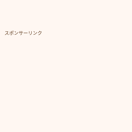
スポンサーリンク