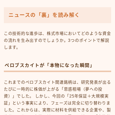
ニュースの「裏」を読み解く
この技術的な進歩は、株式市場においてどのような資金
の流れを生み出すのでしょうか。3つのポイントで解説
します。
ペロブスカイトが「本物になった瞬間」
これまでのペロブスカイト関連銘柄は、研究発表が出る
たびに一時的に株価が上がる「思惑相場（夢への投
資）」でした。 しかし、今回の「25年保証＋大規模実
証」という事実により、フェーズは完全に切り替わりま
した。これからは、実際に材料を供給できる企業や、製