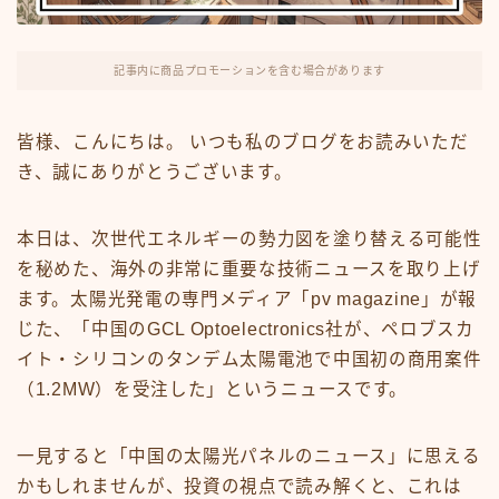
FX・仮想通貨
リスキング・ラーニング
記事内に商品プロモーションを含む場合があります
皆様、こんにちは。 いつも私のブログをお読みいただ
き、誠にありがとうございます。
本日は、次世代エネルギーの勢力図を塗り替える可能性
を秘めた、海外の非常に重要な技術ニュースを取り上げ
ます。太陽光発電の専門メディア「pv magazine」が報
じた、「中国のGCL Optoelectronics社が、ペロブスカ
イト・シリコンのタンデム太陽電池で中国初の商用案件
（1.2MW）を受注した」というニュースです。
一見すると「中国の太陽光パネルのニュース」に思える
かもしれませんが、投資の視点で読み解くと、これは