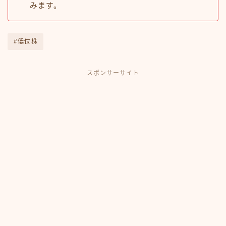
みます。
#低位株
スポンサーサイト