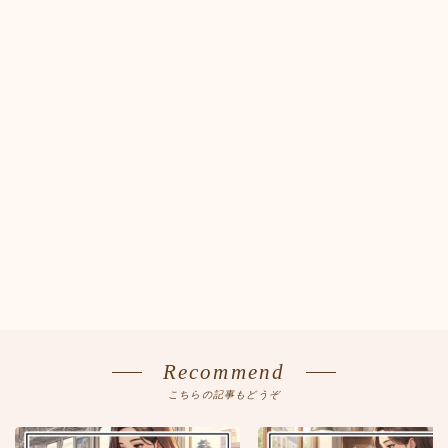
Recommend
こちらの記事もどうぞ