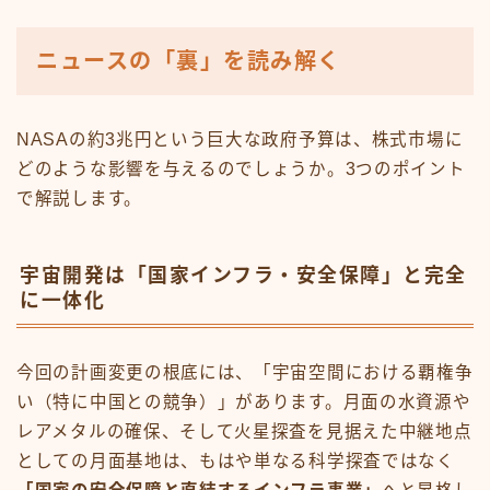
ニュースの「裏」を読み解く
NASAの約3兆円という巨大な政府予算は、株式市場に
どのような影響を与えるのでしょうか。3つのポイント
で解説します。
宇宙開発は「国家インフラ・安全保障」と完全
に一体化
今回の計画変更の根底には、「宇宙空間における覇権争
い（特に中国との競争）」があります。月面の水資源や
レアメタルの確保、そして火星探査を見据えた中継地点
としての月面基地は、もはや単なる科学探査ではなく