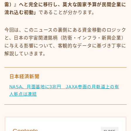
需）』へと完全に移行し、莫大な国家予算が民間企業に
流れ込む初動」
であることが分かります。
今回は、このニュースの裏側にある資金移動のロジック
と、日本の宇宙関連銘柄（防衛・インフラ・新興企業）
に与える影響について、客観的なデータに基づき丁寧に
解説していきます。
日本経済新聞
NASA、月面基地に3兆円 JAXA参画の月軌道上の有
人拠点は凍結