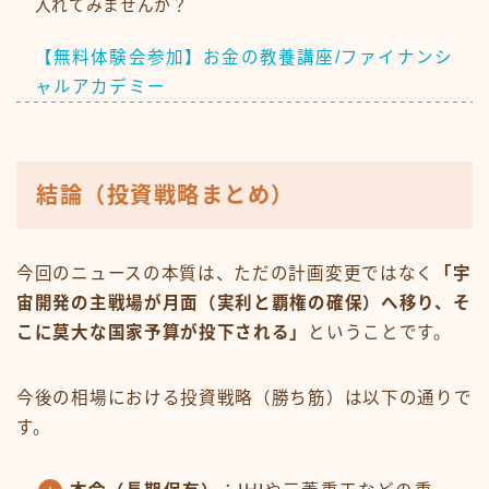
入れてみませんか？
【無料体験会参加】お金の教養講座/ファイナンシ
ャルアカデミー
結論（投資戦略まとめ）
今回のニュースの本質は、ただの計画変更ではなく
「宇
宙開発の主戦場が月面（実利と覇権の確保）へ移り、そ
こに莫大な国家予算が投下される」
ということです。
今後の相場における投資戦略（勝ち筋）は以下の通りで
す。