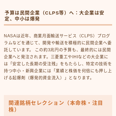
予算は民間企業（CLPS等）へ：大企業は安
定、中小は爆発
NASAは近年、商業月面輸送サービス（CLPS）プログ
ラムなどを通じて、開発や輸送を積極的に民間企業へ委
託しています。 この約3兆円の予算も、最終的には民間
企業へと発注されます。三菱重工やIHIなどの大企業に
は「安定した長期の受注残」をもたらし、特定の技術を
持つ中小・新興企業には「業績と株価を何倍にも押し上
げる起爆剤（爆発的資金流入）」となります。
関連銘柄セレクション（本命株・注目
株）