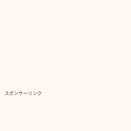
スポンサーリンク