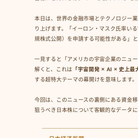
本日は、世界の金融市場とテクノロジー業
り上げます。「イーロン・マスク氏率いる
規株式公開）を申請する可能性がある」と
一見すると「アメリカの宇宙企業のニュー
解くと、これは
「宇宙開発 × AI × 史上最
する超特大テーマの幕開けを意味します。
今回は、このニュースの裏側にある資金移
狙うべき日本株について客観的なデータに