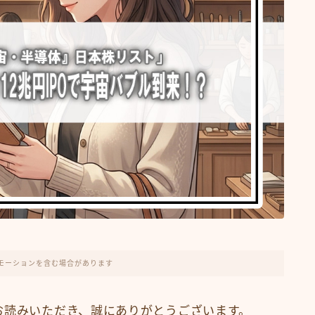
モーションを含む場合があります
お読みいただき、誠にありがとうございます。