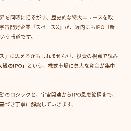
界を同時に揺るがす、歴史的な特大ニュースを取
宇宙開発企業『スペースX』が、週内にもIPO（新
いう報道です。
ス」に思えるかもしれませんが、投資の視点で読み
大級のIPO」
という、株式市場に莫大な資金が集中
動のロジックと、宇宙関連からIPO恩恵銘柄まで、
基づき丁寧に解説していきます。