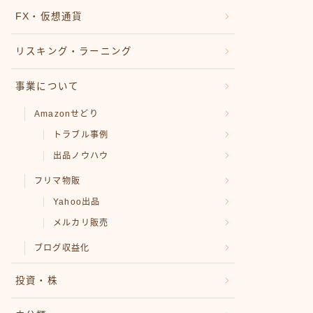
FX・仮想通貨
リスキング・ラーニング
事業について
Amazonせどり
トラブル事例
出品ノウハウ
フリマ物販
Yahoo出品
メルカリ販売
ブログ収益化
投資・株