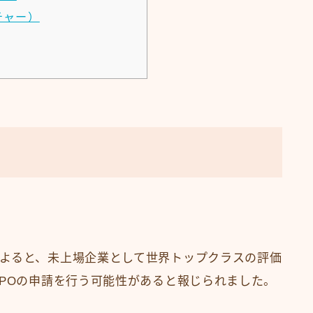
チャー）
よると、未上場企業として世界トップクラスの評価
IPOの申請を行う可能性があると報じられました。