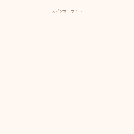
スポンサーサイト