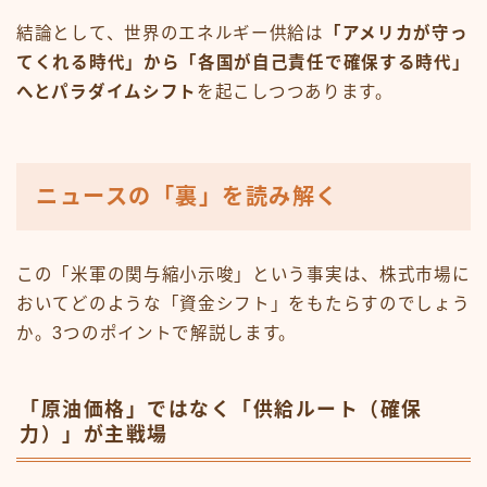
結論として、世界のエネルギー供給は
「アメリカが守っ
てくれる時代」から「各国が自己責任で確保する時代」
へとパラダイムシフト
を起こしつつあります。
ニュースの「裏」を読み解く
この「米軍の関与縮小示唆」という事実は、株式市場に
おいてどのような「資金シフト」をもたらすのでしょう
か。3つのポイントで解説します。
「原油価格」ではなく「供給ルート（確保
力）」が主戦場