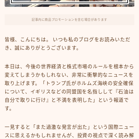
FX・仮想通貨
リスキング・ラーニング
記事内に商品プロモーションを含む場合があります
皆様、こんにちは。 いつも私のブログをお読みいただ
き、誠にありがとうございます。
本日は、今後の世界経済と株式市場のルールを根本から
変えてしまうかもしれない、非常に衝撃的なニュースを
取り上げます。「トランプ氏がホルムズ海峡の安全確保
について、イギリスなどの同盟国を名指しして『石油は
自分で取りに行け』と不満を表明した」という報道で
す。
一見すると「また過激な発言が出た」という国際ニュー
スに思えるかもしれませんが、投資の視点で深く読み解