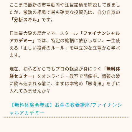
ここまで最新の市場動向や注目銘柄を解説してきまし
たが、激動の相場で最も確実な投資先は、自分自身の
「分析スキル」
です。
日本最大級の総合マネースクール
「ファイナンシャル
アカデミー」
では、特定の銘柄に依存しない、一生使
える「正しい投資のルール」を中立的な立場から学べ
ます。
現在、初心者からでもプロの視点が身につく
「無料体
験セミナー」
をオンライン・教室で開催中。情報の波
に飲み込まれる前に、まずは本物の「思考法」を手に
入れてみませんか？
【無料体験会参加】お金の教養講座/ファイナンシ
ャルアカデミー