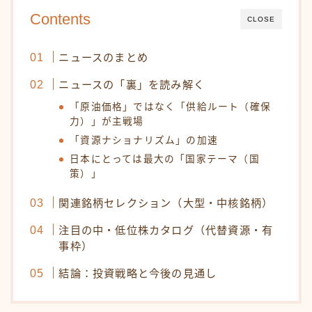
Contents
CLOSE
ニュースのまとめ
ニュースの「裏」を読み解く
「原油価格」ではなく「供給ルート（確保
力）」が主戦場
「資源ナショナリズム」の加速
日本にとっては最大の「国家テーマ（国
策）」
関連銘柄セレクション（大型・中核銘柄）
注目の中・低位株カタログ（代替資源・有
事枠）
結論：投資戦略と今後の見通し