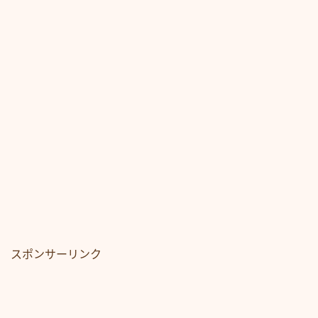
スポンサーリンク