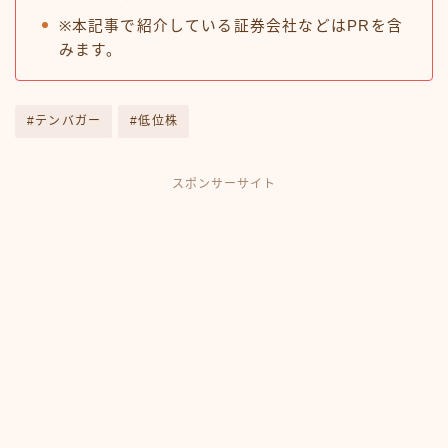
※本記事で紹介している証券会社などはPRを含
みます。
#テンバガー
#低位株
スポンサーサイト