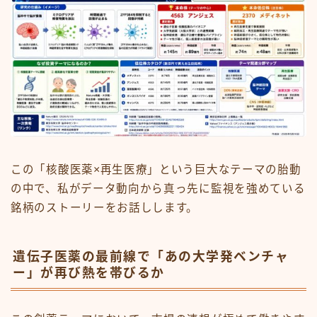
この「核酸医薬×再生医療」という巨大なテーマの胎動
の中で、私がデータ動向から真っ先に監視を強めている
銘柄のストーリーをお話しします。
遺伝子医薬の最前線で「あの大学発ベンチャ
ー」が再び熱を帯びるか