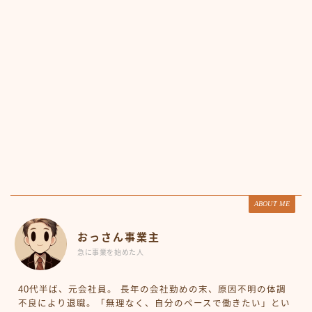
ABOUT ME
おっさん事業主
急に事業を始めた人
40代半ば、元会社員。 長年の会社勤めの末、原因不明の体調
不良により退職。「無理なく、自分のペースで働きたい」とい