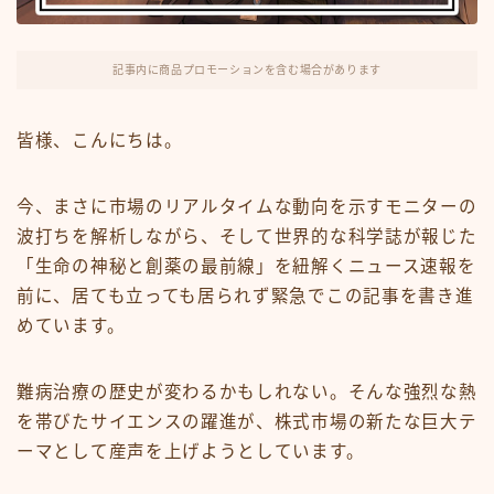
FX・仮想通貨
リスキング・ラーニング
記事内に商品プロモーションを含む場合があります
皆様、こんにちは。
今、まさに市場のリアルタイムな動向を示すモニターの
波打ちを解析しながら、そして世界的な科学誌が報じた
「生命の神秘と創薬の最前線」を紐解くニュース速報を
前に、居ても立っても居られず緊急でこの記事を書き進
めています。
難病治療の歴史が変わるかもしれない。そんな強烈な熱
を帯びたサイエンスの躍進が、株式市場の新たな巨大テ
ーマとして産声を上げようとしています。