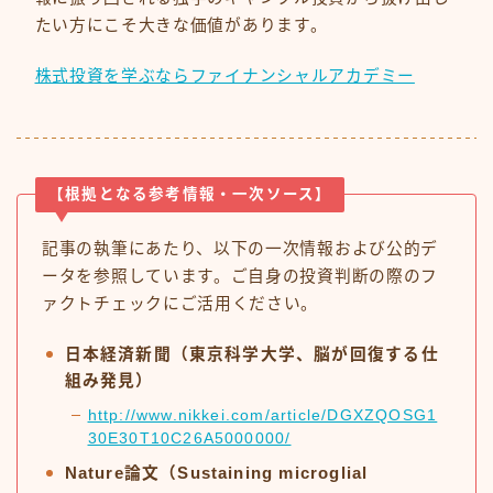
たい方にこそ大きな価値があります。
株式投資を学ぶならファイナンシャルアカデミー
【根拠となる参考情報・一次ソース】
記事の執筆にあたり、以下の一次情報および公的デ
ータを参照しています。ご自身の投資判断の際のフ
ァクトチェックにご活用ください。
日本経済新聞（東京科学大学、脳が回復する仕
組み発見）
http://www.nikkei.com/article/DGXZQOSG1
30E30T10C26A5000000/
Nature論文（Sustaining microglial