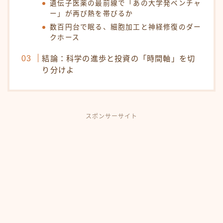
遺伝子医薬の最前線で「あの大学発ベンチャ
ー」が再び熱を帯びるか
数百円台で眠る、細胞加工と神経修復のダー
クホース
結論：科学の進歩と投資の「時間軸」を切
り分けよ
スポンサーサイト