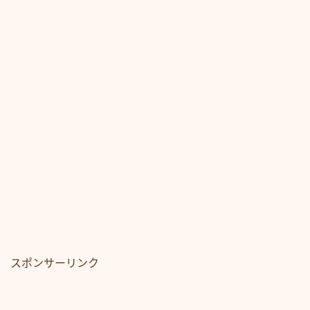
スポンサーリンク