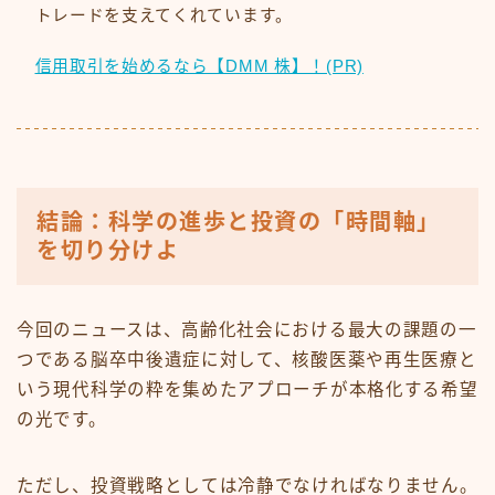
トレードを支えてくれています。
信用取引を始めるなら【DMM 株】！(PR)
結論：科学の進歩と投資の「時間軸」
を切り分けよ
今回のニュースは、高齢化社会における最大の課題の一
つである脳卒中後遺症に対して、核酸医薬や再生医療と
いう現代科学の粋を集めたアプローチが本格化する希望
の光です。
ただし、投資戦略としては冷静でなければなりません。