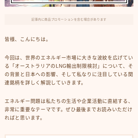
FX・仮想通貨
リスキング・ラーニング
記事内に商品プロモーションを含む場合があります
皆様、こんにちは。
今回は、世界のエネルギー市場に大きな波紋を広げてい
る「オーストラリアのLNG輸出制限検討」について、そ
の背景と日本への影響、そして私なりに注目している関
連銘柄を詳しく解説していきます。
エネルギー問題は私たちの生活や企業活動に直結する、
非常に重要なテーマです。ぜひ最後までお読みいただけ
ればと思います。