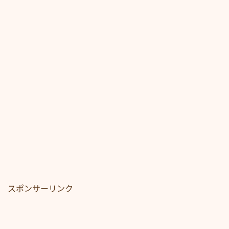
スポンサーリンク