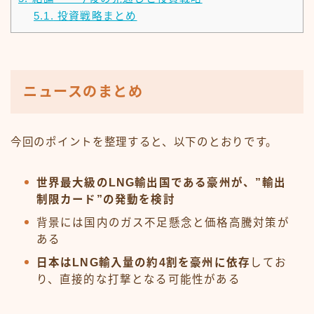
5.1.
投資戦略まとめ
ニュースのまとめ
今回のポイントを整理すると、以下のとおりです。
世界最大級のLNG輸出国である豪州が、”輸出
制限カード”の発動を検討
背景には国内のガス不足懸念と価格高騰対策が
ある
日本はLNG輸入量の約4割を豪州に依存
してお
り、直接的な打撃となる可能性がある