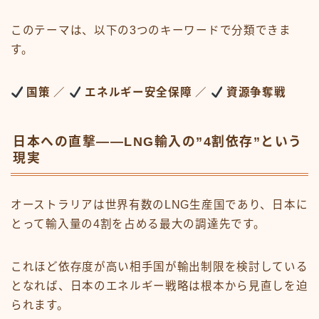
このテーマは、以下の3つのキーワードで分類できま
す。
国策
／
エネルギー安全保障
／
資源争奪戦
日本への直撃——LNG輸入の”4割依存”という
現実
オーストラリアは世界有数のLNG生産国であり、日本に
とって輸入量の4割を占める最大の調達先です。
これほど依存度が高い相手国が輸出制限を検討している
となれば、日本のエネルギー戦略は根本から見直しを迫
られます。