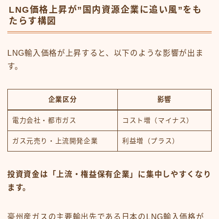
LNG価格上昇が”国内資源企業に追い風”をも
たらす構図
LNG輸入価格が上昇すると、以下のような影響が出ま
す。
企業区分
影響
電力会社・都市ガス
コスト増（マイナス）
ガス元売り・上流開発企業
利益増（プラス）
投資資金は「上流・権益保有企業」に集中しやすくなり
ます。
豪州産ガスの主要輸出先である日本のLNG輸入価格が