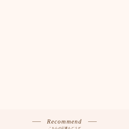
Recommend
こちらの記事もどうぞ