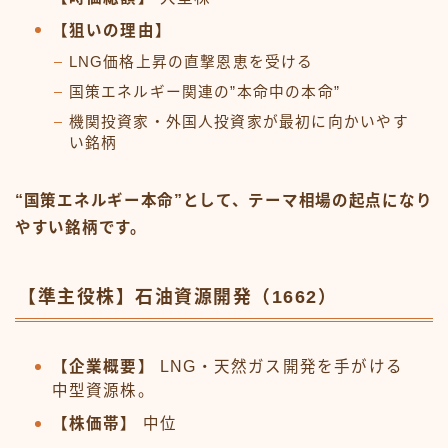
【狙いの理由】
LNG価格上昇の直撃恩恵を受ける
国策エネルギー関連の”本命中の本命”
機関投資家・外国人投資家が最初に向かいやす
い銘柄
“国策エネルギー本命”として、テーマ相場の起点になり
やすい銘柄です。
【準主役株】石油資源開発（1662）
【企業概要】
LNG・天然ガス開発を手がける
中型資源株。
【株価帯】
中位