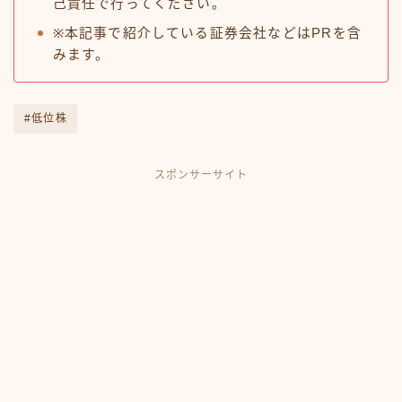
己責任で行ってください。
※本記事で紹介している証券会社などはPRを含
みます。
#低位株
スポンサーサイト