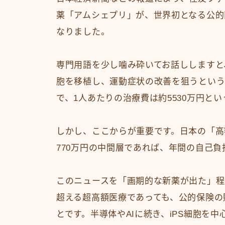
薬「アムシェプリ」が、世界初となる公的
なりました。
専門用語を少し噛み砕いてお話ししますと
胞を移植し、運動症状の改善を狙うという
で、1人あたりの治療費は約5530万円と
しかし、ここからが重要です。日本の「高
770万円の中間層であれば、年間の自己負
このニュースを「画期的な新薬が出た」程
超える超高額医療であっても、公的保険の
とです。半導体やAIに続き、iPS細胞を