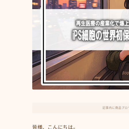
記事内に商品プロ
皆様、こんにちは。