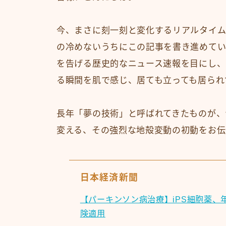
今、まさに刻一刻と変化するリアルタイム
の冷めないうちにこの記事を書き進めてい
を告げる歴史的なニュース速報を目にし、
る瞬間を肌で感じ、居ても立っても居られ
長年「夢の技術」と呼ばれてきたものが、
変える、その強烈な地殻変動の初動をお伝
日本経済新聞
【パーキンソン病治療】iPS細胞薬、
険適用