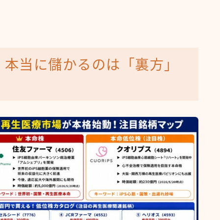
。本当に儲かるのは「裏方」