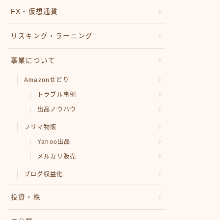
FX・仮想通貨
リスキング・ラーニング
事業について
Amazonせどり
トラブル事例
出品ノウハウ
フリマ物販
Yahoo出品
メルカリ販売
ブログ収益化
投資・株