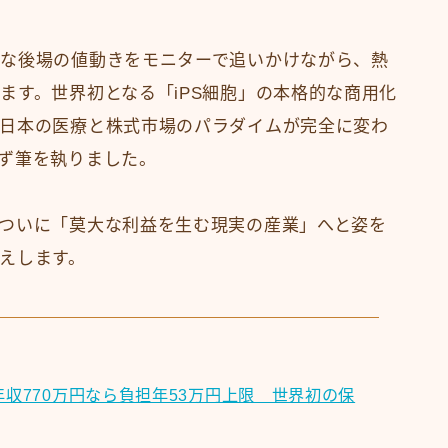
な後場の値動きをモニターで追いかけながら、熱
ます。世界初となる「iPS細胞」の本格的な商用化
日本の医療と株式市場のパラダイムが完全に変わ
ず筆を執りました。
ついに「莫大な利益を生む現実の産業」へと姿を
えします。
年収770万円なら負担年53万円上限 世界初の保