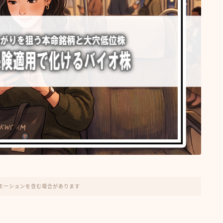
モーションを含む場合があります