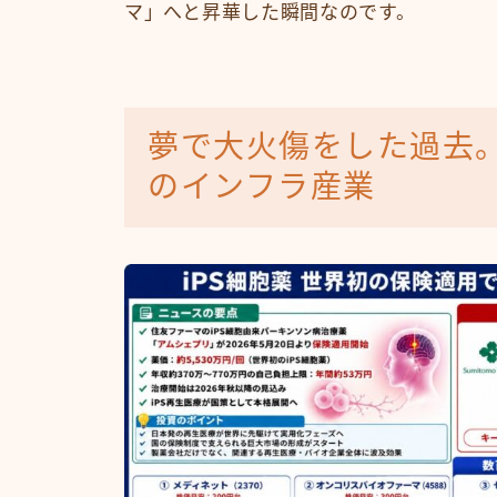
マ」へと昇華した瞬間なのです。
夢で大火傷をした過去
のインフラ産業