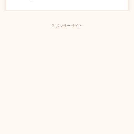
スポンサーサイト