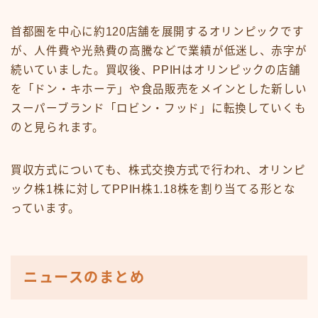
首都圏を中心に約120店舗を展開するオリンピックです
が、人件費や光熱費の高騰などで業績が低迷し、赤字が
続いていました。買収後、PPIHはオリンピックの店舗
を「ドン・キホーテ」や食品販売をメインとした新しい
スーパーブランド「ロビン・フッド」に転換していくも
のと見られます。
買収方式についても、株式交換方式で行われ、オリンピ
ック株1株に対してPPIH株1.18株を割り当てる形とな
っています。
ニュースのまとめ