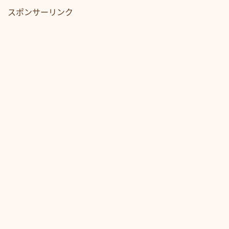
スポンサーリンク