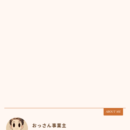
ABOUT ME
おっさん事業主