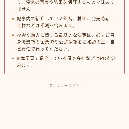
り、将来の事実や結果を保証するものではあり
ません。
記事内で紹介している銘柄、株価、発売時期、
仕様などは推測を含みます。
投資や購入に関する最終的な決定は、必ずご自
身で最新の企業IRや公式情報をご確認の上、自
己責任で行ってください。
※本記事で紹介している証券会社などはPRを含
みます。
スポンサーサイト