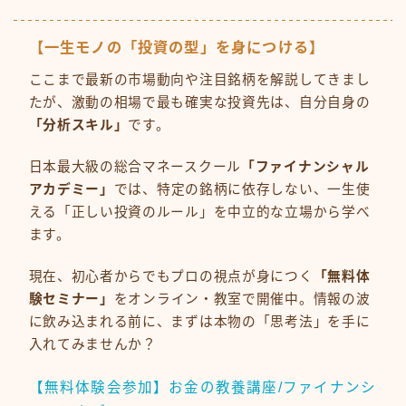
【一生モノの「投資の型」を身につける】
ここまで最新の市場動向や注目銘柄を解説してきまし
たが、激動の相場で最も確実な投資先は、自分自身の
「分析スキル」
です。
日本最大級の総合マネースクール
「ファイナンシャル
アカデミー」
では、特定の銘柄に依存しない、一生使
える「正しい投資のルール」を中立的な立場から学べ
ます。
現在、初心者からでもプロの視点が身につく
「無料体
験セミナー」
をオンライン・教室で開催中。情報の波
に飲み込まれる前に、まずは本物の「思考法」を手に
入れてみませんか？
【無料体験会参加】お金の教養講座/ファイナンシ