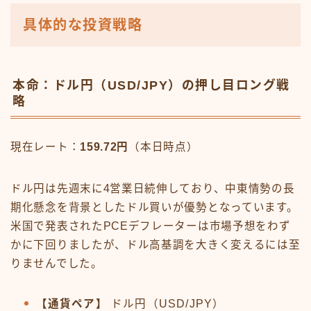
具体的な投資戦略
本命：ドル円（USD/JPY）の押し目ロング戦
略
現在レート：
159.72円
（本日時点）
ドル円は先週末に4営業日続伸しており、中東情勢の長
期化懸念を背景としたドル買いが優勢となっています。
米国で発表されたPCEデフレーターは市場予想をわず
かに下回りましたが、ドル高基調を大きく変えるには至
りませんでした。
【通貨ペア】
ドル円（USD/JPY）