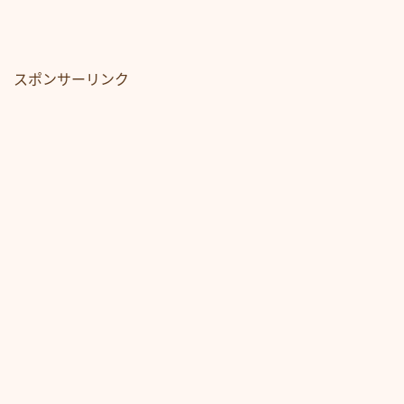
スポンサーリンク