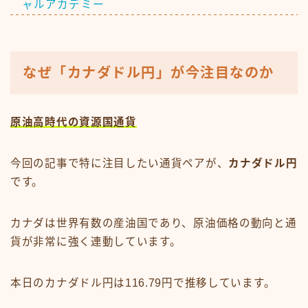
ャルアカデミー
なぜ「カナダドル円」が今注目なのか
原油高時代の資源国通貨
今回の記事で特に注目したい通貨ペアが、
カナダドル円
です。
カナダは世界有数の産油国であり、原油価格の動向と通
貨が非常に強く連動しています。
本日のカナダドル円は116.79円で推移しています。