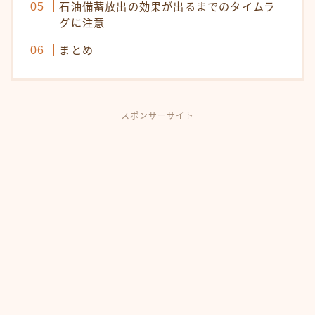
石油備蓄放出の効果が出るまでのタイムラ
グに注意
まとめ
スポンサーサイト