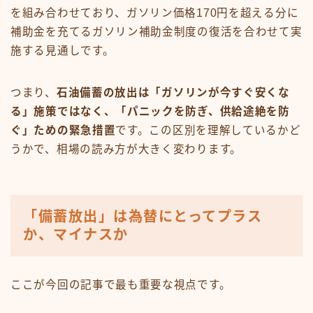
を組み合わせており、ガソリン価格170円を超える分に
補助金を充てるガソリン補助金制度の復活を合わせて実
施する見通しです。
つまり、
石油備蓄の放出は「ガソリンが今すぐ安くな
る」施策ではなく、「パニックを防ぎ、供給途絶を防
ぐ」ための緊急措置
です。この区別を理解しているかど
うかで、相場の読み方が大きく変わります。
「備蓄放出」は為替にとってプラス
か、マイナスか
ここが今回の記事で最も重要な視点です。