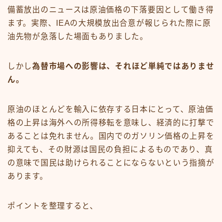
備蓄放出のニュースは原油価格の下落要因として働き得
ます。実際、IEAの大規模放出合意が報じられた際に原
油先物が急落した場面もありました。
しかし
為替市場への影響は、それほど単純ではありませ
ん。
原油のほとんどを輸入に依存する日本にとって、原油価
格の上昇は海外への所得移転を意味し、経済的に打撃で
あることは免れません。国内でのガソリン価格の上昇を
抑えても、その財源は国民の負担によるものであり、真
の意味で国民は助けられることにならないという指摘が
あります。
ポイントを整理すると、