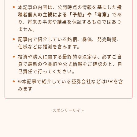
本記事の内容は、公開時点の情報を基にした
投
稿者個人の主観による「予想」や「考察」
であ
り、将来の事実や結果を保証するものではあり
ません。
記事内で紹介している銘柄、株価、発売時期、
仕様などは推測を含みます。
投資や購入に関する最終的な決定は、必ずご自
身で最新の企業IRや公式情報をご確認の上、自
己責任で行ってください。
※本記事で紹介している証券会社などはPRを含
みます
スポンサーサイト