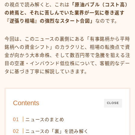
の視点で読み解くと、これは
「原油バブル（コスト高）
の終焉と、それに苦しんでいた業界が一気に巻き返す
『逆張り相場』の強烈なスタート合図」
なのです。
今回は、このニュースの裏側にある「有事銘柄から平時
銘柄への資金シフト」のカラクリと、相場の転換点で資
金が向かう大本命株、そして数百円帯で急騰を狙える注
目の空運・インバウンド低位株について、客観的なデー
タに基づき丁寧に解説していきます。
Contents
CLOSE
ニュースのまとめ
ニュースの「裏」を読み解く