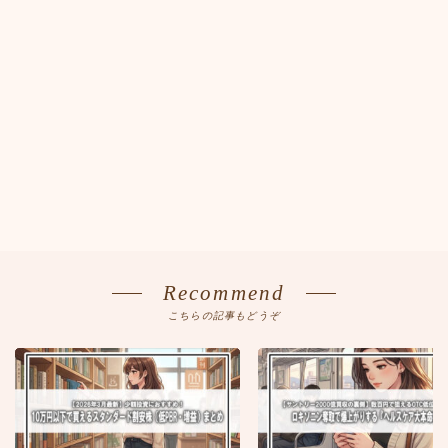
Recommend
こちらの記事もどうぞ