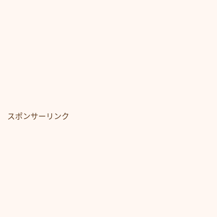
スポンサーリンク