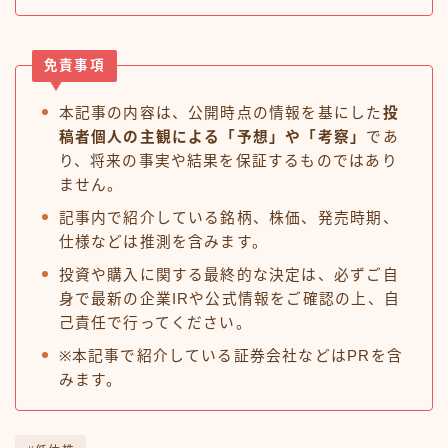
免責事項
本記事の内容は、公開時点の情報を基にした
投
稿者個人の主観による「予想」や「考察」
であ
り、将来の事実や結果を保証するものではあり
ません。
記事内で紹介している銘柄、株価、発売時期、
仕様などは推測を含みます。
投資や購入に関する最終的な決定は、必ずご自
身で最新の企業IRや公式情報をご確認の上、自
己責任で行ってください。
※本記事で紹介している証券会社などはPRを含
みます。