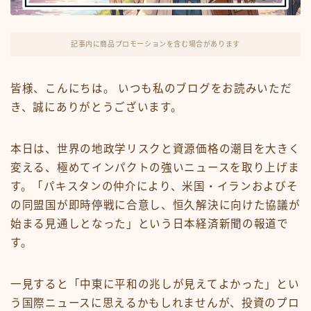
FX・仮想通貨
リスキング・ラーニング
記事内に商品プロモーションを含む場合があります
皆様、こんにちは。 いつも私のブログをお読みいただ
き、誠にありがとうございます。
本日は、世界の地政学リスクと資源価格の潮目を大きく
変える、極めてインパクトの強いニュースを取り上げま
す。「パキスタンの仲介により、米国・イランおよびそ
の同盟国が即時停戦に合意し、恒久解決に向けた協議が
始まる見通しとなった」という日本経済新聞の報道で
す。
一見すると「中東に平和の兆しが見えてよかった」とい
う国際ニュースに思えるかもしれませんが、投資のプロ