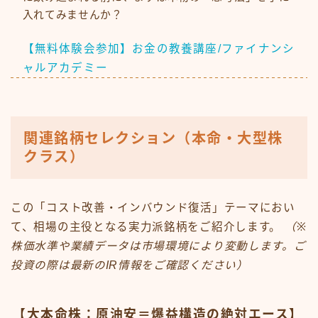
入れてみませんか？
【無料体験会参加】お金の教養講座/ファイナンシ
ャルアカデミー
関連銘柄セレクション（本命・大型株
クラス）
この「コスト改善・インバウンド復活」テーマにおい
て、相場の主役となる実力派銘柄をご紹介します。
（※
株価水準や業績データは市場環境により変動します。ご
投資の際は最新のIR情報をご確認ください）
【大本命株：原油安＝爆益構造の絶対エース】