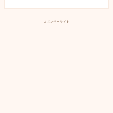
スポンサーサイト