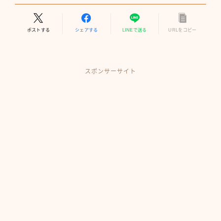
ポストする
シェアする
LINEで送る
URLをコピー
スポンサーサイト