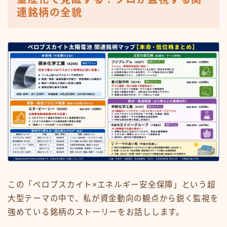
連銘柄の全貌
この「ペロブスカイト×エネルギー安全保障」という超
大型テーマの中で、私が資金動向の観点から鋭く監視を
強めている銘柄のストーリーをお話しします。