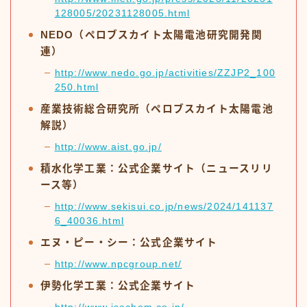
128005/20231128005.html
NEDO（ペロブスカイト太陽電池研究開発関
連）
http://www.nedo.go.jp/activities/ZZJP2_100
250.html
産業技術総合研究所（ペロブスカイト太陽電池
解説）
http://www.aist.go.jp/
積水化学工業：公式企業サイト（ニュースリリ
ース等）
http://www.sekisui.co.jp/news/2024/141137
6_40036.html
エヌ・ピー・シー：公式企業サイト
http://www.npcgroup.net/
伊勢化学工業：公式企業サイト