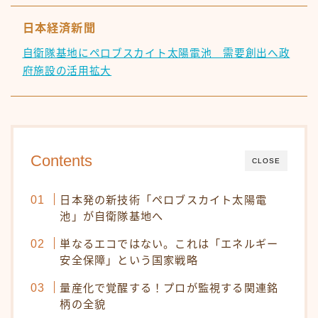
日本経済新聞
自衛隊基地にペロブスカイト太陽電池 需要創出へ政
府施設の活用拡大
Contents
CLOSE
日本発の新技術「ペロブスカイト太陽電
池」が自衛隊基地へ
単なるエコではない。これは「エネルギー
安全保障」という国家戦略
量産化で覚醒する！プロが監視する関連銘
柄の全貌