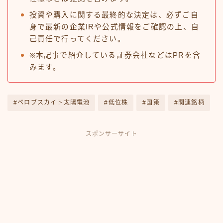
投資や購入に関する最終的な決定は、必ずご自
身で最新の企業IRや公式情報をご確認の上、自
己責任で行ってください。
※本記事で紹介している証券会社などはPRを含
みます。
#ペロブスカイト太陽電池
#低位株
#国策
#関連銘柄
スポンサーサイト