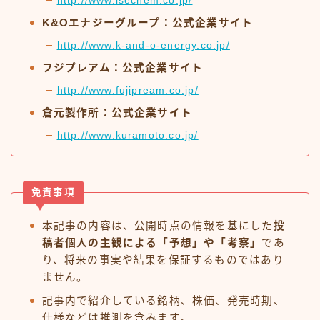
http://www.isechem.co.jp/
K&Oエナジーグループ：公式企業サイト
http://www.k-and-o-energy.co.jp/
フジプレアム：公式企業サイト
http://www.fujipream.co.jp/
倉元製作所：公式企業サイト
http://www.kuramoto.co.jp/
免責事項
本記事の内容は、公開時点の情報を基にした
投
稿者個人の主観による「予想」や「考察」
であ
り、将来の事実や結果を保証するものではあり
ません。
記事内で紹介している銘柄、株価、発売時期、
仕様などは推測を含みます。