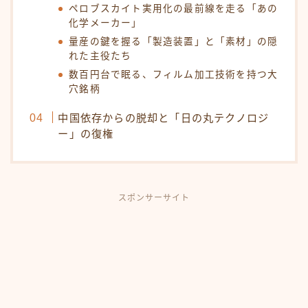
ペロブスカイト実用化の最前線を走る「あの
化学メーカー」
量産の鍵を握る「製造装置」と「素材」の隠
れた主役たち
数百円台で眠る、フィルム加工技術を持つ大
穴銘柄
中国依存からの脱却と「日の丸テクノロジ
ー」の復権
スポンサーサイト