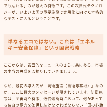
でも貼れる」のが最大の特徴です。この次世代テクノロ
ジーが、いよいよ国の重要施設で実用化に向けた本格的
なテストに入るということです。
単なるエコではない。これは「エネル
ギー安全保障」という国家戦略
ここからは、表面的なニュースのさらに奥にある、市場
の本当の思惑を深掘りしていきましょう。
なぜ、最初の導入先が「防衛施設（自衛隊基地）」なの
か。ここに最大のメッセージが隠されています。防衛施
設は、災害時や有事、通信遮断時において、何があって
も独自の電力を確保し続けなければならない「国の心臓