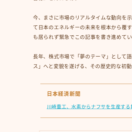
今、まさに市場のリアルタイムな動向を
て日本のエネルギーの未来を根本から覆す
も居られず緊急でこの記事を書き進めてい
長年、株式市場で「夢のテーマ」として語
ス」へと変貌を遂げる、その歴史的な初動
日本経済新聞
川崎重工、水素からナフサを生産する