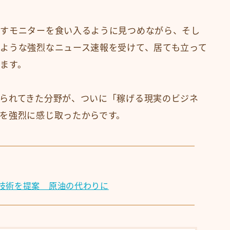
示すモニターを食い入るように見つめながら、そし
ような強烈なニュース速報を受けて、居ても立って
ます。
られてきた分野が、ついに「稼げる現実のビジネ
を強烈に感じ取ったからです。
技術を提案 原油の代わりに