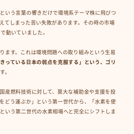
という言葉の響きだけで環境系テーマ株に飛びつ
えてしまった苦い失敗があります。その時の市場
けで動いていました。
ります。これは環境問題への取り組みという生易
きっている日本の弱点を克服する」という、ゴリ
す。
国産燃料技術に対して、莫大な補助金や支援を投
をどう運ぶか」という第一世代から、「水素を使
という第二世代の水素相場へと完全にシフトしま