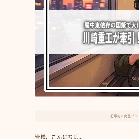
記事内に商品プロ
皆様、こんにちは。