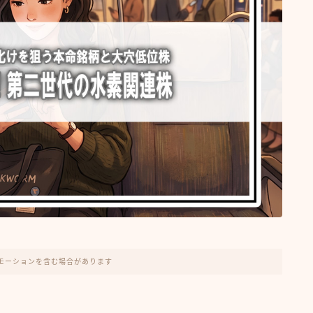
モーションを含む場合があります