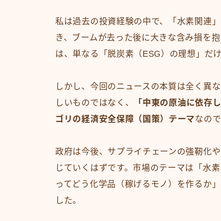
私は過去の投資経験の中で、「水素関連」
き、ブームが去った後に大きな含み損を抱
は、単なる「脱炭素（ESG）の理想」だ
しかし、今回のニュースの本質は全く異な
しいものではなく、
「中東の原油に依存し
ゴリの経済安全保障（国策）テーマ
なので
政府は今後、サプライチェーンの強靭化や
じていくはずです。市場のテーマは「水素
ってどう化学品（稼げるモノ）を作るか」
した。