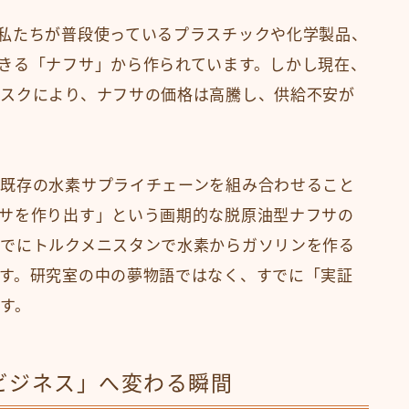
私たちが普段使っているプラスチックや化学製品、
きる「ナフサ」から作られています。しかし現在、
スクにより、ナフサの価格は高騰し、供給不安が
既存の水素サプライチェーンを組み合わせること
サを作り出す」という画期的な脱原油型ナフサの
でにトルクメニスタンで水素からガソリンを作る
す。研究室の中の夢物語ではなく、すでに「実証
す。
ビジネス」へ変わる瞬間