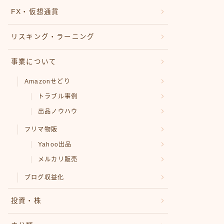
FX・仮想通貨
リスキング・ラーニング
事業について
Amazonせどり
トラブル事例
出品ノウハウ
フリマ物販
Yahoo出品
メルカリ販売
ブログ収益化
投資・株