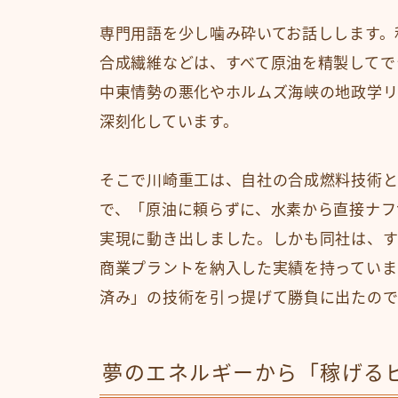
専門用語を少し噛み砕いてお話しします。
合成繊維などは、すべて原油を精製してで
中東情勢の悪化やホルムズ海峡の地政学リ
深刻化しています。
そこで川崎重工は、自社の合成燃料技術と
で、「原油に頼らずに、水素から直接ナフ
実現に動き出しました。しかも同社は、す
商業プラントを納入した実績を持っていま
済み」の技術を引っ提げて勝負に出たので
夢のエネルギーから「稼げる