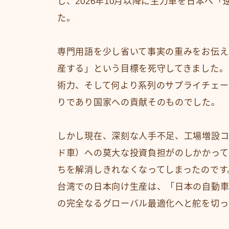
し、2026年10月以降に主力車を日本へ
た。
専門用語を少し省いて事実の重みをお伝え
産する」という目標を死守してきました。
術力、そして何より系列のサプライチェー
りであり国家への貢献そのものでした。
しかし現在、深刻な人手不足、工場増設コ
ド車）への莫大な投資負担がのしかかって
ちを解消しきれなくなってしまったのです
台湾での日本向け生産は、「日本の自動車
の完全なるグローバル最適化へと舵を切っ