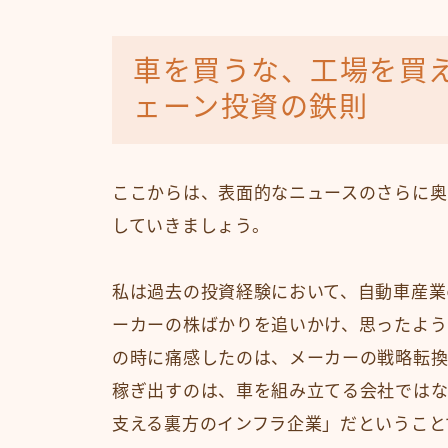
車を買うな、工場を買
ェーン投資の鉄則
ここからは、表面的なニュースのさらに奥
していきましょう。
私は過去の投資経験において、自動車産業
ーカーの株ばかりを追いかけ、思ったよう
の時に痛感したのは、メーカーの戦略転換
稼ぎ出すのは、車を組み立てる会社ではな
支える裏方のインフラ企業」だということ