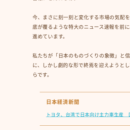
今、まさに刻一刻と変化する市場の気配
底が覆るような特大のニュース速報を前に
進めています。
私たちが「日本のものづくりの象徴」と
に、しかし劇的な形で終焉を迎えようとし
らです。
日本経済新聞
トヨタ、台湾で日本向け主力車生産 