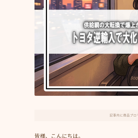
記事内に商品プロ
皆様、こんにちは。