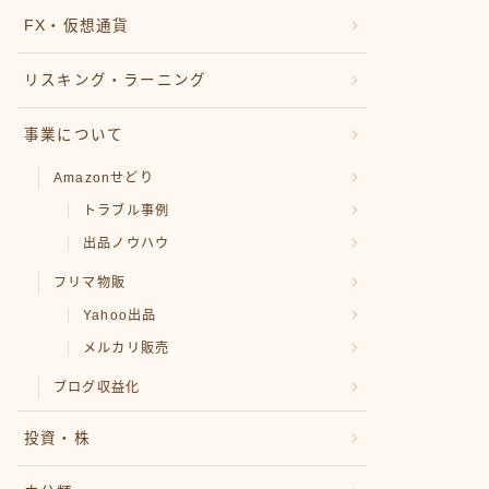
FX・仮想通貨
リスキング・ラーニング
事業について
Amazonせどり
トラブル事例
出品ノウハウ
フリマ物販
Yahoo出品
メルカリ販売
ブログ収益化
投資・株