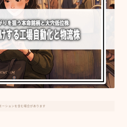
モーションを含む場合があります