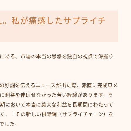
え。私が痛感したサプライチ
にある、市場の本当の思惑を独自の視点で深掘り
の好調を伝えるニュースが出た際、素直に完成車メ
に利益を伸ばせなかった苦い経験があります。そ
期において本当に莫大な利益を長期間にわたって
く、「その新しい供給網（サプライチェーン）を
でした。