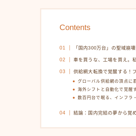
Contents
「国内300万台」の聖域崩
車を買うな、工場を買え。
供給網大転換で覚醒する！
グローバル供給網の頂点に
海外シフトと自動化で覚醒
数百円台で眠る、インフラ
結論：国内完結の夢から覚