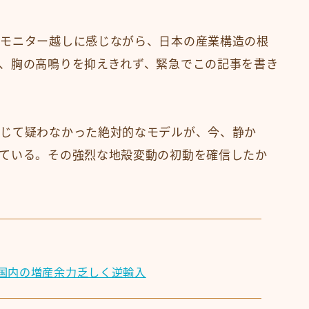
をモニター越しに感じながら、日本の産業構造の根
、胸の高鳴りを抑えきれず、緊急でこの記事を書き
信じて疑わなかった絶対的なモデルが、今、静か
ている。その強烈な地殻変動の初動を確信したか
国内の増産余力乏しく逆輸入